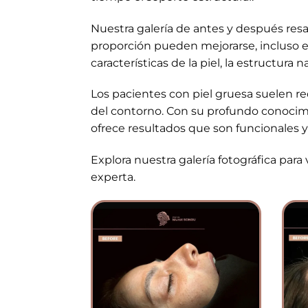
Nuestra galería de antes y después resal
proporción pueden mejorarse, incluso e
características de la piel, la estructura n
Los pacientes con piel gruesa suelen req
del contorno. Con su profundo conocimie
ofrece resultados que son funcionales y
Explora nuestra galería fotográfica pa
experta.