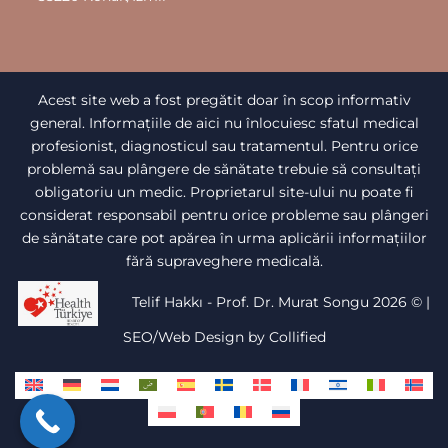
Acest site web a fost pregătit doar în scop informativ
general. Informațiile de aici nu înlocuiesc sfatul medical
profesionist, diagnosticul sau tratamentul. Pentru orice
problemă sau plângere de sănătate trebuie să consultați
obligatoriu un medic. Proprietarul site-ului nu poate fi
considerat responsabil pentru orice probleme sau plângeri
de sănătate care pot apărea în urma aplicării informațiilor
fără supraveghere medicală.
Telif Hakkı - Prof. Dr. Murat Songu 2026 ©
|
SEO/Web Design by Collified