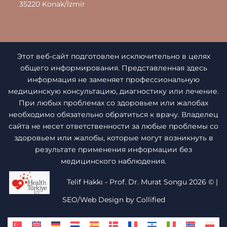
35220 Konak/İzmir
Этот веб-сайт подготовлен исключительно в целях
общего информирования. Представленная здесь
информация не заменяет профессиональную
медицинскую консультацию, диагностику или лечение.
При любых проблемах со здоровьем или жалобах
необходимо обязательно обратиться к врачу. Владелец
сайта не несет ответственности за любые проблемы со
здоровьем или жалобы, которые могут возникнуть в
результате применения информации без
медицинского наблюдения.
Telif Hakkı - Prof. Dr. Murat Songu 2026 ©
|
SEO/Web Design by Collified