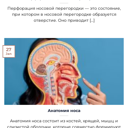
Перфорация носовой перегородки — это состояние,
при котором в носовой перегородке образуется
отверстие. Оно приводит [...]
27
Jan
Анатомия носа
Анатомия носа состоит из костей, хрящей, мышц и
слизистой оболочки, которые совместно формируют