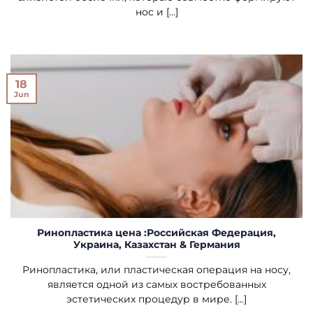
нос и [...]
18
Jun
Ринопластика цена :Российская Федерация,
Украина, Казахстан & Германия
Ринопластика, или пластическая операция на носу,
является одной из самых востребованных
эстетических процедур в мире. [...]