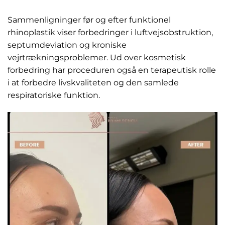
Sammenligninger før og efter funktionel
rhinoplastik viser forbedringer i luftvejsobstruktion,
septumdeviation og kroniske
vejrtrækningsproblemer. Ud over kosmetisk
forbedring har proceduren også en terapeutisk rolle
i at forbedre livskvaliteten og den samlede
respiratoriske funktion.