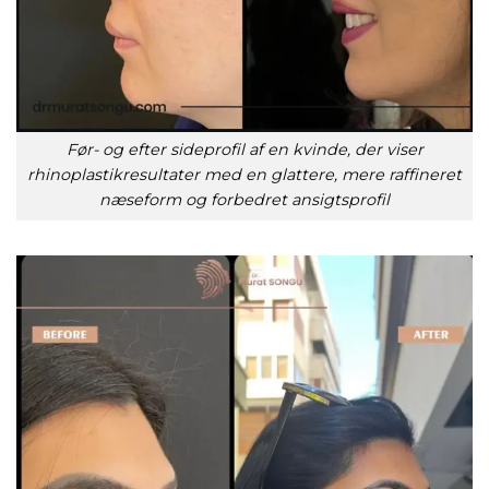
Før- og efter sideprofil af en kvinde, der viser
rhinoplastikresultater med en glattere, mere raffineret
næseform og forbedret ansigtsprofil