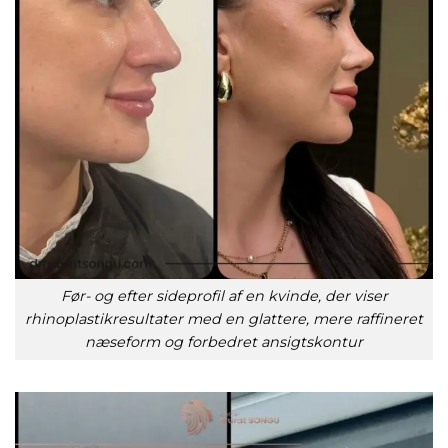
Før- og efter sideprofil af en kvinde, der viser
rhinoplastikresultater med en glattere, mere raffineret
næseform og forbedret ansigtskontur