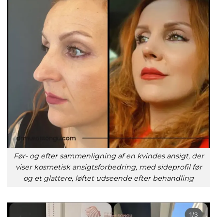
Før- og efter sammenligning af en kvindes ansigt, der
viser kosmetisk ansigtsforbedring, med sideprofil før
og et glattere, løftet udseende efter behandling