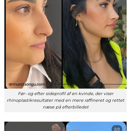
Før- og efter sideprofil af en kvinde, der viser
rhinoplastikresultater med en mere raffineret og rettet
næse på efterbilledet