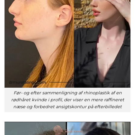
Før- og efter sammenligning af rhinoplastik af en
rødhåret kvinde i profil, der viser en mere raffineret
næse og forbedret ansigtskontur på efterbilledet