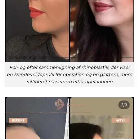
Før- og efter sammenligning af rhinoplastik, der viser
en kvindes sideprofil før operation og en glattere, mere
raffineret næseform efter operationen