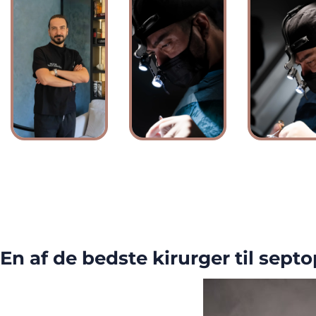
En af de bedste kirurger til septop