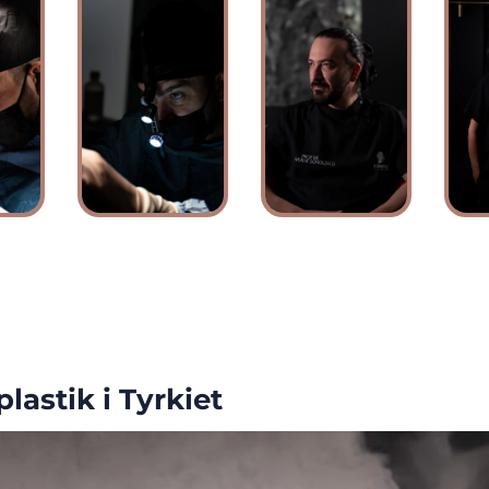
lastik i Tyrkiet