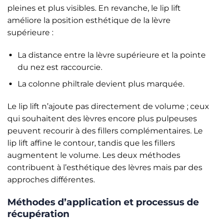
pleines et plus visibles. En revanche, le lip lift
améliore la position esthétique de la lèvre
supérieure :
La distance entre la lèvre supérieure et la pointe
du nez est raccourcie.
La colonne philtrale devient plus marquée.
Le lip lift n’ajoute pas directement de volume ; ceux
qui souhaitent des lèvres encore plus pulpeuses
peuvent recourir à des fillers complémentaires. Le
lip lift affine le contour, tandis que les fillers
augmentent le volume. Les deux méthodes
contribuent à l’esthétique des lèvres mais par des
approches différentes.
Méthodes d’application et processus de
récupération