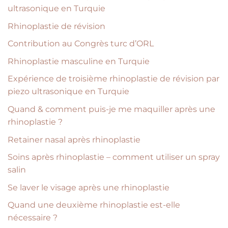
ultrasonique en Turquie
Rhinoplastie de révision
Contribution au Congrès turc d’ORL
Rhinoplastie masculine en Turquie
Expérience de troisième rhinoplastie de révision par
piezo ultrasonique en Turquie
Quand & comment puis-je me maquiller après une
rhinoplastie ?
Retainer nasal après rhinoplastie
Soins après rhinoplastie – comment utiliser un spray
salin
Se laver le visage après une rhinoplastie
Quand une deuxième rhinoplastie est-elle
nécessaire ?