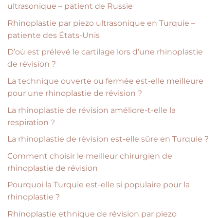
ultrasonique – patient de Russie
Rhinoplastie par piezo ultrasonique en Turquie –
patiente des États-Unis
D’où est prélevé le cartilage lors d’une rhinoplastie
de révision ?
La technique ouverte ou fermée est-elle meilleure
pour une rhinoplastie de révision ?
La rhinoplastie de révision améliore-t-elle la
respiration ?
La rhinoplastie de révision est-elle sûre en Turquie ?
Comment choisir le meilleur chirurgien de
rhinoplastie de révision
Pourquoi la Turquie est-elle si populaire pour la
rhinoplastie ?
Rhinoplastie ethnique de révision par piezo