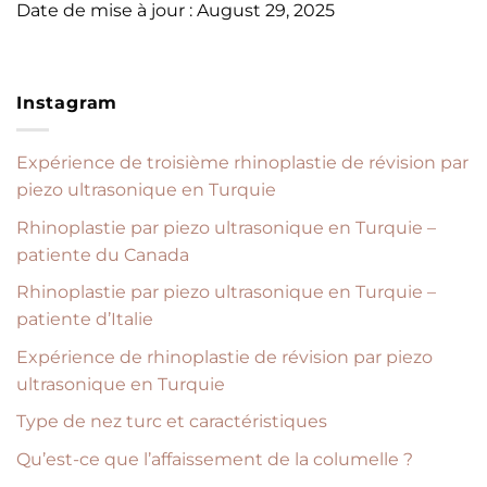
Date de mise à jour : August 29, 2025
Instagram
Expérience de troisième rhinoplastie de révision par
piezo ultrasonique en Turquie
Rhinoplastie par piezo ultrasonique en Turquie –
patiente du Canada
Rhinoplastie par piezo ultrasonique en Turquie –
patiente d’Italie
Expérience de rhinoplastie de révision par piezo
ultrasonique en Turquie
Type de nez turc et caractéristiques
Qu’est-ce que l’affaissement de la columelle ?