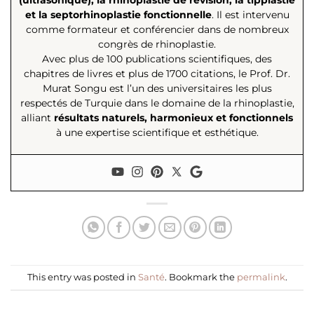
(ultrasonique), la rhinoplastie de révision, la tipplastie
et la septorhinoplastie fonctionnelle
. Il est intervenu
comme formateur et conférencier dans de nombreux
congrès de rhinoplastie.
Avec plus de 100 publications scientifiques, des
chapitres de livres et plus de 1700 citations, le Prof. Dr.
Murat Songu est l’un des universitaires les plus
respectés de Turquie dans le domaine de la rhinoplastie,
alliant
résultats naturels, harmonieux et fonctionnels
à une expertise scientifique et esthétique.
This entry was posted in
Santé
. Bookmark the
permalink
.