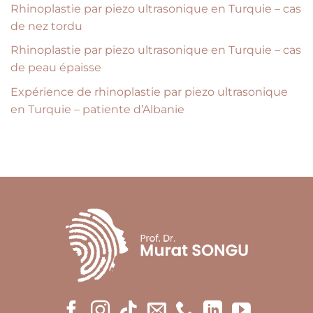
Rhinoplastie par piezo ultrasonique en Turquie – cas
de nez tordu
Rhinoplastie par piezo ultrasonique en Turquie – cas
de peau épaisse
Expérience de rhinoplastie par piezo ultrasonique
en Turquie – patiente d’Albanie