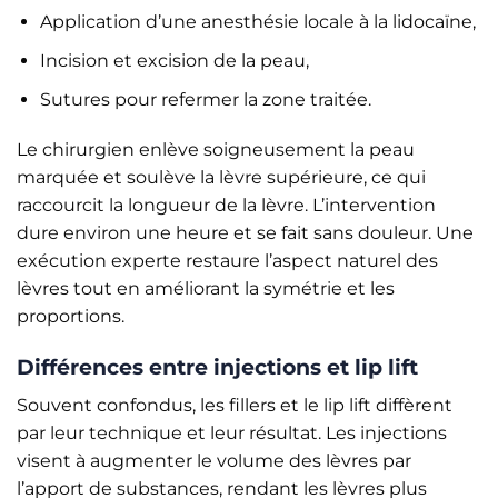
Application d’une anesthésie locale à la lidocaïne,
Incision et excision de la peau,
Sutures pour refermer la zone traitée.
Le chirurgien enlève soigneusement la peau
marquée et soulève la lèvre supérieure, ce qui
raccourcit la longueur de la lèvre. L’intervention
dure environ une heure et se fait sans douleur. Une
exécution experte restaure l’aspect naturel des
lèvres tout en améliorant la symétrie et les
proportions.
Différences entre injections et lip lift
Souvent confondus, les fillers et le lip lift diffèrent
par leur technique et leur résultat. Les injections
visent à augmenter le volume des lèvres par
l’apport de substances, rendant les lèvres plus