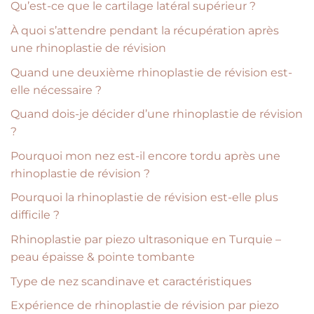
Qu’est-ce que le cartilage latéral supérieur ?
À quoi s’attendre pendant la récupération après
une rhinoplastie de révision
Quand une deuxième rhinoplastie de révision est-
elle nécessaire ?
Quand dois-je décider d’une rhinoplastie de révision
?
Pourquoi mon nez est-il encore tordu après une
rhinoplastie de révision ?
Pourquoi la rhinoplastie de révision est-elle plus
difficile ?
Rhinoplastie par piezo ultrasonique en Turquie –
peau épaisse & pointe tombante
Type de nez scandinave et caractéristiques
Expérience de rhinoplastie de révision par piezo