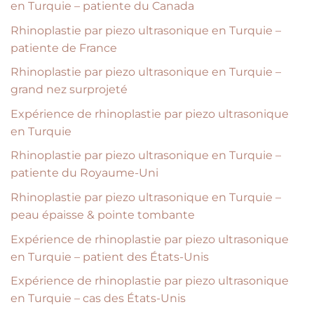
en Turquie – patiente du Canada
Rhinoplastie par piezo ultrasonique en Turquie –
patiente de France
Rhinoplastie par piezo ultrasonique en Turquie –
grand nez surprojeté
Expérience de rhinoplastie par piezo ultrasonique
en Turquie
Rhinoplastie par piezo ultrasonique en Turquie –
patiente du Royaume-Uni
Rhinoplastie par piezo ultrasonique en Turquie –
peau épaisse & pointe tombante
Expérience de rhinoplastie par piezo ultrasonique
en Turquie – patient des États-Unis
Expérience de rhinoplastie par piezo ultrasonique
en Turquie – cas des États-Unis