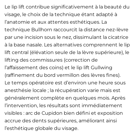
Le lip lift contribue significativement à la beauté du
visage, le choix de la technique étant adapté à
l’anatomie et aux attentes esthétiques. La
technique Bullhorn raccourcit la distance nez-lèvre
par une incision sous le nez, dissimulant la cicatrice
à la base nasale. Les alternatives comprennent le lip
lift central (élévation seule de la lèvre supérieure), le
lifting des commissures (correction de
l’affaissement des coins) et le lip lift Gullwing
(raffinement du bord vermillon des lèvres fines).
Le temps opératoire est d’environ une heure sous
anesthésie locale ; la récupération varie mais est
généralement complète en quelques mois. Après
l’intervention, les résultats sont immédiatement
visibles : arc de Cupidon bien défini et exposition
accrue des dents supérieures, améliorant ainsi
l’esthétique globale du visage.