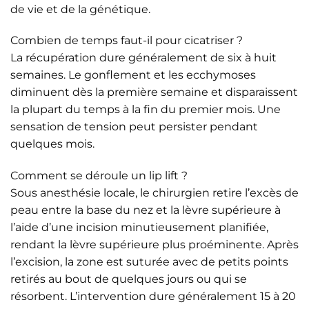
de vie et de la génétique.
Combien de temps faut-il pour cicatriser ?
La récupération dure généralement de six à huit
semaines. Le gonflement et les ecchymoses
diminuent dès la première semaine et disparaissent
la plupart du temps à la fin du premier mois. Une
sensation de tension peut persister pendant
quelques mois.
Comment se déroule un lip lift ?
Sous anesthésie locale, le chirurgien retire l’excès de
peau entre la base du nez et la lèvre supérieure à
l’aide d’une incision minutieusement planifiée,
rendant la lèvre supérieure plus proéminente. Après
l’excision, la zone est suturée avec de petits points
retirés au bout de quelques jours ou qui se
résorbent. L’intervention dure généralement 15 à 20