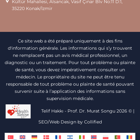
Kültür Mahallesi, Alsancak, Vasıf Çınar Blv No:11 D:1,
35220 Konak/İzmir
Ce site web a été préparé uniquement à des fins
d'information générale. Les informations qui s’y trouvent
ne remplacent pas un avis médical professionnel, un
diagnostic ou un traitement. Pour tout problème ou plainte
de santé, vous devez impérativement consulter un
médecin. Le propriétaire du site ne peut être tenu
responsable de tout problème ou plainte de santé pouvant
survenir suite à l’application des informations sans
supervision médicale.
Telif Hakkı - Prof. Dr. Murat Songu 2026 ©
|
SEO/Web Design by Collified