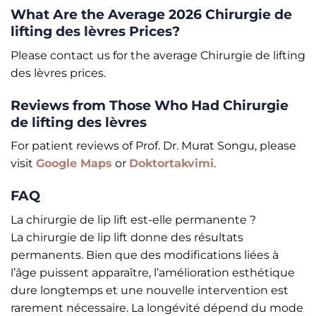
What Are the Average 2026 Chirurgie de
lifting des lèvres Prices?
Please contact us for the average Chirurgie de lifting
des lèvres prices.
Reviews from Those Who Had Chirurgie
de lifting des lèvres
For patient reviews of Prof. Dr. Murat Songu, please
visit
Google Maps
or
Doktortakvimi
.
FAQ
La chirurgie de lip lift est-elle permanente ?
La chirurgie de lip lift donne des résultats
permanents. Bien que des modifications liées à
l’âge puissent apparaître, l’amélioration esthétique
dure longtemps et une nouvelle intervention est
rarement nécessaire. La longévité dépend du mode