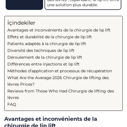
une solution plus durable.
İçindekiler
Avantages et inconvénients de la chirurgie de lip lift
Effets et durabilité de la chirurgie de lip lift
Patients adaptés à la chirurgie de lip lift
Diversité des techniques de lip lift
Déroulement de la chirurgie de lip lift
Différences entre injections et lip lift
Méthodes d’application et processus de récupération
What Are the Average 2026 Chirurgie de lifting des
lèvres Prices?
Reviews from Those Who Had Chirurgie de lifting des
lèvres
FAQ
Avantages et inconvénients de la
chirurgie de lip lift