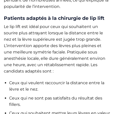
pendant de nombreuses années, ce qui explique la
popularité de l’intervention.
Patients adaptés à la chirurgie de lip lift
Le lip lift est idéal pour ceux qui souhaitent un
sourire plus attrayant lorsque la distance entre le
nez et la lèvre supérieure est jugée trop grande.
L’intervention apporte des lèvres plus pleines et
une meilleure symétrie faciale. Pratiquée sous
anesthésie locale, elle dure généralement environ
une heure, avec un rétablissement rapide. Les
candidats adaptés sont :
Ceux qui veulent raccourcir la distance entre la
lèvre et le nez.
Ceux qui ne sont pas satisfaits du résultat des
fillers.
Ceux qui souhaitent mettre leurs lèvres en valeur