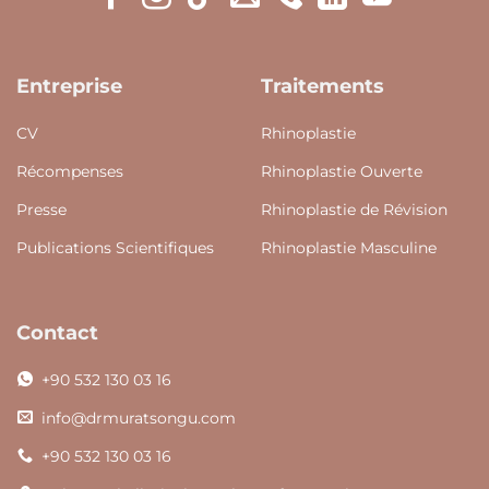
Entreprise
Traitements
CV
Rhinoplastie
Récompenses
Rhinoplastie Ouverte
Presse
Rhinoplastie de Révision
Publications Scientifiques
Rhinoplastie Masculine
Contact
+90 532 130 03 16
info@drmuratsongu.com
+90 532 130 03 16