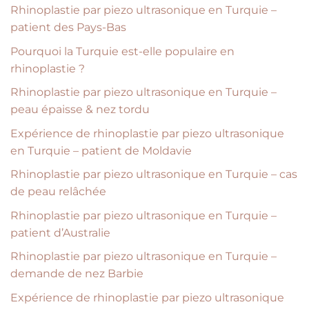
Rhinoplastie par piezo ultrasonique en Turquie –
patient des Pays-Bas
Pourquoi la Turquie est-elle populaire en
rhinoplastie ?
Rhinoplastie par piezo ultrasonique en Turquie –
peau épaisse & nez tordu
Expérience de rhinoplastie par piezo ultrasonique
en Turquie – patient de Moldavie
Rhinoplastie par piezo ultrasonique en Turquie – cas
de peau relâchée
Rhinoplastie par piezo ultrasonique en Turquie –
patient d’Australie
Rhinoplastie par piezo ultrasonique en Turquie –
demande de nez Barbie
Expérience de rhinoplastie par piezo ultrasonique