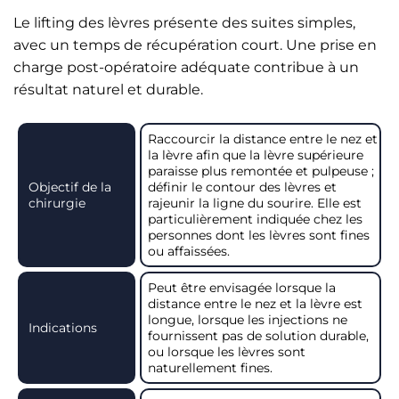
Le lifting des lèvres présente des suites simples,
avec un temps de récupération court. Une prise en
charge post-opératoire adéquate contribue à un
résultat naturel et durable.
Raccourcir la distance entre le nez et
la lèvre afin que la lèvre supérieure
paraisse plus remontée et pulpeuse ;
Objectif de la
définir le contour des lèvres et
chirurgie
rajeunir la ligne du sourire. Elle est
particulièrement indiquée chez les
personnes dont les lèvres sont fines
ou affaissées.
Peut être envisagée lorsque la
distance entre le nez et la lèvre est
longue, lorsque les injections ne
Indications
fournissent pas de solution durable,
ou lorsque les lèvres sont
naturellement fines.