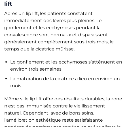
lift
Après un lip lift, les patients constatent
immédiatement des lèvres plus pleines. Le
gonflement et les ecchymoses pendant la
convalescence sont normaux et disparaissent
généralement complètement sous trois mois, le
temps que la cicatrice mûrisse.
Le gonflement et les ecchymoses s’atténuent en
environ trois semaines.
La maturation de la cicatrice a lieu en environ un
mois.
Même si le lip lift offre des résultats durables, la zone
n’est pas immunisée contre le vieillissement
naturel. Cependant, avec de bons soins,
l’amélioration esthétique reste satisfaisante