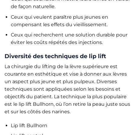
de façon naturelle.
Ceux qui veulent paraître plus jeunes en
compensant les effets du vieillissement.
Ceux qui recherchent une solution durable pour
éviter les coûts répétés des injections.
Diversité des techniques de lip lift
La chirurgie du lifting de la lèvre supérieure est
courante en esthétique et vise à donner aux lèvres
un aspect plus jeune et plus pulpeux. Diverses
techniques sont appliquées selon les besoins et
objectifs du patient. La technique la plus populaire
est le lip lift Bullhorn, où l’on retire la peau juste sous
et sur les côtés des narines.
Lip lift Bullhorn