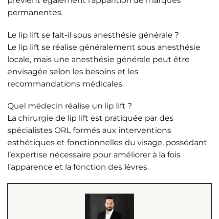
prévient également l’apparition de marques
permanentes.
Le lip lift se fait-il sous anesthésie générale ?
Le lip lift se réalise généralement sous anesthésie
locale, mais une anesthésie générale peut être
envisagée selon les besoins et les
recommandations médicales.
Quel médecin réalise un lip lift ?
La chirurgie de lip lift est pratiquée par des
spécialistes ORL formés aux interventions
esthétiques et fonctionnelles du visage, possédant
l’expertise nécessaire pour améliorer à la fois
l’apparence et la fonction des lèvres.