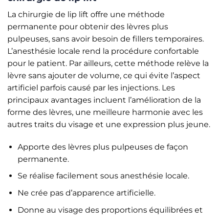
La chirurgie de lip lift offre une méthode
permanente pour obtenir des lèvres plus
pulpeuses, sans avoir besoin de fillers temporaires.
L’anesthésie locale rend la procédure confortable
pour le patient. Par ailleurs, cette méthode relève la
lèvre sans ajouter de volume, ce qui évite l’aspect
artificiel parfois causé par les injections. Les
principaux avantages incluent l’amélioration de la
forme des lèvres, une meilleure harmonie avec les
autres traits du visage et une expression plus jeune.
Apporte des lèvres plus pulpeuses de façon
permanente.
Se réalise facilement sous anesthésie locale.
Ne crée pas d’apparence artificielle.
Donne au visage des proportions équilibrées et