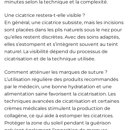
minutes selon la technique et la complexité.
Une cicatrice restera-t-elle visible ?
En général, une cicatrice subsiste, mais les incisions
sont placées dans les plis naturels sous le nez pour
qu’elles restent discrètes. Avec des soins adaptés,
elles s’estompent et s’intègrent souvent au teint
naturel. La visibilité dépend du processus de
cicatrisation et de la technique utilisée.
Comment atténuer les marques de suture ?
L’utilisation régulière des produits recommandés
par le médecin, une bonne hydratation et une
alimentation saine favorisent la cicatrisation. Les
techniques avancées de cicatrisation et certaines
crèmes médicales stimulent la production de
collagène, ce qui aide à estomper les cicatrices.
Protéger la zone du soleil pendant la guérison