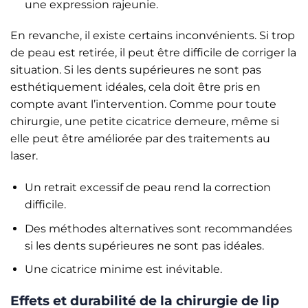
une expression rajeunie.
En revanche, il existe certains inconvénients. Si trop
de peau est retirée, il peut être difficile de corriger la
situation. Si les dents supérieures ne sont pas
esthétiquement idéales, cela doit être pris en
compte avant l’intervention. Comme pour toute
chirurgie, une petite cicatrice demeure, même si
elle peut être améliorée par des traitements au
laser.
Un retrait excessif de peau rend la correction
difficile.
Des méthodes alternatives sont recommandées
si les dents supérieures ne sont pas idéales.
Une cicatrice minime est inévitable.
Effets et durabilité de la chirurgie de lip