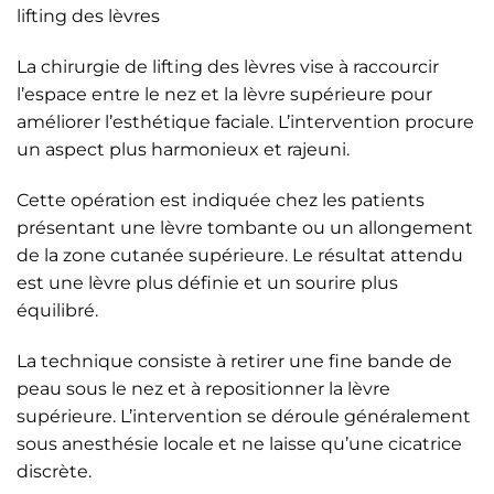
lifting des lèvres
La chirurgie de lifting des lèvres vise à raccourcir
l’espace entre le nez et la lèvre supérieure pour
améliorer l’esthétique faciale. L’intervention procure
un aspect plus harmonieux et rajeuni.
Cette opération est indiquée chez les patients
présentant une lèvre tombante ou un allongement
de la zone cutanée supérieure. Le résultat attendu
est une lèvre plus définie et un sourire plus
équilibré.
La technique consiste à retirer une fine bande de
peau sous le nez et à repositionner la lèvre
supérieure. L’intervention se déroule généralement
sous anesthésie locale et ne laisse qu’une cicatrice
discrète.