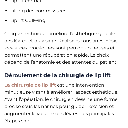
Lip lift central
Lifting des commissures
Lip lift Gullwing
Chaque technique améliore l’esthétique globale
des lèvres et du visage. Réalisées sous anesthésie
locale, ces procédures sont peu douloureuses et
permettent une récupération rapide. Le choix
dépend de l’anatomie et des attentes du patient.
Déroulement de la chirurgie de lip lift
La chirurgie de lip lift
est une intervention
minutieuse visant à améliorer l’aspect esthétique.
Avant l’opération, le chirurgien dessine une forme
précise sous les narines pour guider l’excision et
augmenter le volume des lèvres. Les principales
étapes sont :