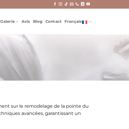
Galerie
Avis
Blog
Contact
Français
ement sur le remodelage de la pointe du
techniques avancées, garantissant un