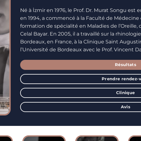
Né à İzmir en 1976, le Prof. Dr. Murat Songu est 
en 1994, a commencé à la Faculté de Médecine de
formation de spécialité en Maladies de l’Oreille, 
Celal Bayar. En 2005, il a travaillé sur la rhinolog
Bordeaux, en France, à la Clinique Saint Augustin
l’Université de Bordeaux avec le Prof. Vincent D
Résultats
Prendre rendez-
Clinique
Avis