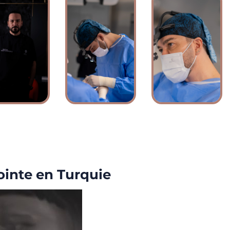
pointe en Turquie