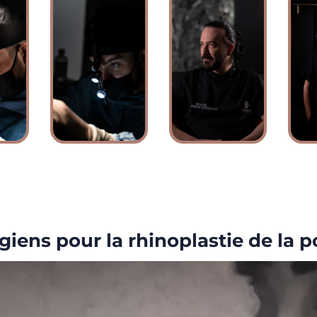
giens pour la rhinoplastie de la 