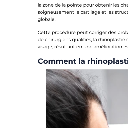
la zone de la pointe pour obtenir les c
soigneusement le cartilage et les struct
globale.
Cette procédure peut corriger des prob
de chirurgiens qualifiés, la rhinoplasti
visage, résultant en une amélioration e
Comment la rhinoplastie