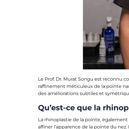
Le Prof. Dr. Murat Songu est reconnu co
raffinement méticuleux de la pointe nasa
des améliorations subtiles et symétrique
Qu’est-ce que la rhinopl
La rhinoplastie de la pointe, également 
affiner l’apparence de la pointe du nez.