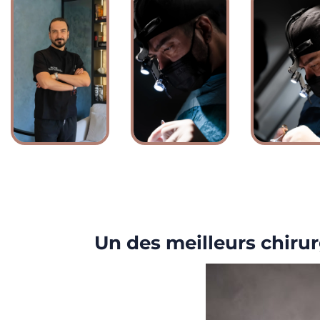
Un des meilleurs chirur