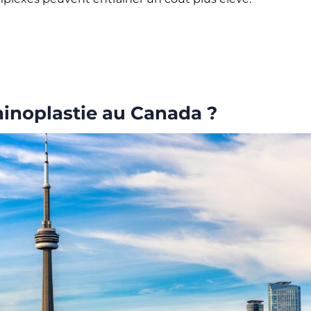
rhinoplastie au Canada ?