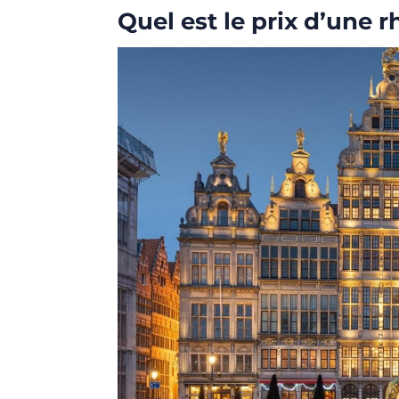
Quel est le prix d’une 