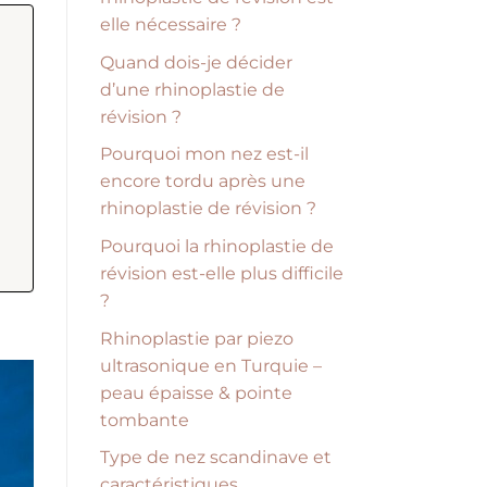
elle nécessaire ?
Quand dois-je décider
d’une rhinoplastie de
révision ?
Pourquoi mon nez est-il
encore tordu après une
rhinoplastie de révision ?
Pourquoi la rhinoplastie de
révision est-elle plus difficile
?
Rhinoplastie par piezo
ultrasonique en Turquie –
peau épaisse & pointe
tombante
Type de nez scandinave et
caractéristiques