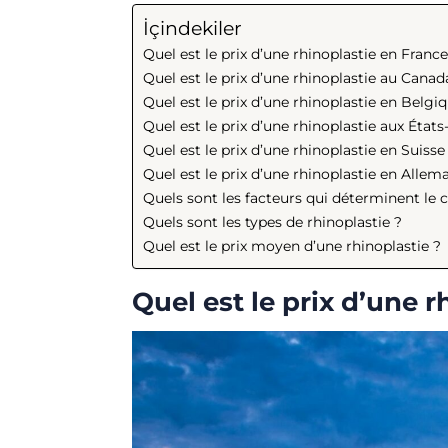
İçindekiler
Quel est le prix d’une rhinoplastie en France
Quel est le prix d’une rhinoplastie au Canad
Quel est le prix d’une rhinoplastie en Belgi
Quel est le prix d’une rhinoplastie aux États
Quel est le prix d’une rhinoplastie en Suisse
Quel est le prix d’une rhinoplastie en Allem
Quels sont les facteurs qui déterminent le c
Quels sont les types de rhinoplastie ?
Quel est le prix moyen d’une rhinoplastie ?
Quel est le prix d’une r