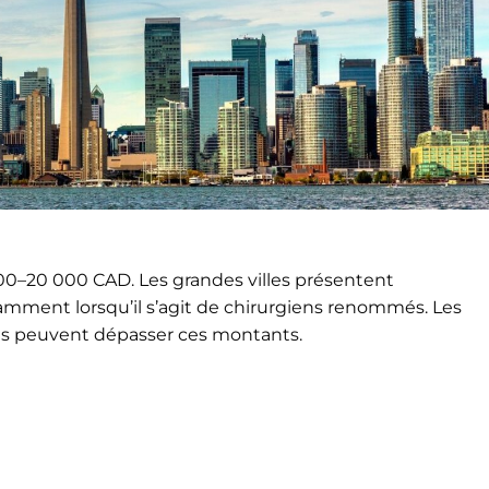
00–20 000 CAD. Les grandes villes présentent
amment lorsqu’il s’agit de chirurgiens renommés. Les
es peuvent dépasser ces montants.