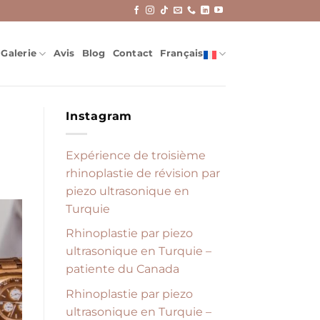
Galerie
Avis
Blog
Contact
Français
Instagram
Expérience de troisième
rhinoplastie de révision par
piezo ultrasonique en
Turquie
Rhinoplastie par piezo
ultrasonique en Turquie –
patiente du Canada
Rhinoplastie par piezo
ultrasonique en Turquie –