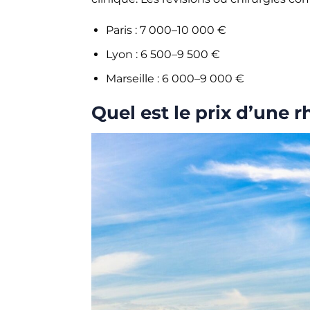
Paris : 7 000–10 000 €
Lyon : 6 500–9 500 €
Marseille : 6 000–9 000 €
Quel est le prix d’une 