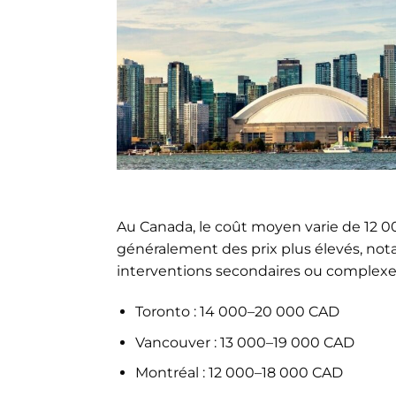
Au Canada, le coût moyen varie de 12 0
généralement des prix plus élevés, not
interventions secondaires ou complex
Toronto : 14 000–20 000 CAD
Vancouver : 13 000–19 000 CAD
Montréal : 12 000–18 000 CAD