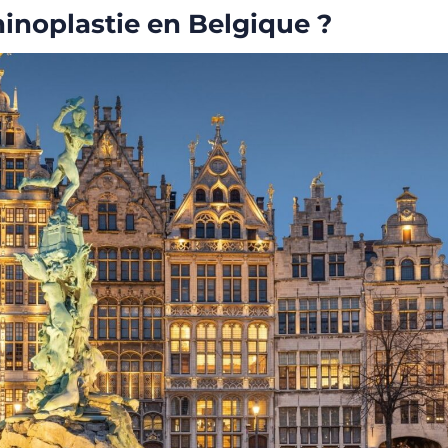
rhinoplastie en Belgique ?