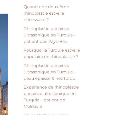
Quand une deuxième
rhinoplastie est-elle
nécessaire ?
Rhinoplastie par piezo
ultrasonique en Turquie –
patient des Pays-Bas
Pourquoi la Turquie est-elle
populaire en rhinoplastie ?
Rhinoplastie par piezo
ultrasonique en Turquie –
peau épaisse & nez tordu
Expérience de rhinoplastie
par piezo ultrasonique en
Turquie – patient de
Moldavie