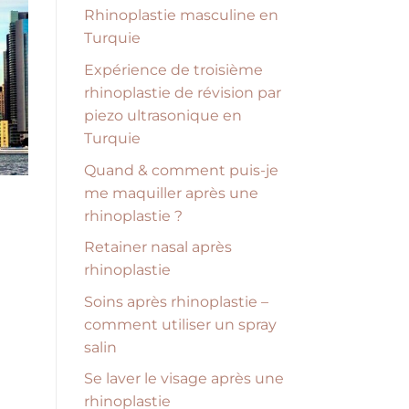
Rhinoplastie masculine en
Turquie
Expérience de troisième
rhinoplastie de révision par
piezo ultrasonique en
Turquie
Quand & comment puis-je
me maquiller après une
rhinoplastie ?
Retainer nasal après
rhinoplastie
Soins après rhinoplastie –
comment utiliser un spray
salin
Se laver le visage après une
rhinoplastie