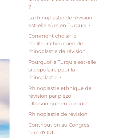
?
La rhinoplastie de révision
est-elle sûre en Turquie ?
Comment choisir le
meilleur chirurgien de
rhinoplastie de révision
Pourquoi la Turquie est-elle
si populaire pour la
rhinoplastie ?
Rhinoplastie ethnique de
révision par piezo
ultrasonique en Turquie
Rhinoplastie de révision
Contribution au Congrès
turc d’ORL