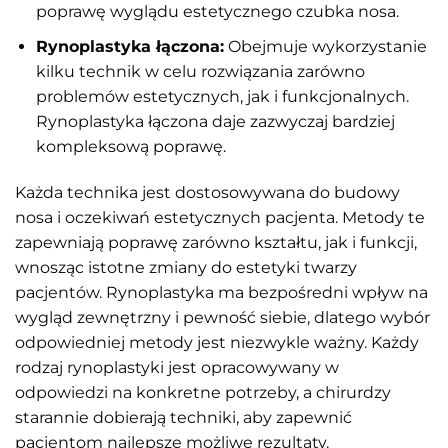
poprawę wyglądu estetycznego czubka nosa.
Rynoplastyka łączona:
Obejmuje wykorzystanie
kilku technik w celu rozwiązania zarówno
problemów estetycznych, jak i funkcjonalnych.
Rynoplastyka łączona daje zazwyczaj bardziej
kompleksową poprawę.
Każda technika jest dostosowywana do budowy
nosa i oczekiwań estetycznych pacjenta. Metody te
zapewniają poprawę zarówno kształtu, jak i funkcji,
wnosząc istotne zmiany do estetyki twarzy
pacjentów. Rynoplastyka ma bezpośredni wpływ na
wygląd zewnętrzny i pewność siebie, dlatego wybór
odpowiedniej metody jest niezwykle ważny. Każdy
rodzaj rynoplastyki jest opracowywany w
odpowiedzi na konkretne potrzeby, a chirurdzy
starannie dobierają techniki, aby zapewnić
pacjentom najlepsze możliwe rezultaty.