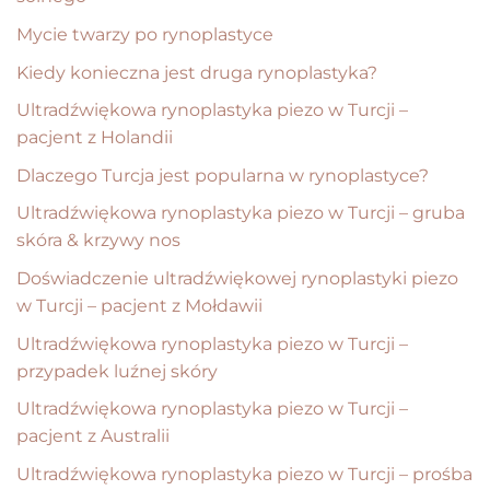
Mycie twarzy po rynoplastyce
Kiedy konieczna jest druga rynoplastyka?
Ultradźwiękowa rynoplastyka piezo w Turcji –
pacjent z Holandii
Dlaczego Turcja jest popularna w rynoplastyce?
Ultradźwiękowa rynoplastyka piezo w Turcji – gruba
skóra & krzywy nos
Doświadczenie ultradźwiękowej rynoplastyki piezo
w Turcji – pacjent z Mołdawii
Ultradźwiękowa rynoplastyka piezo w Turcji –
przypadek luźnej skóry
Ultradźwiękowa rynoplastyka piezo w Turcji –
pacjent z Australii
Ultradźwiękowa rynoplastyka piezo w Turcji – prośba