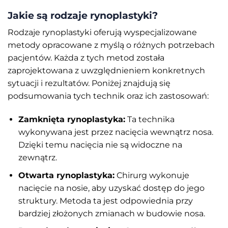
Jakie są rodzaje rynoplastyki?
Rodzaje rynoplastyki oferują wyspecjalizowane
metody opracowane z myślą o różnych potrzebach
pacjentów. Każda z tych metod została
zaprojektowana z uwzględnieniem konkretnych
sytuacji i rezultatów. Poniżej znajdują się
podsumowania tych technik oraz ich zastosowań:
Zamknięta rynoplastyka:
Ta technika
wykonywana jest przez nacięcia wewnątrz nosa.
Dzięki temu nacięcia nie są widoczne na
zewnątrz.
Otwarta rynoplastyka:
Chirurg wykonuje
nacięcie na nosie, aby uzyskać dostęp do jego
struktury. Metoda ta jest odpowiednia przy
bardziej złożonych zmianach w budowie nosa.