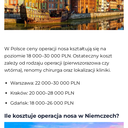
W Polsce ceny operacji nosa kształtują się na
poziomie 18 000–30 000 PLN. Ostateczny koszt
zależy od rodzaju operacji (pierwszorazowa czy
wtórna), renomy chirurga oraz lokalizacji kliniki.
Warszawa: 22 000–30 000 PLN
Kraków: 20 000–28 000 PLN
Gdańsk: 18 000–26 000 PLN
Ile kosztuje operacja nosa w Niemczech?