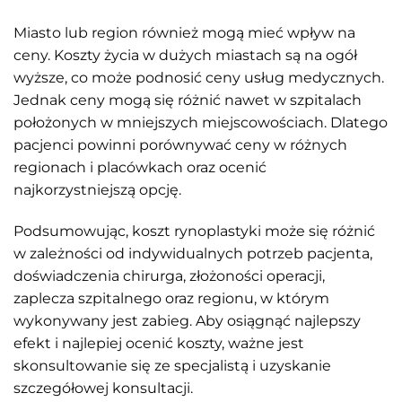
Miasto lub region również mogą mieć wpływ na
ceny. Koszty życia w dużych miastach są na ogół
wyższe, co może podnosić ceny usług medycznych.
Jednak ceny mogą się różnić nawet w szpitalach
położonych w mniejszych miejscowościach. Dlatego
pacjenci powinni porównywać ceny w różnych
regionach i placówkach oraz ocenić
najkorzystniejszą opcję.
Podsumowując, koszt rynoplastyki może się różnić
w zależności od indywidualnych potrzeb pacjenta,
doświadczenia chirurga, złożoności operacji,
zaplecza szpitalnego oraz regionu, w którym
wykonywany jest zabieg. Aby osiągnąć najlepszy
efekt i najlepiej ocenić koszty, ważne jest
skonsultowanie się ze specjalistą i uzyskanie
szczegółowej konsultacji.