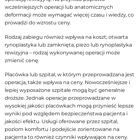
wcześniejszych operacji lub anatomicznych
deformacji może wymagać więcej czasu i wiedzy, co
prowadzi do wzrostu ceny.
Rodzaj zabiegu również wpływa na koszt; otwarta
rynoplastyka lub zamknięta, piezo lub rynoplastyka
rewizyjna – rodzaj wykonywanej operacji może
zmienić cenę.
Placówka lub szpital, w którym przeprowadzana jest
operacja, także wpływa na ceny. Nowocześniejsze i
lepiej wyposażone szpitale mogą być generalnie
droższe. Jednak operacje przeprowadzane w
wysokiej jakości placówkach mogą przynieść lepsze
wyniki pod względem bezpieczeństwa pacjenta i
jakości efektu. Usługi oferowane przez szpital,
poziom komfortu i podejście zorientowane na
pacjenta to również czynniki wpływające na ceny.