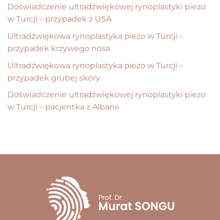
Doświadczenie ultradźwiękowej rynoplastyki piezo
w Turcji – przypadek z USA
Ultradźwiękowa rynoplastyka piezo w Turcji –
przypadek krzywego nosa
Ultradźwiękowa rynoplastyka piezo w Turcji –
przypadek grubej skóry
Doświadczenie ultradźwiękowej rynoplastyki piezo
w Turcji – pacjentka z Albanii