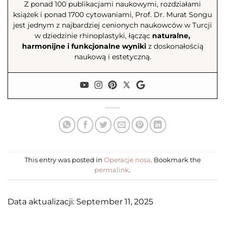
Z ponad 100 publikacjami naukowymi, rozdziałami
książek i ponad 1700 cytowaniami, Prof. Dr. Murat Songu
jest jednym z najbardziej cenionych naukowców w Turcji
w dziedzinie rhinoplastyki, łącząc
naturalne,
harmonijne i funkcjonalne wyniki
z doskonałością
naukową i estetyczną.
This entry was posted in
Operacje nosa
. Bookmark the
permalink
.
Data aktualizacji: September 11, 2025