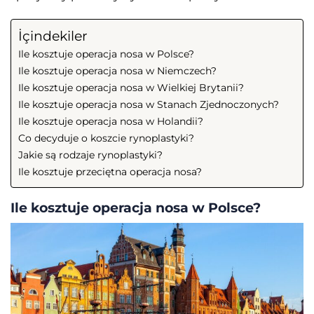
İçindekiler
Ile kosztuje operacja nosa w Polsce?
Ile kosztuje operacja nosa w Niemczech?
Ile kosztuje operacja nosa w Wielkiej Brytanii?
Ile kosztuje operacja nosa w Stanach Zjednoczonych?
Ile kosztuje operacja nosa w Holandii?
Co decyduje o koszcie rynoplastyki?
Jakie są rodzaje rynoplastyki?
Ile kosztuje przeciętna operacja nosa?
Ile kosztuje operacja nosa w Polsce?