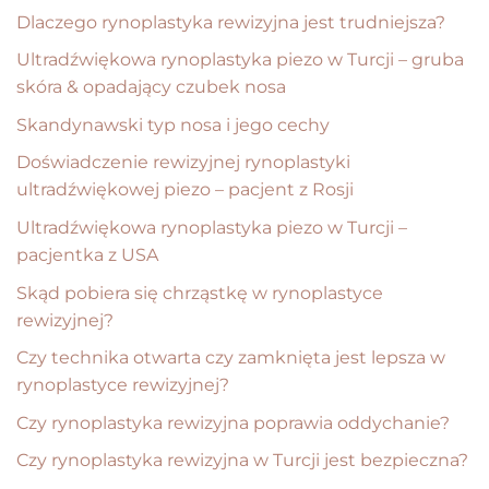
Dlaczego rynoplastyka rewizyjna jest trudniejsza?
Ultradźwiękowa rynoplastyka piezo w Turcji – gruba
skóra & opadający czubek nosa
Skandynawski typ nosa i jego cechy
Doświadczenie rewizyjnej rynoplastyki
ultradźwiękowej piezo – pacjent z Rosji
Ultradźwiękowa rynoplastyka piezo w Turcji –
pacjentka z USA
Skąd pobiera się chrząstkę w rynoplastyce
rewizyjnej?
Czy technika otwarta czy zamknięta jest lepsza w
rynoplastyce rewizyjnej?
Czy rynoplastyka rewizyjna poprawia oddychanie?
Czy rynoplastyka rewizyjna w Turcji jest bezpieczna?