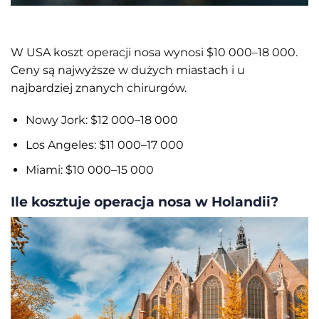
W USA koszt operacji nosa wynosi $10 000–18 000.
Ceny są najwyższe w dużych miastach i u
najbardziej znanych chirurgów.
Nowy Jork: $12 000–18 000
Los Angeles: $11 000–17 000
Miami: $10 000–15 000
Ile kosztuje operacja nosa w Holandii?