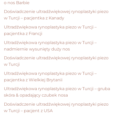
o nos Barbie
Doświadczenie ultradźwiękowej rynoplastyki piezo
w Turcji – pacjentka z Kanady
Ultradźwiękowa rynoplastyka piezo w Turcji –
pacjentka z Francji
Ultradźwiękowa rynoplastyka piezo w Turcji –
nadmiernie wysunięty duży nos
Doświadczenie ultradźwiękowej rynoplastyki piezo
w Turcji
Ultradźwiękowa rynoplastyka piezo w Turcji –
pacjentka z Wielkiej Brytanii
Ultradźwiękowa rynoplastyka piezo w Turcji – gruba
skóra & opadający czubek nosa
Doświadczenie ultradźwiękowej rynoplastyki piezo
w Turcji – pacjent z USA