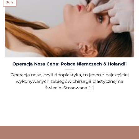
Jun
Operacja Nosa Cena: Polsce,Niemczech & Holandii
Operacja nosa, czyli rinoplastyka, to jeden z najczęściej
wykonywanych zabiegów chirurgii plastycznej na
świecie. Stosowana [...]