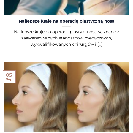
Najlepsze kraje na operację plastyczną nosa
Najlepsze kraje do operacji plastyki nosa są znane z
zaawansowanych standardów medycznych,
wykwalifikowanych chirurgów i [...]
05
Sep