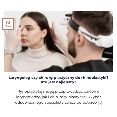
18
Jun
Laryngolog czy chirurg plastyczny do rhinoplastyki?
Kto jest najlepszy?
Rynoplastykę mogą przeprowadzać zarówno
laryngolodzy, jak i chirurdzy plastyczni. Wybór
odpowiedniego specjalisty zależy od potrzeb [...]