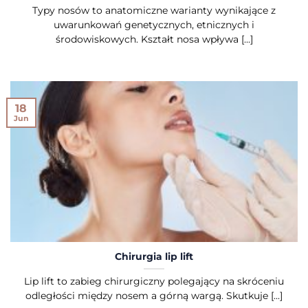
Typy nosów to anatomiczne warianty wynikające z
uwarunkowań genetycznych, etnicznych i
środowiskowych. Kształt nosa wpływa [...]
18
Jun
Chirurgia lip lift
Lip lift to zabieg chirurgiczny polegający na skróceniu
odległości między nosem a górną wargą. Skutkuje [...]