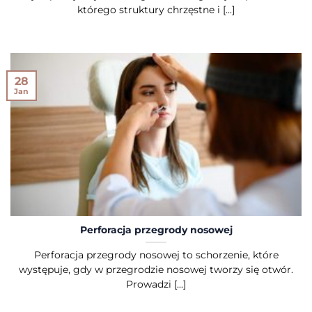
którego struktury chrzęstne i [...]
28
Jan
Perforacja przegrody nosowej
Perforacja przegrody nosowej to schorzenie, które
występuje, gdy w przegrodzie nosowej tworzy się otwór.
Prowadzi [...]