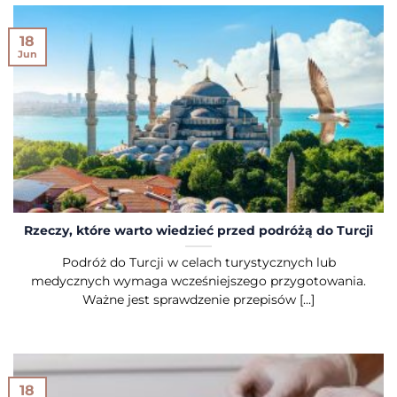
18
Jun
Rzeczy, które warto wiedzieć przed podróżą do Turcji
Podróż do Turcji w celach turystycznych lub
medycznych wymaga wcześniejszego przygotowania.
Ważne jest sprawdzenie przepisów [...]
18