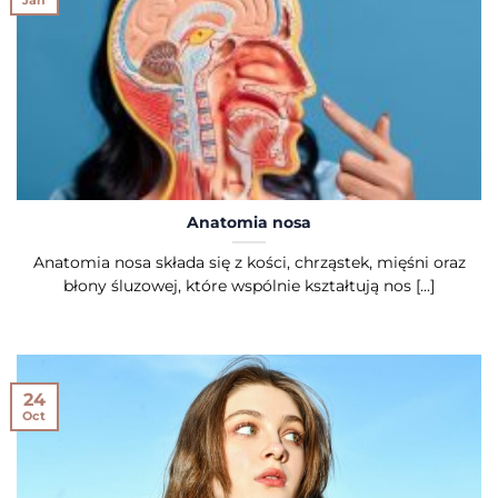
Anatomia nosa
Anatomia nosa składa się z kości, chrząstek, mięśni oraz
błony śluzowej, które wspólnie kształtują nos [...]
24
Oct