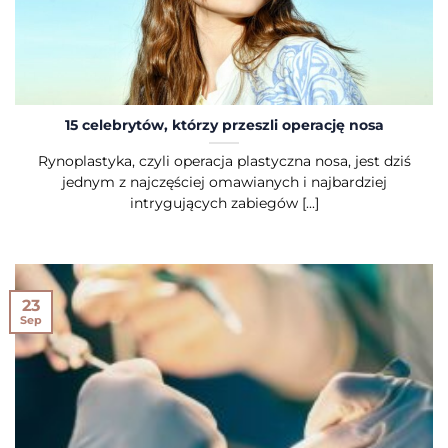
15 celebrytów, którzy przeszli operację nosa
Rynoplastyka, czyli operacja plastyczna nosa, jest dziś
jednym z najczęściej omawianych i najbardziej
intrygujących zabiegów [...]
23
Sep