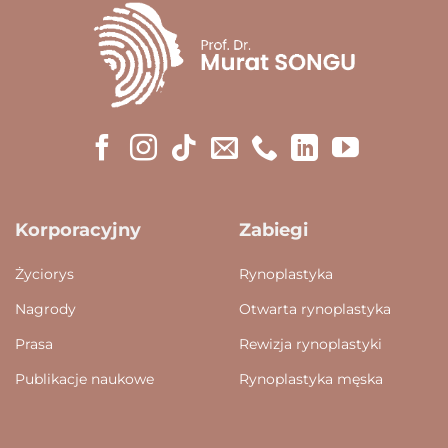
Korporacyjny
Zabiegi
Życiorys
Rynoplastyka
Nagrody
Otwarta rynoplastyka
Prasa
Rewizja rynoplastyki
Publikacje naukowe
Rynoplastyka męska