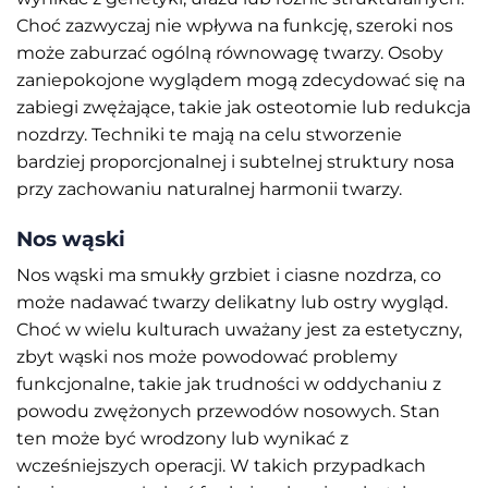
Choć zazwyczaj nie wpływa na funkcję, szeroki nos
może zaburzać ogólną równowagę twarzy. Osoby
zaniepokojone wyglądem mogą zdecydować się na
zabiegi zwężające, takie jak osteotomie lub redukcja
nozdrzy. Techniki te mają na celu stworzenie
bardziej proporcjonalnej i subtelnej struktury nosa
przy zachowaniu naturalnej harmonii twarzy.
Nos wąski
Nos wąski ma smukły grzbiet i ciasne nozdrza, co
może nadawać twarzy delikatny lub ostry wygląd.
Choć w wielu kulturach uważany jest za estetyczny,
zbyt wąski nos może powodować problemy
funkcjonalne, takie jak trudności w oddychaniu z
powodu zwężonych przewodów nosowych. Stan
ten może być wrodzony lub wynikać z
wcześniejszych operacji. W takich przypadkach