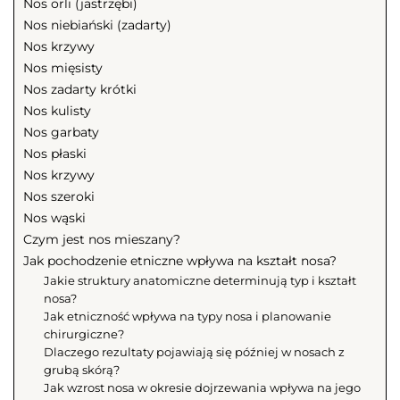
Nos orli (jastrzębi)
Nos niebiański (zadarty)
Nos krzywy
Nos mięsisty
Nos zadarty krótki
Nos kulisty
Nos garbaty
Nos płaski
Nos krzywy
Nos szeroki
Nos wąski
Czym jest nos mieszany?
Jak pochodzenie etniczne wpływa na kształt nosa?
Jakie struktury anatomiczne determinują typ i kształt
nosa?
Jak etniczność wpływa na typy nosa i planowanie
chirurgiczne?
Dlaczego rezultaty pojawiają się później w nosach z
grubą skórą?
Jak wzrost nosa w okresie dojrzewania wpływa na jego