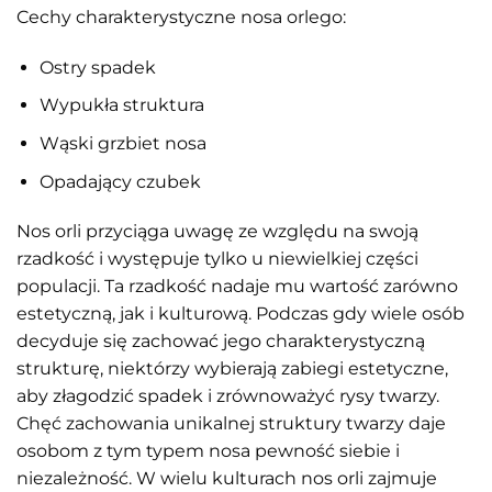
Cechy charakterystyczne nosa orlego:
Ostry spadek
Wypukła struktura
Wąski grzbiet nosa
Opadający czubek
Nos orli przyciąga uwagę ze względu na swoją
rzadkość i występuje tylko u niewielkiej części
populacji. Ta rzadkość nadaje mu wartość zarówno
estetyczną, jak i kulturową. Podczas gdy wiele osób
decyduje się zachować jego charakterystyczną
strukturę, niektórzy wybierają zabiegi estetyczne,
aby złagodzić spadek i zrównoważyć rysy twarzy.
Chęć zachowania unikalnej struktury twarzy daje
osobom z tym typem nosa pewność siebie i
niezależność. W wielu kulturach nos orli zajmuje