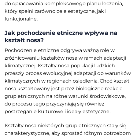
do opracowania kompleksowego planu leczenia,
który spełni zarówno cele estetyczne, jak i
funkcjonalne.
Jak pochodzenie etniczne wpływa na
kształt nosa?
Pochodzenie etniczne odgrywa ważną rolę w
zróżnicowaniu kształtów nosa w ramach adaptacji
klimatycznej. Kształty nosa populacji ludzkich
przeszły proces ewolucyjnej adaptacji do warunków
klimatycznych w regionach osiedlenia. Choć kształt
nosa kształtowany jest przez biologiczne reakcje
grup etnicznych na różne warunki środowiskowe,
do procesu tego przyczyniają się również
postrzeganie kulturowe i ideały estetyczne.
Kształty nosa niektórych grup etnicznych stały się
charakterystyczne, aby sprostać różnym potrzebom