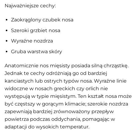
Najważniejsze cechy:
Zaokrąglony czubek nosa
Szeroki grzbiet nosa
Wyraźne nozdrza
Gruba warstwa skóry
Anatomicznie nos mięsisty posiada silną chrząstkę.
Jednak te cechy odróżniają go od bardziej
kanciastych lub ostrych typów nosa. Wyraźne linie
widoczne w nosach greckich czy orlich nie
występują w typie mięsistym. Ten kształt nosa może
być częstszy w gorącym klimacie; szerokie nozdrza
zapewniają bardziej zrównoważony przepływ
powietrza podczas oddychania, pomagając w
adaptacji do wysokich temperatur.