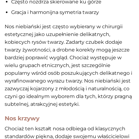
Często nozdrza skierowane ku górze
Gracja i harmonijna symetria twarzy
Nos niebiański jest często wybierany w chirurgii
estetycznej jako uzupełnienie delikatnych,
kobiecych rysów twarzy. Zadarty czubek dodaje
twarzy żywotności, a drobne korekty mogą jeszcze
bardziej poprawić wygląd. Chociaż występuje w
wielu grupach etnicznych, jest szczególnie
popularny wśród osób poszukujących delikatnego i
wyrafinowanego wyrazu twarzy. Nos niebiański jest
zazwyczaj kojarzony z młodością i naturalnością, co
czyni go idealnym wyborem dla tych, którzy pragną
subtelnej, atrakcyjnej estetyki.
Nos krzywy
Chociaż ten kształt nosa odbiega od klasycznych
standardów piękna, dodaje swojemu właścicielowi