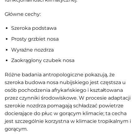
Główne cechy:
Szeroka podstawa
Prosty grzbiet nosa
Wyraźne nozdrza
Zaokrąglony czubek nosa
Różne badania antropologiczne pokazują, że
szeroka budowa nosa nubijskiego jest częstsza u
osób pochodzenia afrykańskiego i kształtowana
przez czynniki środowiskowe. W procesie adaptacji
szerokie nozdrza pomagają schładzać powietrze
docierające do płuc w gorącym klimacie; ta cecha
jest szczególnie korzystna w klimacie tropikalnym i
gorącym.