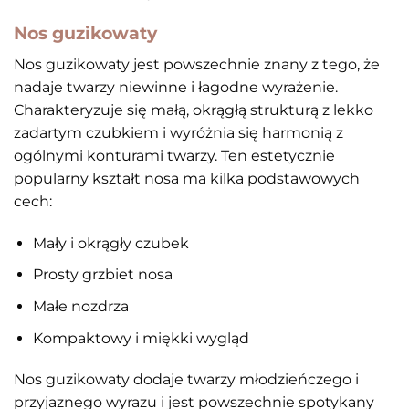
Nos guzikowaty
Nos guzikowaty jest powszechnie znany z tego, że
nadaje twarzy niewinne i łagodne wyrażenie.
Charakteryzuje się małą, okrągłą strukturą z lekko
zadartym czubkiem i wyróżnia się harmonią z
ogólnymi konturami twarzy. Ten estetycznie
popularny kształt nosa ma kilka podstawowych
cech:
Mały i okrągły czubek
Prosty grzbiet nosa
Małe nozdrza
Kompaktowy i miękki wygląd
Nos guzikowaty dodaje twarzy młodzieńczego i
przyjaznego wyrazu i jest powszechnie spotykany