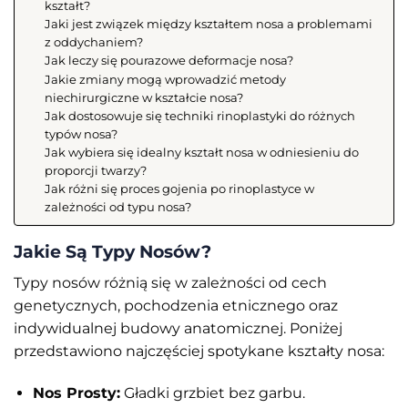
kształt?
Jaki jest związek między kształtem nosa a problemami
z oddychaniem?
Jak leczy się pourazowe deformacje nosa?
Jakie zmiany mogą wprowadzić metody
niechirurgiczne w kształcie nosa?
Jak dostosowuje się techniki rinoplastyki do różnych
typów nosa?
Jak wybiera się idealny kształt nosa w odniesieniu do
proporcji twarzy?
Jak różni się proces gojenia po rinoplastyce w
zależności od typu nosa?
Jakie Są Typy Nosów?
Typy nosów różnią się w zależności od cech
genetycznych, pochodzenia etnicznego oraz
indywidualnej budowy anatomicznej. Poniżej
przedstawiono najczęściej spotykane kształty nosa:
Nos Prosty:
Gładki grzbiet bez garbu.