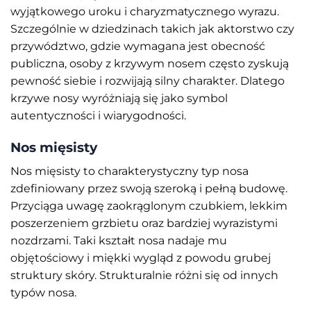
wyjątkowego uroku i charyzmatycznego wyrazu.
Szczególnie w dziedzinach takich jak aktorstwo czy
przywództwo, gdzie wymagana jest obecność
publiczna, osoby z krzywym nosem często zyskują
pewność siebie i rozwijają silny charakter. Dlatego
krzywe nosy wyróżniają się jako symbol
autentyczności i wiarygodności.
Nos mięsisty
Nos mięsisty to charakterystyczny typ nosa
zdefiniowany przez swoją szeroką i pełną budowę.
Przyciąga uwagę zaokrąglonym czubkiem, lekkim
poszerzeniem grzbietu oraz bardziej wyrazistymi
nozdrzami. Taki kształt nosa nadaje mu
objętościowy i miękki wygląd z powodu grubej
struktury skóry. Strukturalnie różni się od innych
typów nosa.