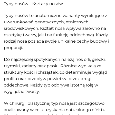
Typy nosów – Kształty nosów
Typy nosów to anatomiczne warianty wynikające z
uwarunkowań genetycznych, etnicznych i
środowiskowych. Kształt nosa wpływa zarówno na
estetykę twarzy, jak i na funkcję oddechową. Każdy
rodzaj nosa posiada swoje unikalne cechy budowy i
proporcji.
Do najczęściej spotykanych należą nos orli, grecki,
rzymski, zadarty oraz płaski. Różnice wynikają ze
struktury kości i chrząstek, co determinuje wygląd
profilu oraz przepływ powietrza przez drogi
oddechowe. Każdy typ odgrywa istotną rolę w
wyglądzie twarzy.
W chirurgii plastycznej typ nosa jest szczegółowo
analizowany w celu uzyskania naturalnego efektu.