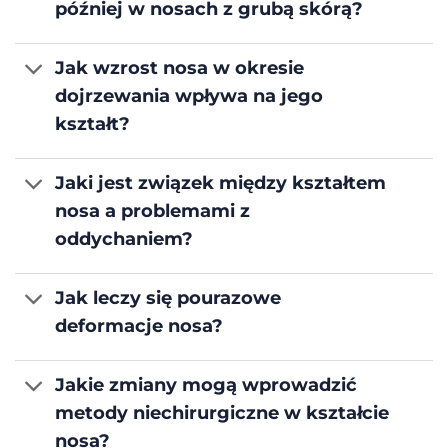
później w nosach z grubą skórą?
Jak wzrost nosa w okresie
dojrzewania wpływa na jego
kształt?
Jaki jest związek między kształtem
nosa a problemami z
oddychaniem?
Jak leczy się pourazowe
deformacje nosa?
Jakie zmiany mogą wprowadzić
metody niechirurgiczne w kształcie
nosa?