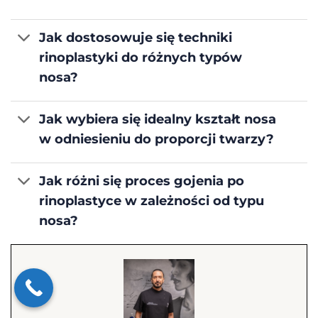
Jak dostosowuje się techniki
rinoplastyki do różnych typów
nosa?
Jak wybiera się idealny kształt nosa
w odniesieniu do proporcji twarzy?
Jak różni się proces gojenia po
rinoplastyce w zależności od typu
nosa?