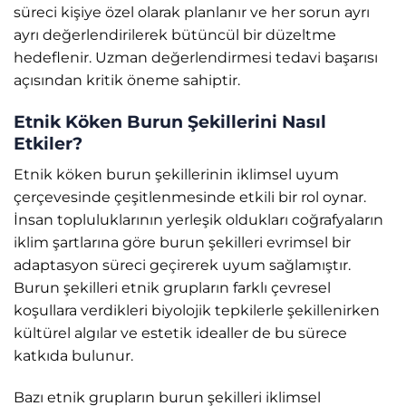
süreci kişiye özel olarak planlanır ve her sorun ayrı
ayrı değerlendirilerek bütüncül bir düzeltme
hedeflenir. Uzman değerlendirmesi tedavi başarısı
açısından kritik öneme sahiptir.
Etnik Köken Burun Şekillerini Nasıl
Etkiler?
Etnik köken burun şekillerinin iklimsel uyum
çerçevesinde çeşitlenmesinde etkili bir rol oynar.
İnsan topluluklarının yerleşik oldukları coğrafyaların
iklim şartlarına göre burun şekilleri evrimsel bir
adaptasyon süreci geçirerek uyum sağlamıştır.
Burun şekilleri etnik grupların farklı çevresel
koşullara verdikleri biyolojik tepkilerle şekillenirken
kültürel algılar ve estetik idealler de bu sürece
katkıda bulunur.
Bazı etnik grupların burun şekilleri iklimsel