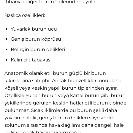
itibarıyla diğer burun tiplerinden ayrılır.
Başlıca özellikleri:
Yuvarlak burun ucu
Geniş burun köprüsü
Belirgin burun delikleri
Kalın cilt tabakası
Anatomik olarak etli burun güçlü bir burun
kıkırdağına sahiptir. Ancak bu özellikleri onu daha
köşeli veya keskin yapılı burun tiplerinden ayırır.
Özellikle Yunan burun veya kartal burun gibi burun
şekillerinde görülen keskin hatlar etli burun tipinde
bulunmaz. Sıcak iklimlerde bu burun şekli daha
yaygın olabilir; geniş burun delikleri sayesinde
solunum sırasında hava dağılımı daha dengeli hale
gelir ve sıcak havaya uyum sağlar.