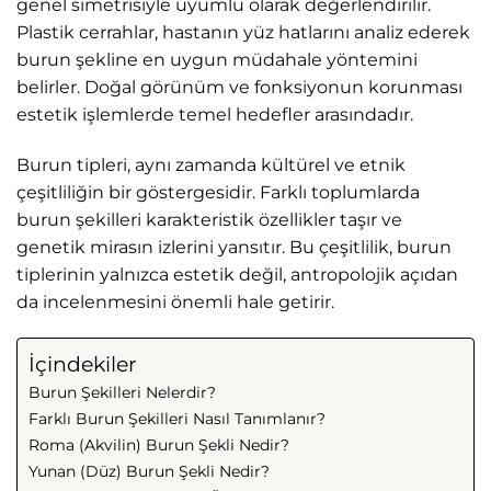
genel simetrisiyle uyumlu olarak değerlendirilir.
Plastik cerrahlar, hastanın yüz hatlarını analiz ederek
burun şekline en uygun müdahale yöntemini
belirler. Doğal görünüm ve fonksiyonun korunması
estetik işlemlerde temel hedefler arasındadır.
Burun tipleri, aynı zamanda kültürel ve etnik
çeşitliliğin bir göstergesidir. Farklı toplumlarda
burun şekilleri karakteristik özellikler taşır ve
genetik mirasın izlerini yansıtır. Bu çeşitlilik, burun
tiplerinin yalnızca estetik değil, antropolojik açıdan
da incelenmesini önemli hale getirir.
İçindekiler
Burun Şekilleri Nelerdir?
Farklı Burun Şekilleri Nasıl Tanımlanır?
Roma (Akvilin) Burun Şekli Nedir?
Yunan (Düz) Burun Şekli Nedir?