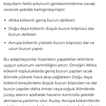
koşulların farklı solunum gereksinimlerine cevap
verecek şekilde belirginleşmiştir:
Afrika kökenli: geniş burun delikleri
Doğu Asya kökenli: düşük burun köprüsü dar
burun delikleri
Avrupa kökenli: yüksek burun köprüsü dar ve
uzun burun yapısı
Bu adaptasyonlar insanların yaşadıkları iklimlere
uygun solunum verimliliğini artırır. Örneğin Afrika
kökenli topluluklarda geniş burun yapıları sıcak
iklimde yüksek hava akışı sağlarken Doğu Asya
kökenli bireylerdeki düşük burun köprüleri ve dar
burun yapıları daha ılıman veya soğuk iklimlerde
yüzey alanını azaltarak havanın kontrollü şekilde
akmasına yardımcı olur. Kuzey Avrupa kökenlilerde