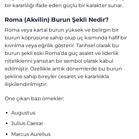
bir kararlılığı ifade eden güçlü bir karakter sunar.
Roma (Akvilin) Burun Şekli Nedir?
Roma veya kartal burun yüksek ve belirgin bir
burun köprüsüne sahip olup uç kısmında hafif bir
kıvrılma veya eğrilik gösterir. Tarihsel olarak bu
burun şekli eski Roma’da güç asalet ve liderlik
niteliklerini yansıtan bir sembol olarak kabul
edilmiştir. Özellikle antik dönemlerde bu burun
şekline sahip bireyler cesaret ve kararlılıkla
ilişkilendirilmiştir.
Öne çıkan bazı örnekler:
Augustus
Julius Caesar
Marcus Aurelius