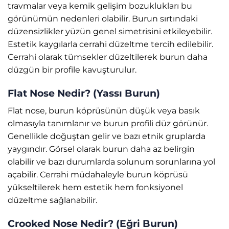
travmalar veya kemik gelişim bozuklukları bu
görünümün nedenleri olabilir. Burun sırtındaki
düzensizlikler yüzün genel simetrisini etkileyebilir.
Estetik kaygılarla cerrahi düzeltme tercih edilebilir.
Cerrahi olarak tümsekler düzeltilerek burun daha
düzgün bir profile kavuşturulur.
Flat Nose Nedir? (Yassı Burun)
Flat nose, burun köprüsünün düşük veya basık
olmasıyla tanımlanır ve burun profili düz görünür.
Genellikle doğuştan gelir ve bazı etnik gruplarda
yaygındır. Görsel olarak burun daha az belirgin
olabilir ve bazı durumlarda solunum sorunlarına yol
açabilir. Cerrahi müdahaleyle burun köprüsü
yükseltilerek hem estetik hem fonksiyonel
düzeltme sağlanabilir.
Crooked Nose Nedir? (Eğri Burun)