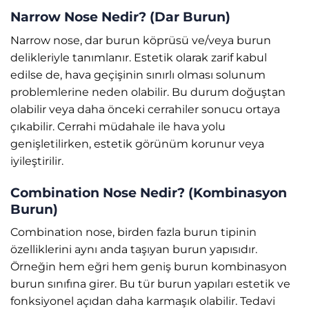
Narrow Nose Nedir? (Dar Burun)
Narrow nose, dar burun köprüsü ve/veya burun
delikleriyle tanımlanır. Estetik olarak zarif kabul
edilse de, hava geçişinin sınırlı olması solunum
problemlerine neden olabilir. Bu durum doğuştan
olabilir veya daha önceki cerrahiler sonucu ortaya
çıkabilir. Cerrahi müdahale ile hava yolu
genişletilirken, estetik görünüm korunur veya
iyileştirilir.
Combination Nose Nedir? (Kombinasyon
Burun)
Combination nose, birden fazla burun tipinin
özelliklerini aynı anda taşıyan burun yapısıdır.
Örneğin hem eğri hem geniş burun kombinasyon
burun sınıfına girer. Bu tür burun yapıları estetik ve
fonksiyonel açıdan daha karmaşık olabilir. Tedavi