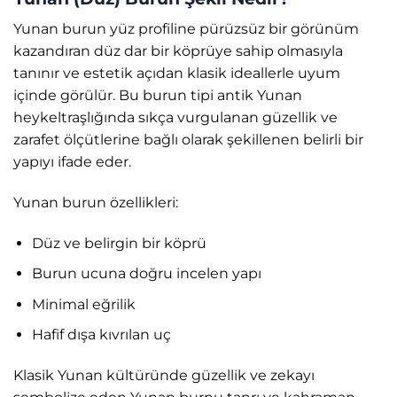
Yunan burun yüz profiline pürüzsüz bir görünüm
kazandıran düz dar bir köprüye sahip olmasıyla
tanınır ve estetik açıdan klasik ideallerle uyum
içinde görülür. Bu burun tipi antik Yunan
heykeltraşlığında sıkça vurgulanan güzellik ve
zarafet ölçütlerine bağlı olarak şekillenen belirli bir
yapıyı ifade eder.
Yunan burun özellikleri:
Düz ve belirgin bir köprü
Burun ucuna doğru incelen yapı
Minimal eğrilik
Hafif dışa kıvrılan uç
Klasik Yunan kültüründe güzellik ve zekayı