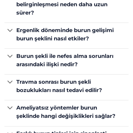
belirginleşmesi neden daha uzun
sürer?
Ergenlik döneminde burun gelişimi
burun şeklini nasıl etkiler?
Burun şekli ile nefes alma sorunları
arasındaki ilişki nedir?
Travma sonrası burun şekli
bozuklukları nasıl tedavi edilir?
Ameliyatsız yöntemler burun
şeklinde hangi değişiklikleri sağlar?