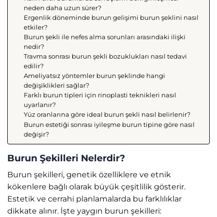
neden daha uzun sürer?
Ergenlik döneminde burun gelişimi burun şeklini nasıl
etkiler?
Burun şekli ile nefes alma sorunları arasındaki ilişki
nedir?
Travma sonrası burun şekli bozuklukları nasıl tedavi
edilir?
Ameliyatsız yöntemler burun şeklinde hangi
değişiklikleri sağlar?
Farklı burun tipleri için rinoplasti teknikleri nasıl
uyarlanır?
Yüz oranlarına göre ideal burun şekli nasıl belirlenir?
Burun estetiği sonrası iyileşme burun tipine göre nasıl
değişir?
Burun Şekilleri Nelerdir?
Burun şekilleri, genetik özelliklere ve etnik
kökenlere bağlı olarak büyük çeşitlilik gösterir.
Estetik ve cerrahi planlamalarda bu farklılıklar
dikkate alınır. İşte yaygın burun şekilleri: