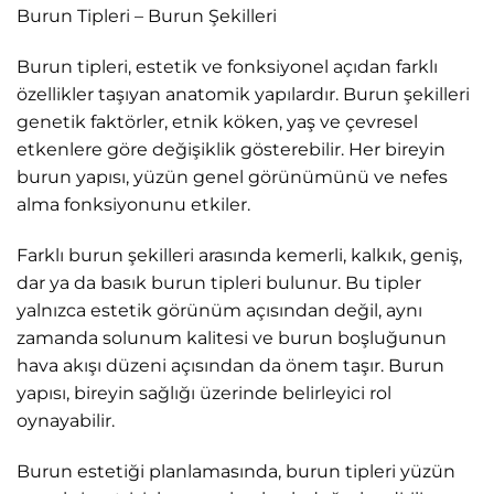
Burun Tipleri – Burun Şekilleri
Burun tipleri, estetik ve fonksiyonel açıdan farklı
özellikler taşıyan anatomik yapılardır. Burun şekilleri
genetik faktörler, etnik köken, yaş ve çevresel
etkenlere göre değişiklik gösterebilir. Her bireyin
burun yapısı, yüzün genel görünümünü ve nefes
alma fonksiyonunu etkiler.
Farklı burun şekilleri arasında kemerli, kalkık, geniş,
dar ya da basık burun tipleri bulunur. Bu tipler
yalnızca estetik görünüm açısından değil, aynı
zamanda solunum kalitesi ve burun boşluğunun
hava akışı düzeni açısından da önem taşır. Burun
yapısı, bireyin sağlığı üzerinde belirleyici rol
oynayabilir.
Burun estetiği planlamasında, burun tipleri yüzün