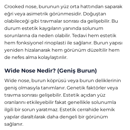
Crooked nose, burunun yüz orta hattından saparak
eğri veya asimetrik görünmesidir. Doğuştan
olabileceği gibi travmalar sonrası da gelişebilir. Bu
durum estetik kaygıların yanında solunum
sorunlarına da neden olabilir. Tedavi hem estetik
hem fonksiyonel rinoplasti ile sağlanır. Burun yapısı
yeniden hizalanarak hem görünüm düzeltilir hem
de nefes alma kolaylaştırılır.
Wide Nose Nedir? (Geniş Burun)
Wide nose, burun köprüsü veya burun deliklerinin
geniş olmasıyla tanımlanır. Genetik faktörler veya
travma sonrası gelişebilir. Estetik açıdan yüz
oranlarını etkileyebilir fakat genellikle solunumla
ilgili bir sorun yaratmaz. Estetik cerrahide kemik
yapılar daraltılarak daha dengeli bir görünüm
sağlanır.