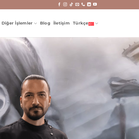
Diğer İşlemler
Blog
İletişim
Türkçe