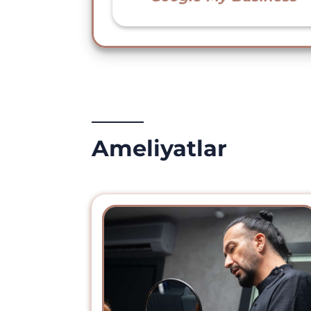
Ameliyatlar