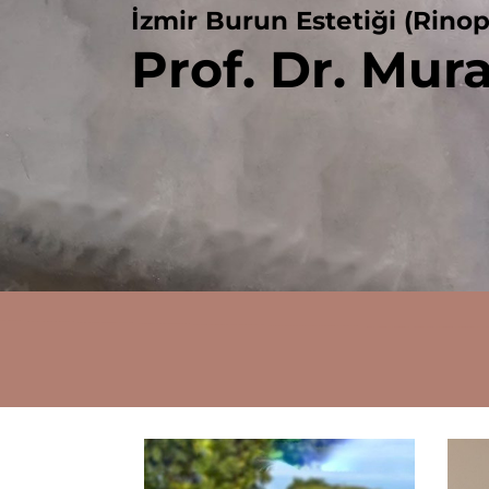
İzmir Burun Estetiği (Rinop
Prof. Dr. Mur