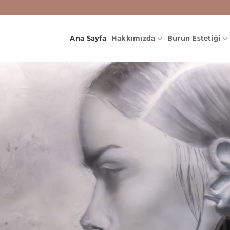
Ana Sayfa
Hakkımızda
Burun Estetiği