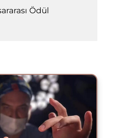
ararası Ödül