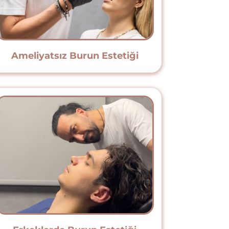
Ameliyatsız Burun Estetiği