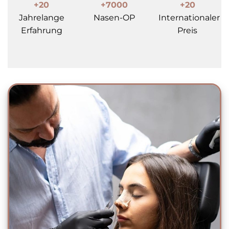
+20
+7000
+20
Jahrelange
Nasen-OP
Internationaler
Erfahrung
Preis