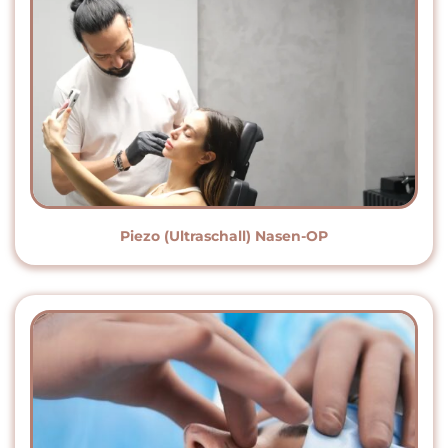
Piezo (Ultraschall) Nasen-OP