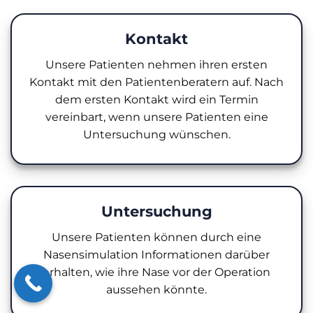
Kontakt
Unsere Patienten nehmen ihren ersten
Kontakt mit den Patientenberatern auf. Nach
dem ersten Kontakt wird ein Termin
vereinbart, wenn unsere Patienten eine
Untersuchung wünschen.
Untersuchung
Unsere Patienten können durch eine
Nasensimulation Informationen darüber
erhalten, wie ihre Nase vor der Operation
aussehen könnte.