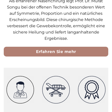
Als erfahrener Nasenchirurg legt Prof. Dr. Murat
Songu bei der offenen Technik besonderen Wert
auf Symmetrie, Proportion und ein natürliches
Erscheinungsbild. Diese chirurgische Methode
verbessert die Gewebekontrolle, ermöglicht eine
sichere Heilung und liefert langanhaltende
Ergebnisse.
Erfahren Sie mehr