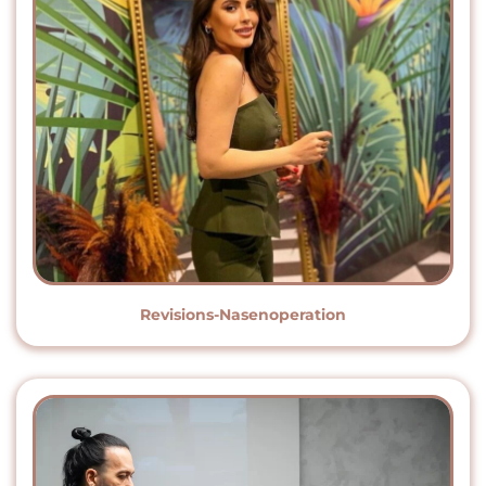
Revisions-Nasenoperation