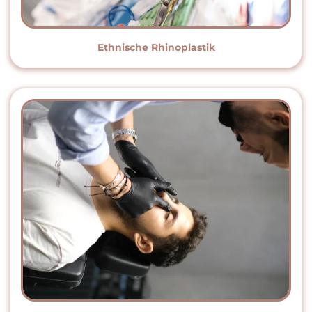
Ethnische Rhinoplastik