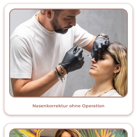
Nasenkorrektur ohne Operation