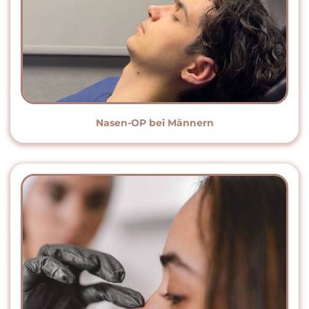
Nasen-OP bei Männern