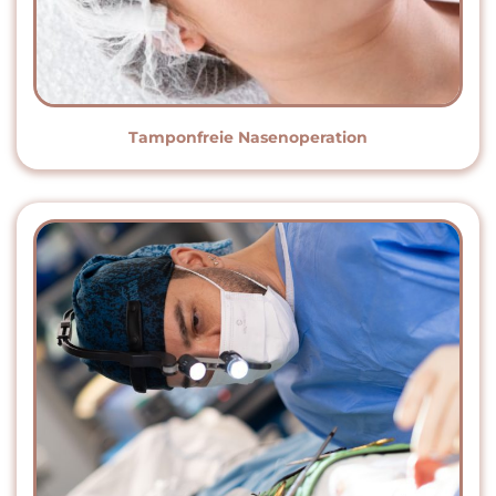
Tamponfreie Nasenoperation