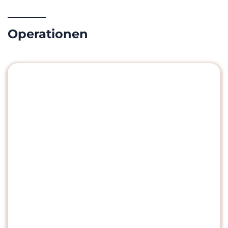
Operationen