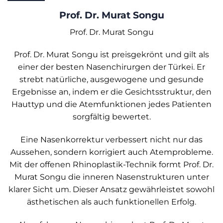
Prof. Dr. Murat Songu
Prof. Dr. Murat Songu
Prof. Dr. Murat Songu ist preisgekrönt und gilt als
einer der besten Nasenchirurgen der Türkei. Er
strebt natürliche, ausgewogene und gesunde
Ergebnisse an, indem er die Gesichtsstruktur, den
Hauttyp und die Atemfunktionen jedes Patienten
sorgfältig bewertet.
Eine Nasenkorrektur verbessert nicht nur das
Aussehen, sondern korrigiert auch Atemprobleme.
Mit der offenen Rhinoplastik-Technik formt Prof. Dr.
Murat Songu die inneren Nasenstrukturen unter
klarer Sicht um. Dieser Ansatz gewährleistet sowohl
ästhetischen als auch funktionellen Erfolg.