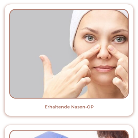
Erhaltende Nasen-OP