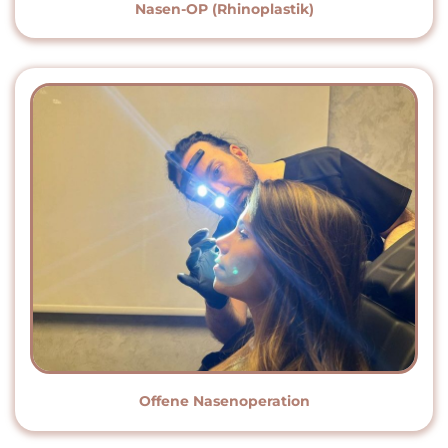
Nasen-OP (Rhinoplastik)
Offene Nasenoperation