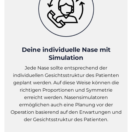
Deine individuelle Nase mit
Simulation
Jede Nase sollte entsprechend der
individuellen Gesichtsstruktur des Patienten
geplant werden. Auf diese Weise können die
richtigen Proportionen und Symmetrie
erreicht werden. Nasensimulatoren
ermöglichen auch eine Planung vor der
Operation basierend auf den Erwartungen und
der Gesichtsstruktur des Patienten.