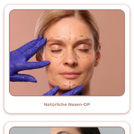
Natürliche Nasen-OP