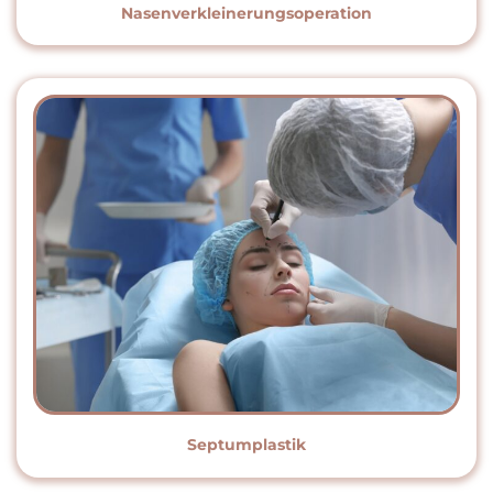
Nasenverkleinerungsoperation
Septumplastik