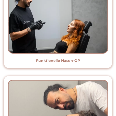
Funktionelle Nasen-OP