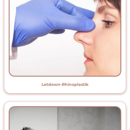
Letdown-Rhinoplastik