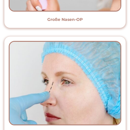
Große Nasen-OP