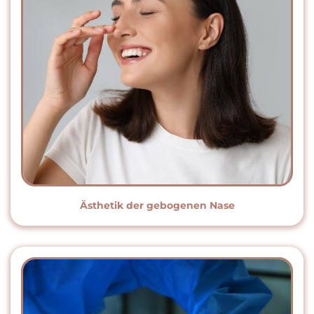
Ästhetik der gebogenen Nase