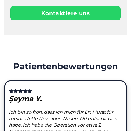
Kontaktiere uns
Patientenbewertungen
Şeyma Y.
Ich bin so froh, dass ich mich für Dr. Murat für
meine dritte Revisions-Nasen-OP entschieden
habe. Ich habe die Operation vor etwa 2