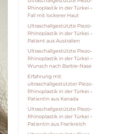
Ultraschallgestützte Piezo-
Rhinoplastik in der Türkei –
Fall mit lockerer Haut
Ultraschallgestützte Piezo-
Rhinoplastik in der Türkei –
Patient aus Australien
Ultraschallgestützte Piezo-
Rhinoplastik in der Türkei –
Wunsch nach Barbie-Nase
Erfahrung mit
ultraschallgestützter Piezo-
Rhinoplastik in der Türkei –
Patientin aus Kanada
Ultraschallgestützte Piezo-
Rhinoplastik in der Türkei –
Patientin aus Frankreich