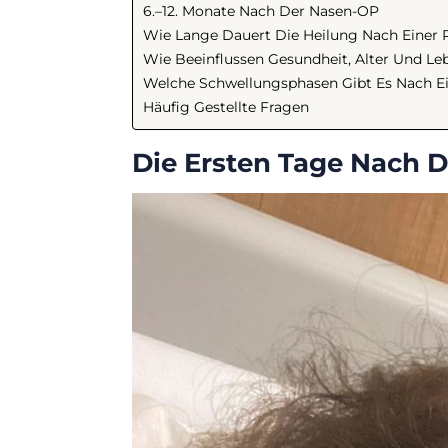
6.–12. Monate Nach Der Nasen-OP
Wie Lange Dauert Die Heilung Nach Einer R
Wie Beeinflussen Gesundheit, Alter Und Leb
Welche Schwellungsphasen Gibt Es Nach Ei
Häufig Gestellte Fragen
Die Ersten Tage Nach 