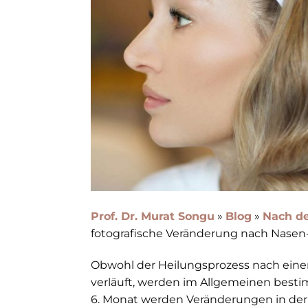
Prof. Dr. Murat Songu
»
Blog
»
Nach de
fotografische Veränderung nach Nase
Obwohl der Heilungsprozess nach einer
verläuft, werden im Allgemeinen best
6. Monat werden Veränderungen in der