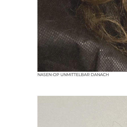
NASEN-OP UNMITTELBAR DANACH