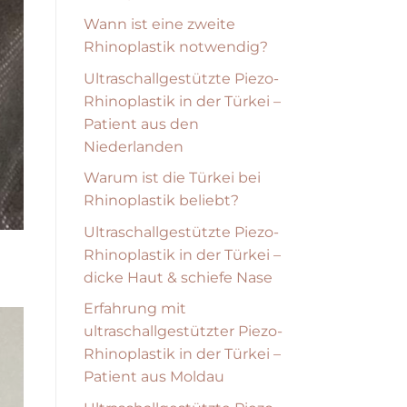
Wann ist eine zweite
Rhinoplastik notwendig?
Ultraschallgestützte Piezo-
Rhinoplastik in der Türkei –
Patient aus den
Niederlanden
Warum ist die Türkei bei
Rhinoplastik beliebt?
Ultraschallgestützte Piezo-
Rhinoplastik in der Türkei –
dicke Haut & schiefe Nase
Erfahrung mit
ultraschallgestützter Piezo-
Rhinoplastik in der Türkei –
Patient aus Moldau