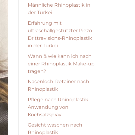
Männliche Rhinoplastik in
der Türkei
Erfahrung mit
ultraschallgestützter Piezo-
Drittrevisions-Rhinoplastik
in der Türkei
Wann & wie kann ich nach
einer Rhinoplastik Make-up
tragen?
Nasenloch-Retainer nach
Rhinoplastik
Pflege nach Rhinoplastik –
Anwendung von
Kochsalzspray
Gesicht waschen nach
Rhinoplastik