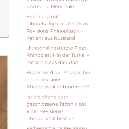
und seine Merkmale
Erfahrung mit
ultraschallgestützter Piezo-
Revisions-Rhinoplastik –
Patient aus Russland
Ultraschallgestützte Piezo-
Rhinoplastik in der Türkei –
Patientin aus den USA
Woher wird der Knorpel bei
einer Revisions-
Rhinoplastik entnommen?
Ist die offene oder
geschlossene Technik bei
einer Revisions-
Rhinoplastik besser?
Verbessert eine Revisions-