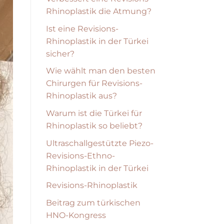
Rhinoplastik die Atmung?
Ist eine Revisions-
Rhinoplastik in der Türkei
sicher?
Wie wählt man den besten
Chirurgen für Revisions-
Rhinoplastik aus?
Warum ist die Türkei für
Rhinoplastik so beliebt?
Ultraschallgestützte Piezo-
Revisions-Ethno-
Rhinoplastik in der Türkei
Revisions-Rhinoplastik
Beitrag zum türkischen
HNO-Kongress