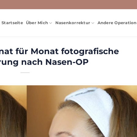
Startseite
Über Mich
Nasenkorrektur
Andere Operatio
nat für Monat fotografische
rung nach Nasen-OP