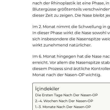
nach der Rhinoplastik ist eine Phase, i
Blutergüsse größtenteils verschwinden
dieser Zeit zu zeigen. Die Nase bleibt 
Im 2. Monat nimmt die Schwellung in 
In dieser Phase wirkt die Nase sowohl v
sich insbesondere die Nasenspitze wei
wirkt zunehmend natürlicher.
Im 6. Monat hingegen hat die Nase nac
erreicht. Vor allem die Nasenspitze stab
diesem Prozess sind ärztliche Kontroll
Monat nach der Nasen-OP wichtig.
İçindekiler
Die Ersten Tage Nach Der Nasen-OP
2.–4. Wochen Nach Der Nasen-OP
1.–3. Monate Nach Der Nasen-OP