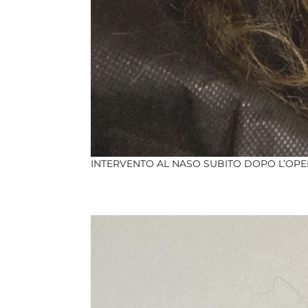
INTERVENTO AL NASO SUBITO DOPO L’OP