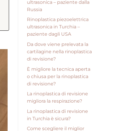
ultrasonica – paziente dalla
Russia
Rinoplastica piezoelettrica
ultrasonica in Turchia –
paziente dagli USA
Da dove viene prelevata la
cartilagine nella rinoplastica
di revisione?
È migliore la tecnica aperta
o chiusa per la rinoplastica
di revisione?
La rinoplastica di revisione
migliora la respirazione?
La rinoplastica di revisione
in Turchia è sicura?
Come scegliere il miglior