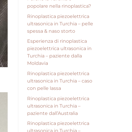
popolare nella rinoplastica?
Rinoplastica piezoelettrica
ultrasonica in Turchia – pelle
spessa & naso storto
Esperienza di rinoplastica
piezoelettrica ultrasonica in
Turchia – paziente dalla
Moldavia
Rinoplastica piezoelettrica
ultrasonica in Turchia – caso
con pelle lassa
Rinoplastica piezoelettrica
ultrasonica in Turchia –
paziente dall’Australia
Rinoplastica piezoelettrica
ultrasonica in Turchia –