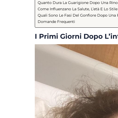
Quanto Dura La Guarigione Dopo Una Rinop
Come Influenzano La Salute, L’età E Lo Stile
Quali Sono Le Fasi Del Gonfiore Dopo Una 
Domande Frequenti
I Primi Giorni Dopo L’i