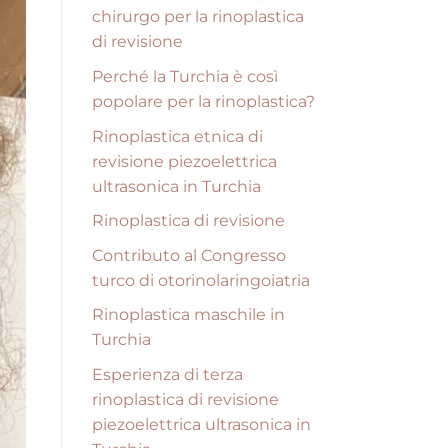
chirurgo per la rinoplastica
di revisione
Perché la Turchia è così
popolare per la rinoplastica?
Rinoplastica etnica di
revisione piezoelettrica
ultrasonica in Turchia
Rinoplastica di revisione
Contributo al Congresso
turco di otorinolaringoiatria
Rinoplastica maschile in
Turchia
Esperienza di terza
rinoplastica di revisione
piezoelettrica ultrasonica in