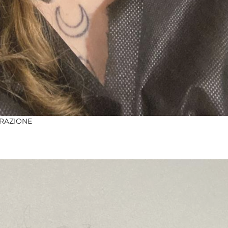
ERAZIONE