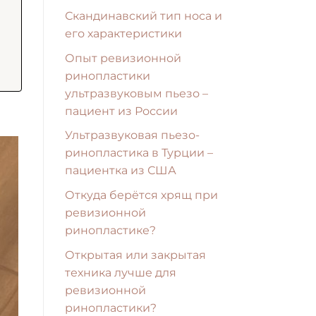
Скандинавский тип носа и
его характеристики
Опыт ревизионной
ринопластики
ультразвуковым пьезо –
пациент из России
Ультразвуковая пьезо-
ринопластика в Турции –
пациентка из США
Откуда берётся хрящ при
ревизионной
ринопластике?
Открытая или закрытая
техника лучше для
ревизионной
ринопластики?