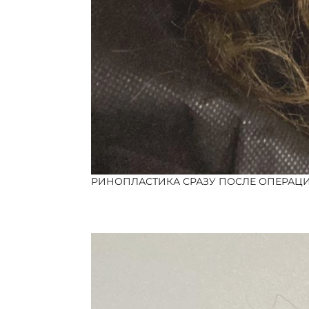
РИНОПЛАСТИКА СРАЗУ ПОСЛЕ ОПЕРАЦ