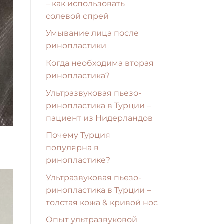
– как использовать
солевой спрей
Умывание лица после
ринопластики
Когда необходима вторая
ринопластика?
Ультразвуковая пьезо-
ринопластика в Турции –
пациент из Нидерландов
Почему Турция
популярна в
ринопластике?
Ультразвуковая пьезо-
ринопластика в Турции –
толстая кожа & кривой нос
Опыт ультразвуковой