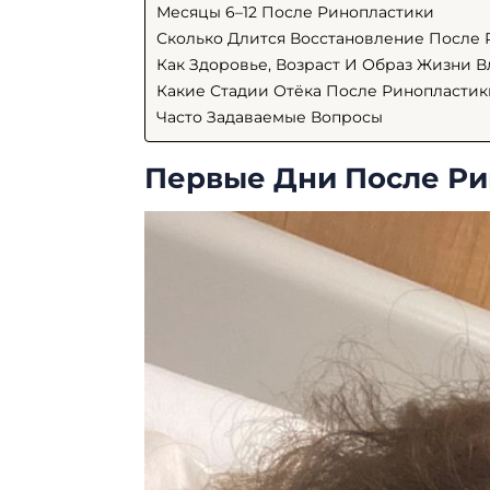
Месяцы 6–12 После Ринопластики
Сколько Длится Восстановление После 
Как Здоровье, Возраст И Образ Жизни 
Какие Стадии Отёка После Ринопластик
Часто Задаваемые Вопросы
Первые Дни После Ри