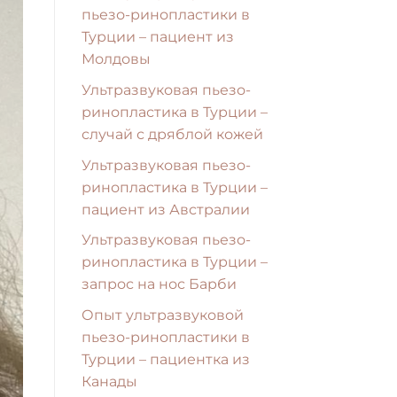
пьезо-ринопластики в
Турции – пациент из
Молдовы
Ультразвуковая пьезо-
ринопластика в Турции –
случай с дряблой кожей
Ультразвуковая пьезо-
ринопластика в Турции –
пациент из Австралии
Ультразвуковая пьезо-
ринопластика в Турции –
запрос на нос Барби
Опыт ультразвуковой
пьезо-ринопластики в
Турции – пациентка из
Канады