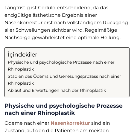
Langfristig ist Geduld entscheidend, da das
endgültige ästhetische Ergebnis einer
Nasenkorrektur erst nach vollständigem Rückgang
aller Schwellungen sichtbar wird. Regelmäßige
Nachsorge gewährleistet eine optimale Heilung.
İçindekiler
Physische und psychologische Prozesse nach einer
Rhinoplastik
Stadien des Ödems und Genesungsprozess nach einer
Rhinoplastik
Ablauf und Erwartungen nach der Rhinoplastik
Physische und psychologische Prozesse
nach einer Rhinoplastik
Ödeme nach einer
Nasenkorrektur
sind ein
Zustand, auf den die Patienten am meisten