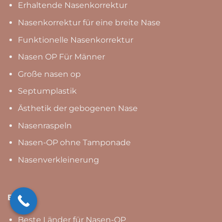
Erhaltende Nasenkorrektur
Nasenkorrektur für eine breite Nase
Funktionelle Nasenkorrektur
Nasen OP Für Männer
Große nasen op
Septumplastik
Ästhetik der gebogenen Nase
Nasenraspeln
Nasen-OP ohne Tamponade
Nasenverkleinerung
Blog
Beste Länder für Nasen-OP