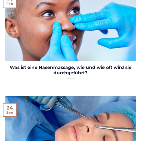
Feb
Was ist eine Nasenmassage, wie und wie oft wird sie
durchgeführt?
24
Sep