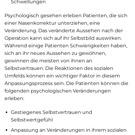
Schwellungen
Psychologisch gesehen erleben Patienten, die sich
einer Nasenkorrektur unterziehen, eine
Veränderung. Das veränderte Aussehen nach der
Operation kann sich auf ihr Selbstbild auswirken.
Während einige Patienten Schwierigkeiten haben,
sich an ihr neues Aussehen zu gewöhnen,
gewinnen die meisten von ihnen an
Selbstvertrauen. Die Reaktionen des sozialen
Umfelds können ein wichtiger Faktor in diesem
Anpassungsprozess sein. Die Patienten können die
folgenden psychologischen Veränderungen
erleben:
Gestiegenes Selbstvertrauen und
Selbstwertgefühl
Anpassung an Veränderungen in ihrem sozialen