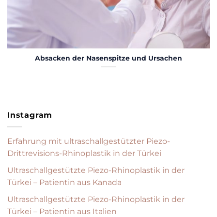
Absacken der Nasenspitze und Ursachen
Instagram
Erfahrung mit ultraschallgestützter Piezo-
Drittrevisions-Rhinoplastik in der Türkei
Ultraschallgestützte Piezo-Rhinoplastik in der
Türkei – Patientin aus Kanada
Ultraschallgestützte Piezo-Rhinoplastik in der
Türkei – Patientin aus Italien