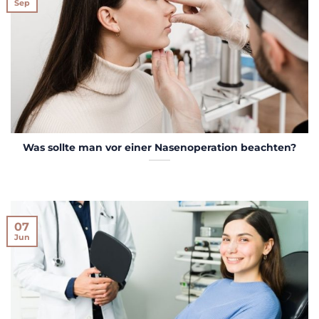
Sep
Was sollte man vor einer Nasenoperation beachten?
07
Jun