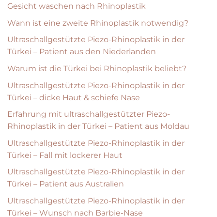
Gesicht waschen nach Rhinoplastik
Wann ist eine zweite Rhinoplastik notwendig?
Ultraschallgestützte Piezo-Rhinoplastik in der
Türkei – Patient aus den Niederlanden
Warum ist die Türkei bei Rhinoplastik beliebt?
Ultraschallgestützte Piezo-Rhinoplastik in der
Türkei – dicke Haut & schiefe Nase
Erfahrung mit ultraschallgestützter Piezo-
Rhinoplastik in der Türkei – Patient aus Moldau
Ultraschallgestützte Piezo-Rhinoplastik in der
Türkei – Fall mit lockerer Haut
Ultraschallgestützte Piezo-Rhinoplastik in der
Türkei – Patient aus Australien
Ultraschallgestützte Piezo-Rhinoplastik in der
Türkei – Wunsch nach Barbie-Nase