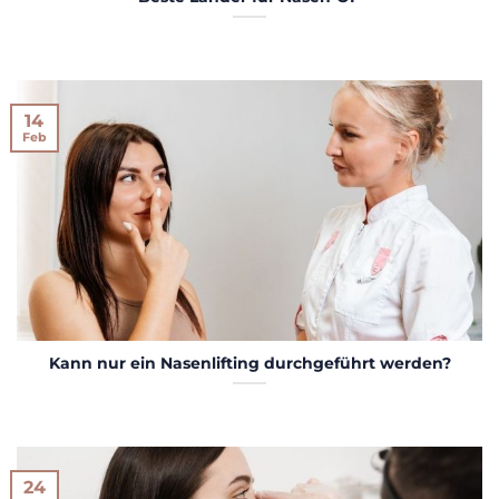
14
Feb
Kann nur ein Nasenlifting durchgeführt werden?
24