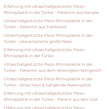
Erfahrung mit ultraschallgestützter Piezo-
Rhinoplastik in der Türkei – Patientin aus Kanada
Ultraschallgestützte Piezo-Rhinoplastik in der
Türkei – Patientin aus Frankreich
Ultraschallgestützte Piezo-Rhinoplastik in der
Türkei – überprojizierte große Nase
Erfahrung mit ultraschallgestützter Piezo-
Rhinoplastik in der Türkei
Ultraschallgestützte Piezo-Rhinoplastik in der
Türkei – Patientin aus dem Vereinigten Königreich
Ultraschallgestützte Piezo-Rhinoplastik in der
Türkei – dicke Haut & hängende Nasenspitze
Erfahrung mit ultraschallgestützter Piezo-
Rhinoplastik in der Türkei – Patient aus den USA
Erfahrung mit ultraschallgestützter Piezo-