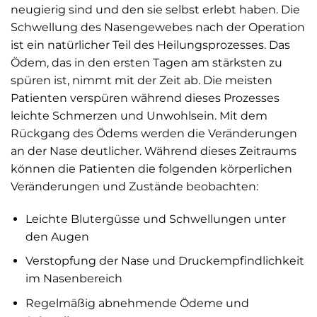
neugierig sind und den sie selbst erlebt haben. Die
Schwellung des Nasengewebes nach der Operation
ist ein natürlicher Teil des Heilungsprozesses. Das
Ödem, das in den ersten Tagen am stärksten zu
spüren ist, nimmt mit der Zeit ab. Die meisten
Patienten verspüren während dieses Prozesses
leichte Schmerzen und Unwohlsein. Mit dem
Rückgang des Ödems werden die Veränderungen
an der Nase deutlicher. Während dieses Zeitraums
können die Patienten die folgenden körperlichen
Veränderungen und Zustände beobachten:
Leichte Blutergüsse und Schwellungen unter
den Augen
Verstopfung der Nase und Druckempfindlichkeit
im Nasenbereich
Regelmäßig abnehmende Ödeme und