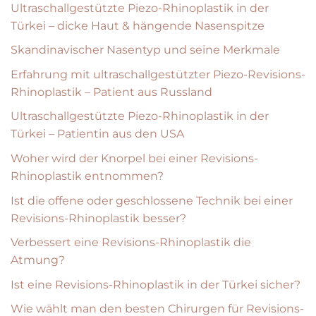
Ultraschallgestützte Piezo-Rhinoplastik in der
Türkei – dicke Haut & hängende Nasenspitze
Skandinavischer Nasentyp und seine Merkmale
Erfahrung mit ultraschallgestützter Piezo-Revisions-
Rhinoplastik – Patient aus Russland
Ultraschallgestützte Piezo-Rhinoplastik in der
Türkei – Patientin aus den USA
Woher wird der Knorpel bei einer Revisions-
Rhinoplastik entnommen?
Ist die offene oder geschlossene Technik bei einer
Revisions-Rhinoplastik besser?
Verbessert eine Revisions-Rhinoplastik die
Atmung?
Ist eine Revisions-Rhinoplastik in der Türkei sicher?
Wie wählt man den besten Chirurgen für Revisions-