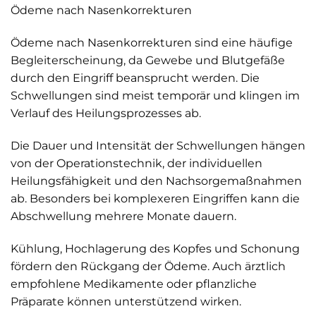
Ödeme nach Nasenkorrekturen
Ödeme nach Nasenkorrekturen sind eine häufige
Begleiterscheinung, da Gewebe und Blutgefäße
durch den Eingriff beansprucht werden. Die
Schwellungen sind meist temporär und klingen im
Verlauf des Heilungsprozesses ab.
Die Dauer und Intensität der Schwellungen hängen
von der Operationstechnik, der individuellen
Heilungsfähigkeit und den Nachsorgemaßnahmen
ab. Besonders bei komplexeren Eingriffen kann die
Abschwellung mehrere Monate dauern.
Kühlung, Hochlagerung des Kopfes und Schonung
fördern den Rückgang der Ödeme. Auch ärztlich
empfohlene Medikamente oder pflanzliche
Präparate können unterstützend wirken.