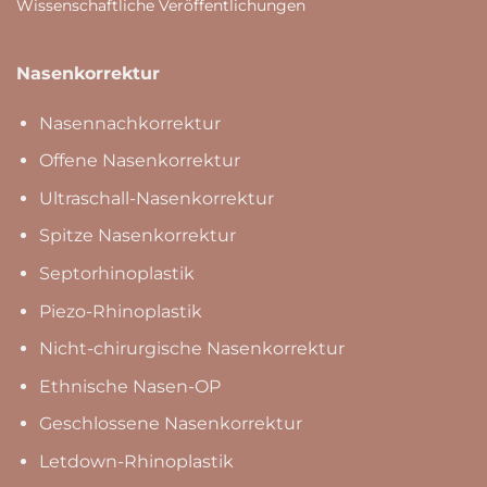
Wissenschaftliche Veröffentlichungen
Nasenkorrektur
Nasennachkorrektur
Offene Nasenkorrektur
Ultraschall-Nasenkorrektur
Spitze Nasenkorrektur
Septorhinoplastik
Piezo-Rhinoplastik
Nicht-chirurgische Nasenkorrektur
Ethnische Nasen-OP
Geschlossene Nasenkorrektur
Letdown-Rhinoplastik