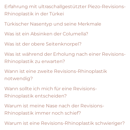
Erfahrung mit ultraschallgestützter Piezo-Revisions-
Rhinoplastik in der Türkei
Türkischer Nasentyp und seine Merkmale
Was ist ein Absinken der Columella?
Was ist der obere Seitenknorpel?
Was ist während der Erholung nach einer Revisions-
Rhinoplastik zu erwarten?
Wann ist eine zweite Revisions-Rhinoplastik
notwendig?
Wann sollte ich mich für eine Revisions-
Rhinoplastik entscheiden?
Warum ist meine Nase nach der Revisions-
Rhinoplastik immer noch schief?
Warum ist eine Revisions-Rhinoplastik schwieriger?