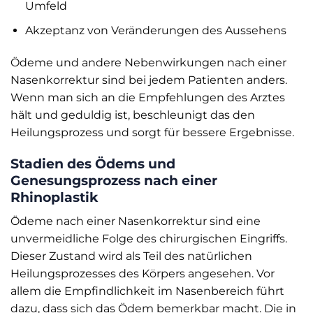
Umfeld
Akzeptanz von Veränderungen des Aussehens
Ödeme und andere Nebenwirkungen nach einer
Nasenkorrektur sind bei jedem Patienten anders.
Wenn man sich an die Empfehlungen des Arztes
hält und geduldig ist, beschleunigt das den
Heilungsprozess und sorgt für bessere Ergebnisse.
Stadien des Ödems und
Genesungsprozess nach einer
Rhinoplastik
Ödeme nach einer Nasenkorrektur sind eine
unvermeidliche Folge des chirurgischen Eingriffs.
Dieser Zustand wird als Teil des natürlichen
Heilungsprozesses des Körpers angesehen. Vor
allem die Empfindlichkeit im Nasenbereich führt
dazu, dass sich das Ödem bemerkbar macht. Die in