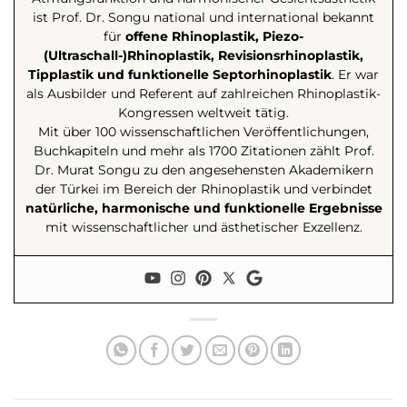
ist Prof. Dr. Songu national und international bekannt
für
offene Rhinoplastik, Piezo-
(Ultraschall-)Rhinoplastik, Revisionsrhinoplastik,
Tipplastik und funktionelle Septorhinoplastik
. Er war
als Ausbilder und Referent auf zahlreichen Rhinoplastik-
Kongressen weltweit tätig.
Mit über 100 wissenschaftlichen Veröffentlichungen,
Buchkapiteln und mehr als 1700 Zitationen zählt Prof.
Dr. Murat Songu zu den angesehensten Akademikern
der Türkei im Bereich der Rhinoplastik und verbindet
natürliche, harmonische und funktionelle Ergebnisse
mit wissenschaftlicher und ästhetischer Exzellenz.