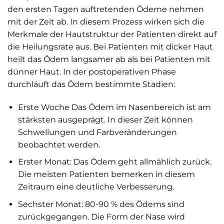
den ersten Tagen auftretenden Ödeme nehmen
mit der Zeit ab. In diesem Prozess wirken sich die
Merkmale der Hautstruktur der Patienten direkt auf
die Heilungsrate aus. Bei Patienten mit dicker Haut
heilt das Ödem langsamer ab als bei Patienten mit
dünner Haut. In der postoperativen Phase
durchläuft das Ödem bestimmte Stadien:
Erste Woche Das Ödem im Nasenbereich ist am
stärksten ausgeprägt. In dieser Zeit können
Schwellungen und Farbveränderungen
beobachtet werden.
Erster Monat: Das Ödem geht allmählich zurück.
Die meisten Patienten bemerken in diesem
Zeitraum eine deutliche Verbesserung.
Sechster Monat: 80-90 % des Ödems sind
zurückgegangen. Die Form der Nase wird