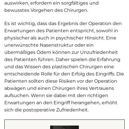
auswirken, erfordern ein sorgfältiges und
bewusstes Vorgehen des Chirurgen.
Es ist wichtig, dass das Ergebnis der Operation den
Erwartungen des Patienten entspricht, sowohl in
physischer als auch in psychischer Hinsicht. Eine
unerwünschte Nasenstruktur oder ein
übermäßiges Ödem können zur Unzufriedenheit
des Patienten führen. Daher spielen die Erfahrung
und das Wissen des plastischen Chirurgen eine
entscheidende Rolle für den Erfolg des Eingriffs. Die
Patienten sollten diese Risiken vor der Operation
abwägen und einen Chirurgen ihres Vertrauens
aufsuchen. Wenn sie dabei mit den richtigen
Erwartungen an den Eingriff herangehen, erhöht
sich die postoperative Zufriedenheit.