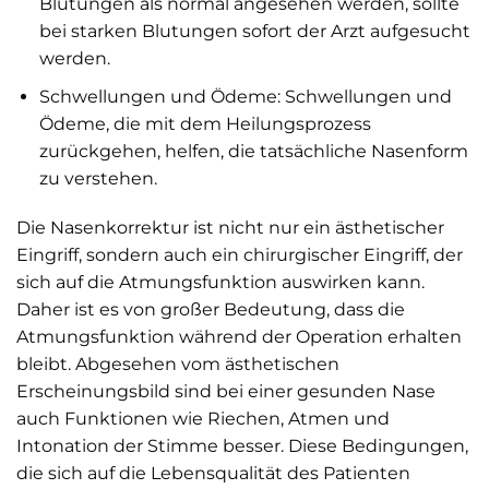
Blutungen als normal angesehen werden, sollte
bei starken Blutungen sofort der Arzt aufgesucht
werden.
Schwellungen und Ödeme: Schwellungen und
Ödeme, die mit dem Heilungsprozess
zurückgehen, helfen, die tatsächliche Nasenform
zu verstehen.
Die Nasenkorrektur ist nicht nur ein ästhetischer
Eingriff, sondern auch ein chirurgischer Eingriff, der
sich auf die Atmungsfunktion auswirken kann.
Daher ist es von großer Bedeutung, dass die
Atmungsfunktion während der Operation erhalten
bleibt. Abgesehen vom ästhetischen
Erscheinungsbild sind bei einer gesunden Nase
auch Funktionen wie Riechen, Atmen und
Intonation der Stimme besser. Diese Bedingungen,
die sich auf die Lebensqualität des Patienten