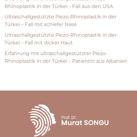
Rhinoplastik in der Türkei – Fall aus den USA
Ultraschallgestützte Piezo-Rhinoplastik in der
Türkei – Fall mit schiefer Nase
Ultraschallgestützte Piezo-Rhinoplastik in der
Türkei – Fall mit dicker Haut
Erfahrung mit ultraschallgestützter Piezo-
Rhinoplastik in der Türkei – Patientin aus Albanien