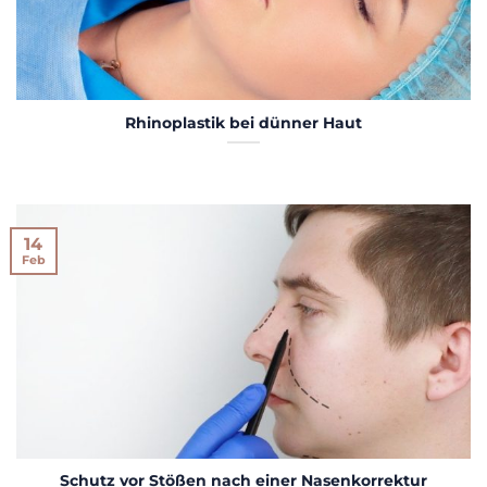
Rhinoplastik bei dünner Haut
14
Feb
Schutz vor Stößen nach einer Nasenkorrektur