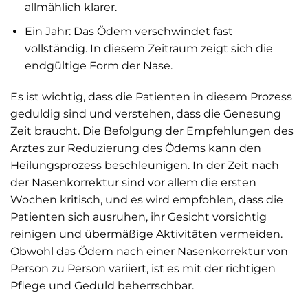
allmählich klarer.
Ein Jahr: Das Ödem verschwindet fast
vollständig. In diesem Zeitraum zeigt sich die
endgültige Form der Nase.
Es ist wichtig, dass die Patienten in diesem Prozess
geduldig sind und verstehen, dass die Genesung
Zeit braucht. Die Befolgung der Empfehlungen des
Arztes zur Reduzierung des Ödems kann den
Heilungsprozess beschleunigen. In der Zeit nach
der Nasenkorrektur sind vor allem die ersten
Wochen kritisch, und es wird empfohlen, dass die
Patienten sich ausruhen, ihr Gesicht vorsichtig
reinigen und übermäßige Aktivitäten vermeiden.
Obwohl das Ödem nach einer Nasenkorrektur von
Person zu Person variiert, ist es mit der richtigen
Pflege und Geduld beherrschbar.