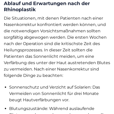
Ablauf und Erwartungen nach der
Rhinoplastik
Die Situationen, mit denen Patienten nach einer
Nasenkorrektur konfrontiert werden können, und
die notwendigen Vorsichtsmaßnahmen sollten
sorgfältig abgewogen werden. Die ersten Wochen
nach der Operation sind die kritischste Zeit des
Heilungsprozesses. In dieser Zeit sollten die
Patienten das Sonnenlicht meiden, um eine
Verfärbung des unter der Haut austretenden Blutes
zu vermeiden. Nach einer Nasenkorrektur sind
folgende Dinge zu beachten:
Sonnenschutz und Verzicht auf Solarien: Das
Vermeiden von Sonnenlicht für drei Monate
beugt Hautverfärbungen vor.
Blutungszustände: Während auslaufende