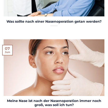
Was sollte nach einer Nasenoperation getan werden?
07
Jun
Meine Nase ist nach der Nasenoperation immer noch
groß, was soll ich tun?