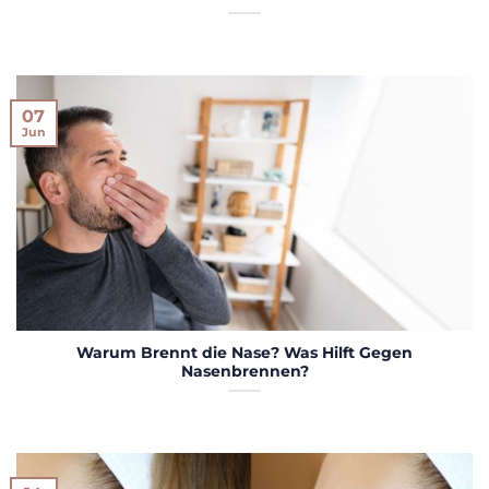
07
Jun
Warum Brennt die Nase? Was Hilft Gegen
Nasenbrennen?