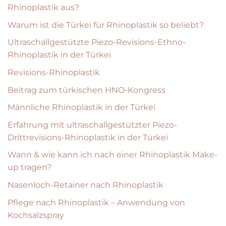
Rhinoplastik aus?
Warum ist die Türkei für Rhinoplastik so beliebt?
Ultraschallgestützte Piezo-Revisions-Ethno-
Rhinoplastik in der Türkei
Revisions-Rhinoplastik
Beitrag zum türkischen HNO-Kongress
Männliche Rhinoplastik in der Türkei
Erfahrung mit ultraschallgestützter Piezo-
Drittrevisions-Rhinoplastik in der Türkei
Wann & wie kann ich nach einer Rhinoplastik Make-
up tragen?
Nasenloch-Retainer nach Rhinoplastik
Pflege nach Rhinoplastik – Anwendung von
Kochsalzspray