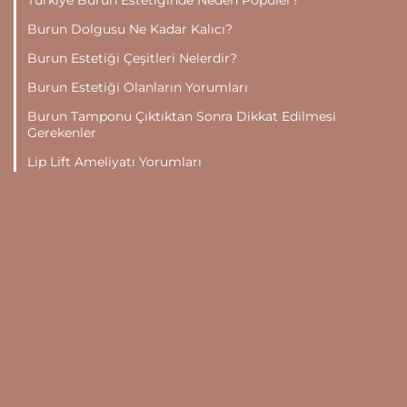
Burun Dolgusu Ne Kadar Kalıcı?
Burun Estetiği Çeşitleri Nelerdir?
Burun Estetiği Olanların Yorumları
Burun Tamponu Çıktıktan Sonra Dikkat Edilmesi
Gerekenler
Lip Lift Ameliyatı Yorumları