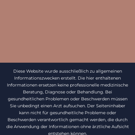
Diese Website wurde ausschließlich zu allgemeinen
Informationszwecken erstellt. Die hier enthaltenen
Informationen ersetzen keine professionelle medizinische
Beratung, Diagnose oder Behandlung. Bei
gesundheitlichen Problemen oder Beschwerden müssen
Sie unbedingt einen Arzt aufsuchen. Der Seiteninhaber
kann nicht für gesundheitliche Probleme oder
Beschwerden verantwortlich gemacht werden, die durch
die Anwendung der Informationen ohne ärztliche Aufsicht
entstehen können.