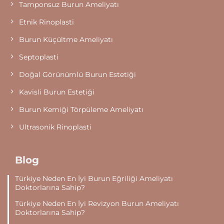
Tamponsuz Burun Ameliyatı
Etnik Rinoplasti
Burun Küçültme Ameliyatı
Septoplasti
Doğal Görünümlü Burun Estetiği
Kavisli Burun Estetiği
Burun Kemiği Törpüleme Ameliyatı
Ultrasonik Rinoplasti
Blog
Türkiye Neden En İyi Burun Eğriliği Ameliyatı
Doktorlarına Sahip?
Türkiye Neden En İyi Revizyon Burun Ameliyatı
Doktorlarına Sahip?