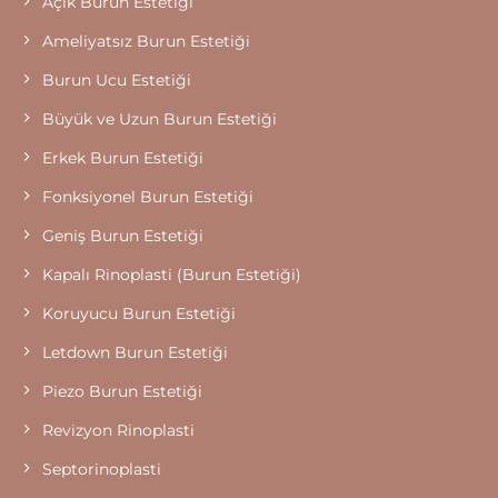
Açık Burun Estetiği
Ameliyatsız Burun Estetiği
Burun Ucu Estetiği
Büyük ve Uzun Burun Estetiği
Erkek Burun Estetiği
Fonksiyonel Burun Estetiği
Geniş Burun Estetiği
Kapalı Rinoplasti (Burun Estetiği)
Koruyucu Burun Estetiği
Letdown Burun Estetiği
Piezo Burun Estetiği
Revizyon Rinoplasti
Septorinoplasti