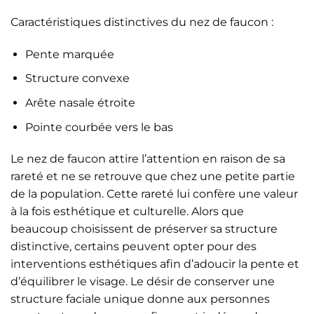
Caractéristiques distinctives du nez de faucon :
Pente marquée
Structure convexe
Arête nasale étroite
Pointe courbée vers le bas
Le nez de faucon attire l’attention en raison de sa
rareté et ne se retrouve que chez une petite partie
de la population. Cette rareté lui confère une valeur
à la fois esthétique et culturelle. Alors que
beaucoup choisissent de préserver sa structure
distinctive, certains peuvent opter pour des
interventions esthétiques afin d’adoucir la pente et
d’équilibrer le visage. Le désir de conserver une
structure faciale unique donne aux personnes