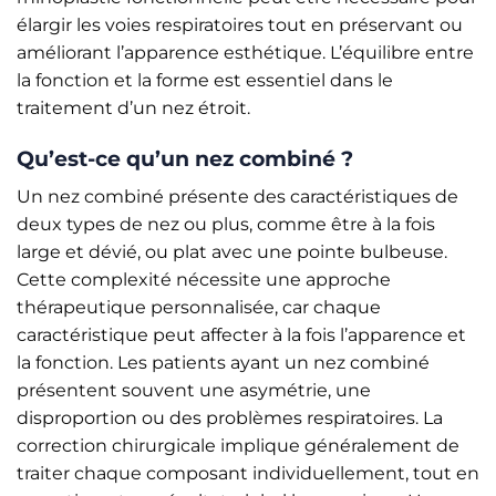
élargir les voies respiratoires tout en préservant ou
améliorant l’apparence esthétique. L’équilibre entre
la fonction et la forme est essentiel dans le
traitement d’un nez étroit.
Qu’est-ce qu’un nez combiné ?
Un nez combiné présente des caractéristiques de
deux types de nez ou plus, comme être à la fois
large et dévié, ou plat avec une pointe bulbeuse.
Cette complexité nécessite une approche
thérapeutique personnalisée, car chaque
caractéristique peut affecter à la fois l’apparence et
la fonction. Les patients ayant un nez combiné
présentent souvent une asymétrie, une
disproportion ou des problèmes respiratoires. La
correction chirurgicale implique généralement de
traiter chaque composant individuellement, tout en