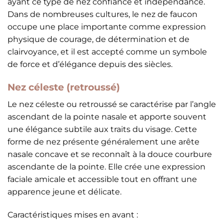
ayant ce type de nez confiance et indépendance.
Dans de nombreuses cultures, le nez de faucon
occupe une place importante comme expression
physique de courage, de détermination et de
clairvoyance, et il est accepté comme un symbole
de force et d’élégance depuis des siècles.
Nez céleste (retroussé)
Le nez céleste ou retroussé se caractérise par l’angle
ascendant de la pointe nasale et apporte souvent
une élégance subtile aux traits du visage. Cette
forme de nez présente généralement une arête
nasale concave et se reconnaît à la douce courbure
ascendante de la pointe. Elle crée une expression
faciale amicale et accessible tout en offrant une
apparence jeune et délicate.
Caractéristiques mises en avant :