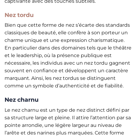
captivante avec des touches subtiles.
Nez tordu
Bien que cette forme de nez s’écarte des standards
classiques de beauté, elle confère à son porteur un
charme unique et une expression charismatique.
En particulier dans des domaines tels que le théâtre
et le leadership, où la présence publique est
nécessaire, les individus avec un nez tordu gagnent
souvent en confiance et développent un caractère
marquant. Ainsi, les nez tordus se distinguent
comme un symbole d’authenticité et de fiabilité.
Nez charnu
Le nez charnu est un type de nez distinct défini par
sa structure large et pleine. Il attire l’attention par sa
pointe arrondie, une légère largeur au niveau de
l’arête et des narines plus marquées. Cette forme