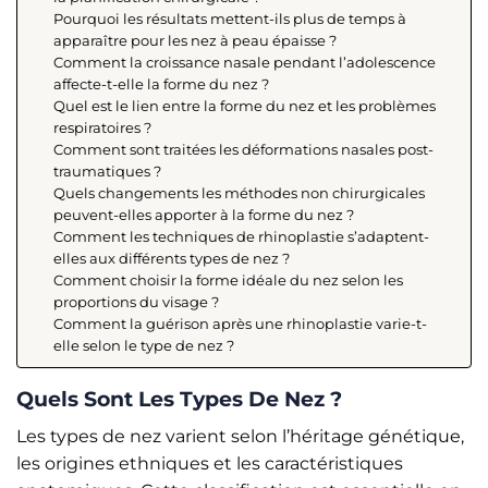
Pourquoi les résultats mettent-ils plus de temps à
apparaître pour les nez à peau épaisse ?
Comment la croissance nasale pendant l’adolescence
affecte-t-elle la forme du nez ?
Quel est le lien entre la forme du nez et les problèmes
respiratoires ?
Comment sont traitées les déformations nasales post-
traumatiques ?
Quels changements les méthodes non chirurgicales
peuvent-elles apporter à la forme du nez ?
Comment les techniques de rhinoplastie s’adaptent-
elles aux différents types de nez ?
Comment choisir la forme idéale du nez selon les
proportions du visage ?
Comment la guérison après une rhinoplastie varie-t-
elle selon le type de nez ?
Quels Sont Les Types De Nez ?
Les types de nez varient selon l’héritage génétique,
les origines ethniques et les caractéristiques