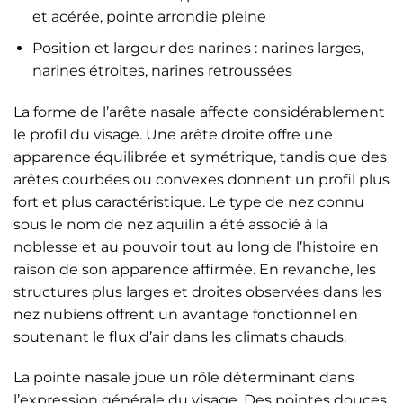
et acérée, pointe arrondie pleine
Position et largeur des narines : narines larges,
narines étroites, narines retroussées
La forme de l’arête nasale affecte considérablement
le profil du visage. Une arête droite offre une
apparence équilibrée et symétrique, tandis que des
arêtes courbées ou convexes donnent un profil plus
fort et plus caractéristique. Le type de nez connu
sous le nom de nez aquilin a été associé à la
noblesse et au pouvoir tout au long de l’histoire en
raison de son apparence affirmée. En revanche, les
structures plus larges et droites observées dans les
nez nubiens offrent un avantage fonctionnel en
soutenant le flux d’air dans les climats chauds.
La pointe nasale joue un rôle déterminant dans
l’expression générale du visage. Des pointes douces,