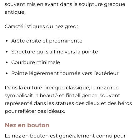
souvent mis en avant dans la sculpture grecque
antique.
Caractéristiques du nez grec :
Arête droite et proéminente
Structure qui s’affine vers la pointe
Courbure minimale
Pointe légèrement tournée vers l’extérieur
Dans la culture grecque classique, le nez grec
symbolisait la beauté et l’intelligence, souvent
représenté dans les statues des dieux et des héros
pour refléter ces idéaux.
Nez en bouton
Le nez en bouton est généralement connu pour