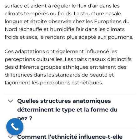
surface et aident à réguler le flux d’air dans les
climats tempérés ou froids. La structure nasale
longue et étroite observée chez les Européens du
Nord réchauffe et humidifie l’air dans les climats
froids et secs, le rendant plus adapté aux poumons.
Ces adaptations ont également influencé les
perceptions culturelles. Les traits nasaux distinctifs
des différents groupes ethniques entraînent des
différences dans les standards de beauté et
façonnent les perceptions esthétiques.
Quelles structures anatomiques
déterminent le type et la forme du
nez ?
Comment l’ethnicité influence-t-elle