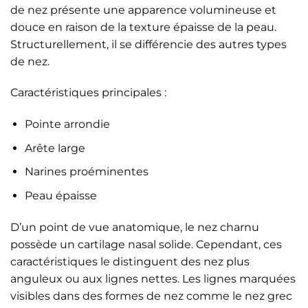
de nez présente une apparence volumineuse et
douce en raison de la texture épaisse de la peau.
Structurellement, il se différencie des autres types
de nez.
Caractéristiques principales :
Pointe arrondie
Arête large
Narines proéminentes
Peau épaisse
D’un point de vue anatomique, le nez charnu
possède un cartilage nasal solide. Cependant, ces
caractéristiques le distinguent des nez plus
anguleux ou aux lignes nettes. Les lignes marquées
visibles dans des formes de nez comme le nez grec