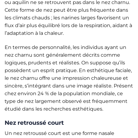
ou aquilin ne se retrouvent pas dans le nez charnu.
Cette forme de nez peut être plus fréquente dans
les climats chauds ; les narines larges favorisent un
flux d’air plus équilibré lors de la respiration, aidant à
l’adaptation à la chaleur.
En termes de personnalité, les individus ayant un
nez charnu sont généralement décrits comme
logiques, prudents et réalistes. On suppose qu’ils
possèdent un esprit pratique. En esthétique faciale,
le nez charnu offre une impression chaleureuse et
sincère, s’intégrant dans une image réaliste. Présent
chez environ 24 % de la population mondiale, ce
type de nez largement observé est fréquemment
étudié dans les recherches esthétiques.
Nez retroussé court
Un nez retroussé court est une forme nasale