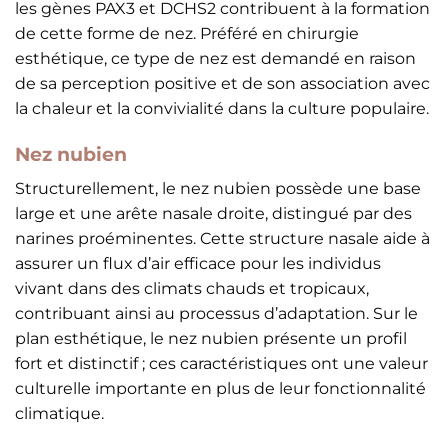
les gènes PAX3 et DCHS2 contribuent à la formation
de cette forme de nez. Préféré en chirurgie
esthétique, ce type de nez est demandé en raison
de sa perception positive et de son association avec
la chaleur et la convivialité dans la culture populaire.
Nez nubien
Structurellement, le nez nubien possède une base
large et une arête nasale droite, distingué par des
narines proéminentes. Cette structure nasale aide à
assurer un flux d’air efficace pour les individus
vivant dans des climats chauds et tropicaux,
contribuant ainsi au processus d’adaptation. Sur le
plan esthétique, le nez nubien présente un profil
fort et distinctif ; ces caractéristiques ont une valeur
culturelle importante en plus de leur fonctionnalité
climatique.