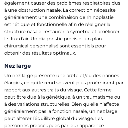
également causer des problèmes respiratoires dus
à une obstruction nasale. La correction nécessite
généralement une combinaison de rhinoplastie
esthétique et fonctionnelle afin de réaligner la
structure nasale, restaurer la symétrie et améliorer
le flux d’air. Un diagnostic précis et un plan
chirurgical personnalisé sont essentiels pour
obtenir des résultats optimaux.
Nez large
Un nez large présente une arête et/ou des narines
élargies, ce qui le rend souvent plus proéminent par
rapport aux autres traits du visage. Cette forme
peut être due à la génétique, à un traumatisme ou
à des variations structurelles. Bien qu’elle n’affecte
généralement pas la fonction nasale, un nez large
peut altérer l’équilibre global du visage. Les
personnes préoccupées par leur apparence