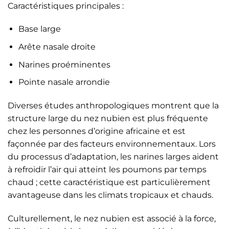
Caractéristiques principales :
Base large
Arête nasale droite
Narines proéminentes
Pointe nasale arrondie
Diverses études anthropologiques montrent que la
structure large du nez nubien est plus fréquente
chez les personnes d’origine africaine et est
façonnée par des facteurs environnementaux. Lors
du processus d’adaptation, les narines larges aident
à refroidir l’air qui atteint les poumons par temps
chaud ; cette caractéristique est particulièrement
avantageuse dans les climats tropicaux et chauds.
Culturellement, le nez nubien est associé à la force,