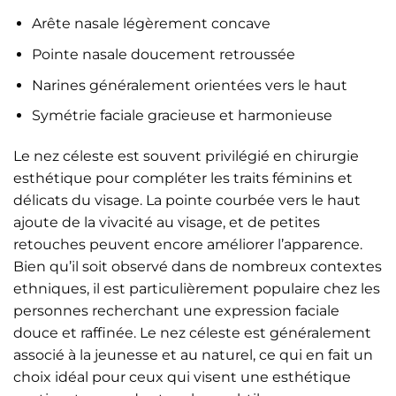
Arête nasale légèrement concave
Pointe nasale doucement retroussée
Narines généralement orientées vers le haut
Symétrie faciale gracieuse et harmonieuse
Le nez céleste est souvent privilégié en chirurgie
esthétique pour compléter les traits féminins et
délicats du visage. La pointe courbée vers le haut
ajoute de la vivacité au visage, et de petites
retouches peuvent encore améliorer l’apparence.
Bien qu’il soit observé dans de nombreux contextes
ethniques, il est particulièrement populaire chez les
personnes recherchant une expression faciale
douce et raffinée. Le nez céleste est généralement
associé à la jeunesse et au naturel, ce qui en fait un
choix idéal pour ceux qui visent une esthétique