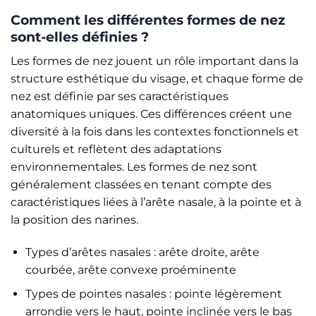
Comment les différentes formes de nez
sont-elles définies ?
Les formes de nez jouent un rôle important dans la
structure esthétique du visage, et chaque forme de
nez est définie par ses caractéristiques
anatomiques uniques. Ces différences créent une
diversité à la fois dans les contextes fonctionnels et
culturels et reflètent des adaptations
environnementales. Les formes de nez sont
généralement classées en tenant compte des
caractéristiques liées à l’arête nasale, à la pointe et à
la position des narines.
Types d’arêtes nasales : arête droite, arête
courbée, arête convexe proéminente
Types de pointes nasales : pointe légèrement
arrondie vers le haut, pointe inclinée vers le bas