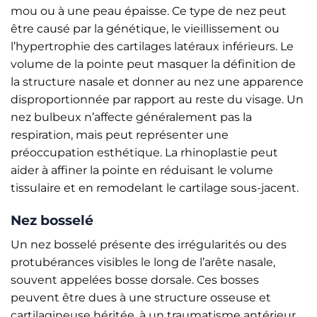
mou ou à une peau épaisse. Ce type de nez peut
être causé par la génétique, le vieillissement ou
l’hypertrophie des cartilages latéraux inférieurs. Le
volume de la pointe peut masquer la définition de
la structure nasale et donner au nez une apparence
disproportionnée par rapport au reste du visage. Un
nez bulbeux n’affecte généralement pas la
respiration, mais peut représenter une
préoccupation esthétique. La rhinoplastie peut
aider à affiner la pointe en réduisant le volume
tissulaire et en remodelant le cartilage sous-jacent.
Nez bosselé
Un nez bosselé présente des irrégularités ou des
protubérances visibles le long de l’arête nasale,
souvent appelées bosse dorsale. Ces bosses
peuvent être dues à une structure osseuse et
cartilagineuse héritée, à un traumatisme antérieur