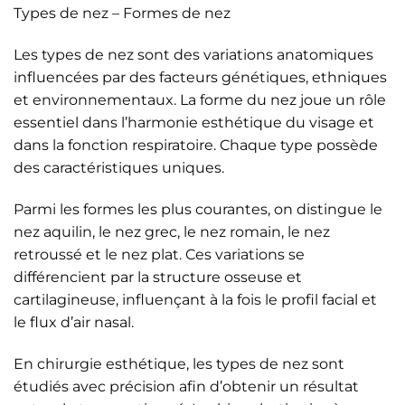
Types de nez – Formes de nez
Les types de nez sont des variations anatomiques
influencées par des facteurs génétiques, ethniques
et environnementaux. La forme du nez joue un rôle
essentiel dans l’harmonie esthétique du visage et
dans la fonction respiratoire. Chaque type possède
des caractéristiques uniques.
Parmi les formes les plus courantes, on distingue le
nez aquilin, le nez grec, le nez romain, le nez
retroussé et le nez plat. Ces variations se
différencient par la structure osseuse et
cartilagineuse, influençant à la fois le profil facial et
le flux d’air nasal.
En chirurgie esthétique, les types de nez sont
étudiés avec précision afin d’obtenir un résultat