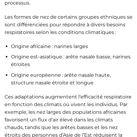
processus.
Les formes de nez de certains groupes ethniques se
sont différenciées pour répondre à divers besoins
respiratoires selon les conditions climatiques :
Origine africaine : narines larges
Origine est-asiatique : arête nasale basse, narines
étroites
Origine européenne : arête nasale haute,
structure nasale étroite et longue
Ces adaptations augmentent l’efficacité respiratoire
en fonction des climats où vivent les individus. Par
exemple, les nez larges des populations africaines
favorisent un flux d’air élevé dans les climats
chauds, tandis que les arêtes basses et les nez
étroits des personnes d’Asie de l’Est réduisent la