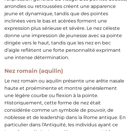
arrondies ou retroussées créent une apparence
jeune et dynamique, tandis que des pointes
inclinées vers le bas et acérées forment une
expression plus sérieuse et sévère. Le nez céleste
donne une impression de jeunesse avec sa pointe
dirigée vers le haut, tandis que les nez en bec
d’aigle reflètent une forte personnalité exprimant
une intense détermination.
Nez romain (aquilin)
Le nez romain ou aquilin présente une arête nasale
haute et proéminente et montre généralement
une légère courbe ou flexion à la pointe.
Historiquement, cette forme de nez était
considérée comme un symbole de pouvoir, de
noblesse et de leadership dans la Rome antique. En
particulier dans l’Antiquité, les individus ayant ce