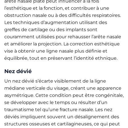
arête nasale plate peut influencer à la fois
l’esthétique et la fonction, et contribuer à une
obstruction nasale ou à des difficultés respiratoires.
Les techniques d’augmentation utilisant des
greffes de cartilage ou des implants sont
couramment utilisées pour rehausser l’arête nasale
et améliorer la projection. La correction esthétique
vise à obtenir une ligne nasale plus définie et
équilibrée, tout en préservant l’identité ethnique.
Nez dévié
Un nez dévié s’écarte visiblement de la ligne
médiane verticale du visage, créant une apparence
asymétrique. Cette condition peut être congénitale,
se développer avec le temps ou résulter d’un
traumatisme tel qu’une fracture nasale. Les nez
déviés impliquent souvent un désalignement des
structures osseuses et cartilagineuses, ce qui peut