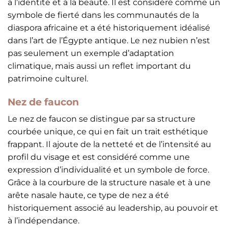
à l’identité et à la beauté. Il est considéré comme un
symbole de fierté dans les communautés de la
diaspora africaine et a été historiquement idéalisé
dans l’art de l’Égypte antique. Le nez nubien n’est
pas seulement un exemple d’adaptation
climatique, mais aussi un reflet important du
patrimoine culturel.
Nez de faucon
Le nez de faucon se distingue par sa structure
courbée unique, ce qui en fait un trait esthétique
frappant. Il ajoute de la netteté et de l’intensité au
profil du visage et est considéré comme une
expression d’individualité et un symbole de force.
Grâce à la courbure de la structure nasale et à une
arête nasale haute, ce type de nez a été
historiquement associé au leadership, au pouvoir et
à l’indépendance.