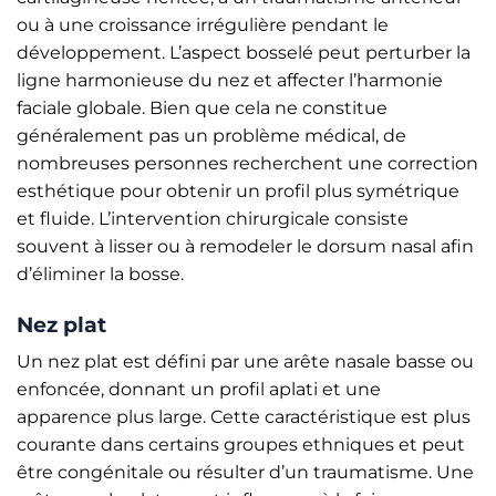
ou à une croissance irrégulière pendant le
développement. L’aspect bosselé peut perturber la
ligne harmonieuse du nez et affecter l’harmonie
faciale globale. Bien que cela ne constitue
généralement pas un problème médical, de
nombreuses personnes recherchent une correction
esthétique pour obtenir un profil plus symétrique
et fluide. L’intervention chirurgicale consiste
souvent à lisser ou à remodeler le dorsum nasal afin
d’éliminer la bosse.
Nez plat
Un nez plat est défini par une arête nasale basse ou
enfoncée, donnant un profil aplati et une
apparence plus large. Cette caractéristique est plus
courante dans certains groupes ethniques et peut
être congénitale ou résulter d’un traumatisme. Une