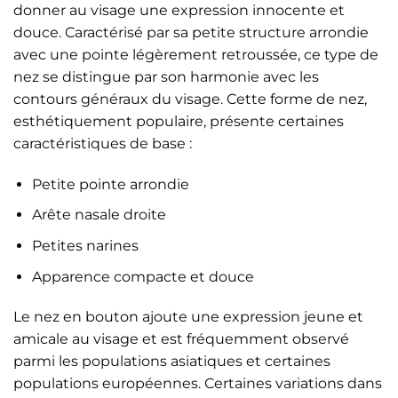
donner au visage une expression innocente et
douce. Caractérisé par sa petite structure arrondie
avec une pointe légèrement retroussée, ce type de
nez se distingue par son harmonie avec les
contours généraux du visage. Cette forme de nez,
esthétiquement populaire, présente certaines
caractéristiques de base :
Petite pointe arrondie
Arête nasale droite
Petites narines
Apparence compacte et douce
Le nez en bouton ajoute une expression jeune et
amicale au visage et est fréquemment observé
parmi les populations asiatiques et certaines
populations européennes. Certaines variations dans