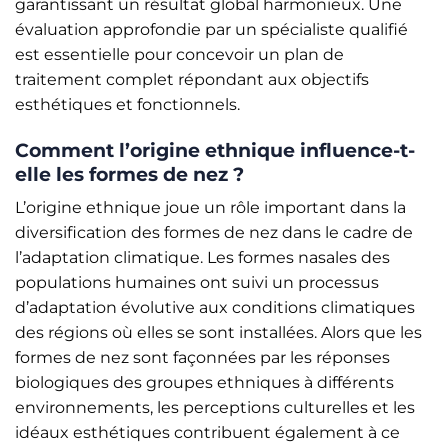
garantissant un résultat global harmonieux. Une
évaluation approfondie par un spécialiste qualifié
est essentielle pour concevoir un plan de
traitement complet répondant aux objectifs
esthétiques et fonctionnels.
Comment l’origine ethnique influence-t-
elle les formes de nez ?
L’origine ethnique joue un rôle important dans la
diversification des formes de nez dans le cadre de
l’adaptation climatique. Les formes nasales des
populations humaines ont suivi un processus
d’adaptation évolutive aux conditions climatiques
des régions où elles se sont installées. Alors que les
formes de nez sont façonnées par les réponses
biologiques des groupes ethniques à différents
environnements, les perceptions culturelles et les
idéaux esthétiques contribuent également à ce