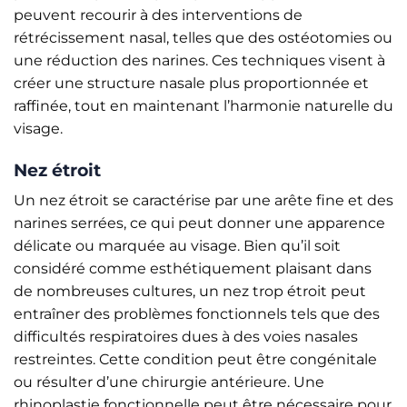
peuvent recourir à des interventions de
rétrécissement nasal, telles que des ostéotomies ou
une réduction des narines. Ces techniques visent à
créer une structure nasale plus proportionnée et
raffinée, tout en maintenant l’harmonie naturelle du
visage.
Nez étroit
Un nez étroit se caractérise par une arête fine et des
narines serrées, ce qui peut donner une apparence
délicate ou marquée au visage. Bien qu’il soit
considéré comme esthétiquement plaisant dans
de nombreuses cultures, un nez trop étroit peut
entraîner des problèmes fonctionnels tels que des
difficultés respiratoires dues à des voies nasales
restreintes. Cette condition peut être congénitale
ou résulter d’une chirurgie antérieure. Une
rhinoplastie fonctionnelle peut être nécessaire pour