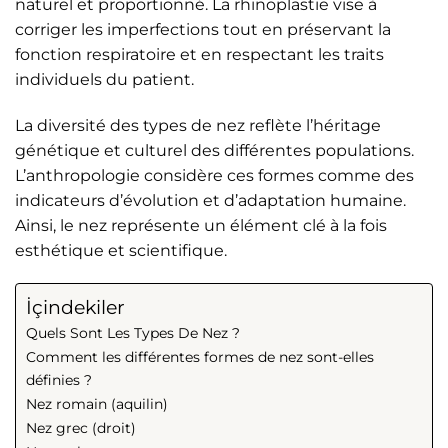
naturel et proportionné. La rhinoplastie vise à
corriger les imperfections tout en préservant la
fonction respiratoire et en respectant les traits
individuels du patient.
La diversité des types de nez reflète l’héritage
génétique et culturel des différentes populations.
L’anthropologie considère ces formes comme des
indicateurs d’évolution et d’adaptation humaine.
Ainsi, le nez représente un élément clé à la fois
esthétique et scientifique.
İçindekiler
Quels Sont Les Types De Nez ?
Comment les différentes formes de nez sont-elles
définies ?
Nez romain (aquilin)
Nez grec (droit)