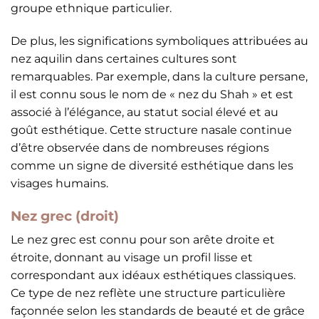
groupe ethnique particulier.
De plus, les significations symboliques attribuées au
nez aquilin dans certaines cultures sont
remarquables. Par exemple, dans la culture persane,
il est connu sous le nom de « nez du Shah » et est
associé à l’élégance, au statut social élevé et au
goût esthétique. Cette structure nasale continue
d’être observée dans de nombreuses régions
comme un signe de diversité esthétique dans les
visages humains.
Nez grec (droit)
Le nez grec est connu pour son arête droite et
étroite, donnant au visage un profil lisse et
correspondant aux idéaux esthétiques classiques.
Ce type de nez reflète une structure particulière
façonnée selon les standards de beauté et de grâce