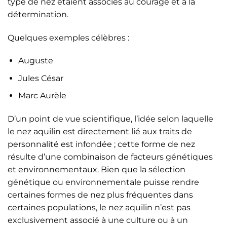
type de nez étaient associés au courage et à la
détermination.
Quelques exemples célèbres :
Auguste
Jules César
Marc Aurèle
D’un point de vue scientifique, l’idée selon laquelle
le nez aquilin est directement lié aux traits de
personnalité est infondée ; cette forme de nez
résulte d’une combinaison de facteurs génétiques
et environnementaux. Bien que la sélection
génétique ou environnementale puisse rendre
certaines formes de nez plus fréquentes dans
certaines populations, le nez aquilin n’est pas
exclusivement associé à une culture ou à un