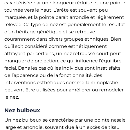
caractérisée par une longueur réduite et une pointe
tournée vers le haut. L’arête est souvent peu
marquée, et la pointe paraît arrondie et légèrement
relevée. Ce type de nez est généralement le résultat
d’un héritage génétique et se retrouve
couramment dans divers groupes ethniques. Bien
qu’il soit considéré comme esthétiquement
attrayant par certains, un nez retroussé court peut
manquer de projection, ce qui influence l’équilibre
facial. Dans les cas où les individus sont insatisfaits
de l’apparence ou de la fonctionnalité, des
interventions esthétiques comme la rhinoplastie
peuvent être utilisées pour améliorer ou remodeler
le nez.
Nez bulbeux
Un nez bulbeux se caractérise par une pointe nasale
large et arrondie, souvent due à un excès de tissu