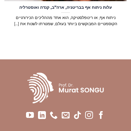
עלות ניתוח אף בבריטניה, ארה”ב, קנדה ואוסטרליה
ניתוח אף, או רינופלסטיקה, הוא אחד מההליכים הכירורגיים
הקוסמטיים המבוקשים ביותר בעולם, שמטרתו לשנות את [...]