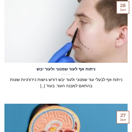
28
Jan
ניתוח אף לעור שמנוני ולעור יבש
ניתוח אף לבעלי עור שמנוני ולעור יבש דורש גישות כירורגיות שונות
בהתאם למבנה העור. בעוד [...]
27
Jan