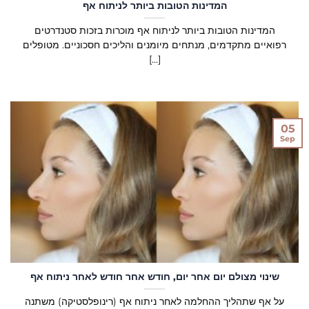
המדינות הטובות ביותר לניתוח אף
המדינות הטובות ביותר לניתוח אף מוכרות בזכות סטנדרטים
רפואיים מתקדמים, מנתחים מיומנים והליכים חסכוניים. מטופלים
[...]
05
Sep
שינוי מצולם יום אחר יום, חודש אחר חודש לאחר ניתוח אף
על אף שתהליך ההחלמה לאחר ניתוח אף (רינופלסטיקה) משתנה