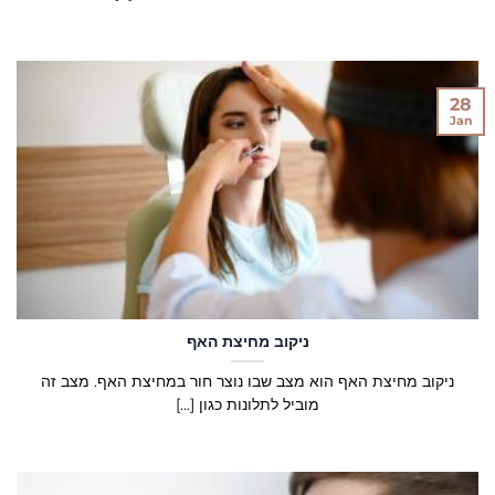
28
Jan
ניקוב מחיצת האף
ניקוב מחיצת האף הוא מצב שבו נוצר חור במחיצת האף. מצב זה
מוביל לתלונות כגון [...]