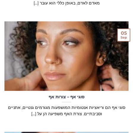
מאדם לאדם, באופן כללי הוא עובר [...]
05
Sep
סוגי אף – צורות אף
סוגי אף הם וריאציות אנטומיות המושפעות מגורמים גנטיים, אתניים
וסביבתיים. צורת האף משפיעה הן על [...]