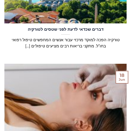
דברים שכדאי לדעת לפני שטסים לטורקיה
טורקיה הפכה למוקד מרכזי עבור אנשים המחפשים טיפול רפואי
בחו”ל. מתקני בריאות רבים מציעים טיפולים [...]
18
Jun