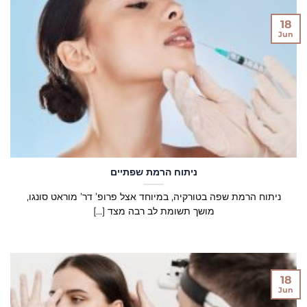
18
Jun
ניתוח הרמת שפתיים
ניתוח הרמת שפה בטורקיה, במיוחד אצל פרופ’ דר’ מוראט סונגו,
מושך תשומת לב רבה מצד [...]
18
Jun