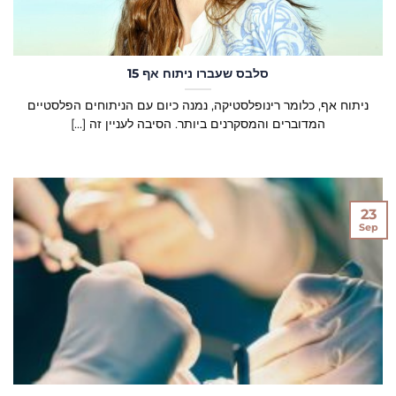
סלבס שעברו ניתוח אף 15
ניתוח אף, כלומר רינופלסטיקה, נמנה כיום עם הניתוחים הפלסטיים
המדוברים והמסקרנים ביותר. הסיבה לעניין זה [...]
23
Sep