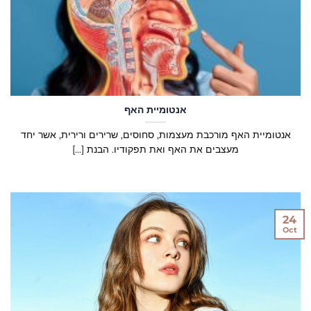
אנטומיית האף
אנטומיית האף מורכבת מעצמות, סחוסים, שרירים ורירית, אשר יחד
מעצבים את האף ואת תפקודיו. הבנת [...]
24
Oct