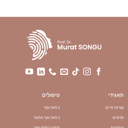
תאגידי
טיפולים
קורות חיים
ניתוח אף
פרסים
ניתוח אף פתוח
עיתונות
תיקון ניתוח אף