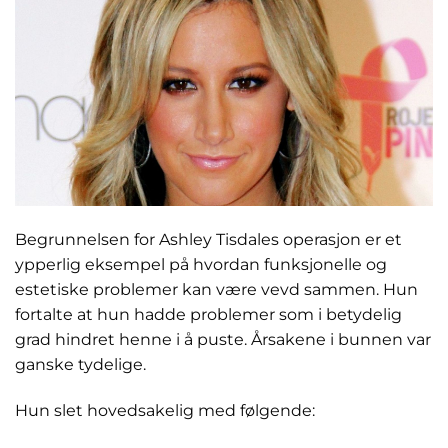
Begrunnelsen for Ashley Tisdales operasjon er et
ypperlig eksempel på hvordan funksjonelle og
estetiske problemer kan være vevd sammen. Hun
fortalte at hun hadde problemer som i betydelig
grad hindret henne i å puste. Årsakene i bunnen var
ganske tydelige.
Hun slet hovedsakelig med følgende: