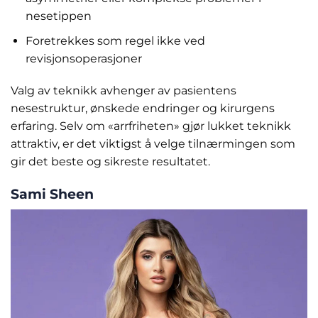
nesetippen
Foretrekkes som regel ikke ved
revisjonsoperasjoner
Valg av teknikk avhenger av pasientens
nesestruktur, ønskede endringer og kirurgens
erfaring. Selv om «arrfriheten» gjør lukket teknikk
attraktiv, er det viktigst å velge tilnærmingen som
gir det beste og sikreste resultatet.
Sami Sheen