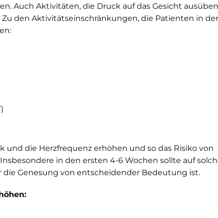
n. Auch Aktivitäten, die Druck auf das Gesicht ausüben
Zu den Aktivitätseinschränkungen, die Patienten in de
en:
)
k und die Herzfrequenz erhöhen und so das Risiko von
Insbesondere in den ersten 4-6 Wochen sollte auf solc
ür die Genesung von entscheidender Bedeutung ist.
rhöhen: