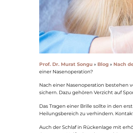
Prof. Dr. Murat Songu
»
Blog
»
Nach de
einer Nasenoperation?
Nach einer Nasenoperation bestehen 
sichern. Dazu gehören Verzicht auf Sp
Das Tragen einer Brille sollte in den
Heilungsbereich zu verhindern. Kontakt
Auch der Schlaf in Rückenlage mit erh