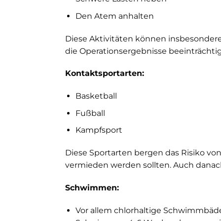
Den Atem anhalten
Diese Aktivitäten können insbesonder
die Operationsergebnisse beeinträchti
Kontaktsportarten:
Basketball
Fußball
Kampfsport
Diese Sportarten bergen das Risiko von
vermieden werden sollten. Auch danach 
Schwimmen:
Vor allem chlorhaltige Schwimmbäde