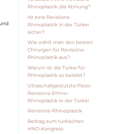
Rhinoplastik die Atmung?
Ist eine Revisions-
 und
Rhinoplastik in der Türkei
sicher?
Wie wählt man den besten
Chirurgen für Revisions-
Rhinoplastik aus?
Warum ist die Türkei für
Rhinoplastik so beliebt?
Ultraschallgestützte Piezo-
Revisions-Ethno-
Rhinoplastik in der Türkei
Revisions-Rhinoplastik
Beitrag zum türkischen
HNO-Kongress