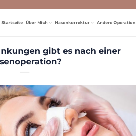
Startseite
Über Mich
Nasenkorrektur
Andere Operatio
nkungen gibt es nach einer
senoperation?