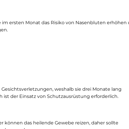
e im ersten Monat das Risiko von Nasenbluten erhöhen
gen.
 Gesichtsverletzungen, weshalb sie drei Monate lang
ist der Einsatz von Schutzausrüstung erforderlich.
r können das heilende Gewebe reizen, daher sollte