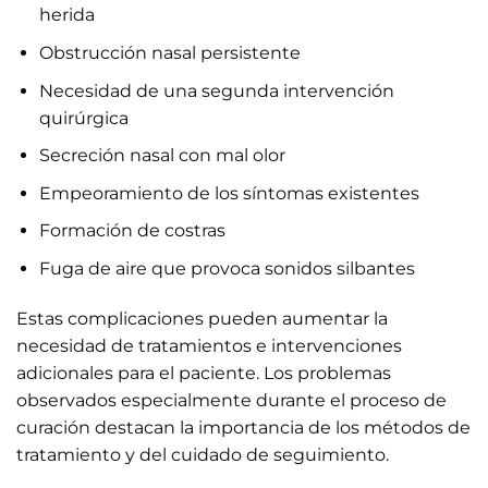
herida
Obstrucción nasal persistente
Necesidad de una segunda intervención
quirúrgica
Secreción nasal con mal olor
Empeoramiento de los síntomas existentes
Formación de costras
Fuga de aire que provoca sonidos silbantes
Estas complicaciones pueden aumentar la
necesidad de tratamientos e intervenciones
adicionales para el paciente. Los problemas
observados especialmente durante el proceso de
curación destacan la importancia de los métodos de
tratamiento y del cuidado de seguimiento.