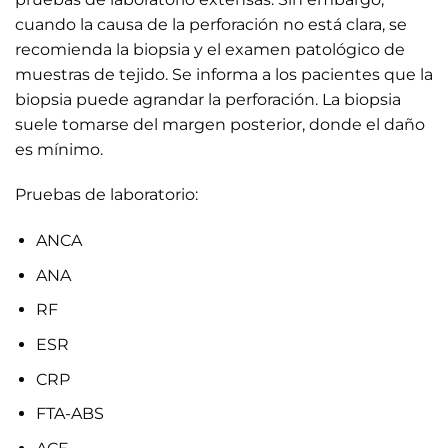
cuando la causa de la perforación no está clara, se
recomienda la biopsia y el examen patológico de
muestras de tejido. Se informa a los pacientes que la
biopsia puede agrandar la perforación. La biopsia
suele tomarse del margen posterior, donde el daño
es mínimo.
Pruebas de laboratorio:
ANCA
ANA
RF
ESR
CRP
FTA-ABS