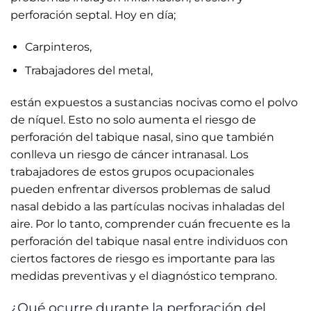
perforación septal. Hoy en día;
Carpinteros,
Trabajadores del metal,
están expuestos a sustancias nocivas como el polvo
de níquel. Esto no solo aumenta el riesgo de
perforación del tabique nasal, sino que también
conlleva un riesgo de cáncer intranasal. Los
trabajadores de estos grupos ocupacionales
pueden enfrentar diversos problemas de salud
nasal debido a las partículas nocivas inhaladas del
aire. Por lo tanto, comprender cuán frecuente es la
perforación del tabique nasal entre individuos con
ciertos factores de riesgo es importante para las
medidas preventivas y el diagnóstico temprano.
¿Qué ocurre durante la perforación del