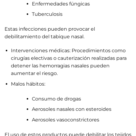
Enfermedades fúngicas
Tuberculosis
Estas infecciones pueden provocar el
debilitamiento del tabique nasal.
Intervenciones médicas: Procedimientos como
cirugías electivas o cauterización realizadas para
detener las hemorragias nasales pueden
aumentar el riesgo.
Malos hábitos:
Consumo de drogas
Aerosoles nasales con esteroides
Aerosoles vasoconstrictores
El uso de estos productos puede debilitar los tejidos