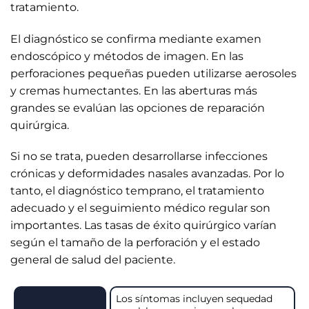
tratamiento.
El diagnóstico se confirma mediante examen
endoscópico y métodos de imagen. En las
perforaciones pequeñas pueden utilizarse aerosoles
y cremas humectantes. En las aberturas más
grandes se evalúan las opciones de reparación
quirúrgica.
Si no se trata, pueden desarrollarse infecciones
crónicas y deformidades nasales avanzadas. Por lo
tanto, el diagnóstico temprano, el tratamiento
adecuado y el seguimiento médico regular son
importantes. Las tasas de éxito quirúrgico varían
según el tamaño de la perforación y el estado
general de salud del paciente.
Los síntomas incluyen sequedad