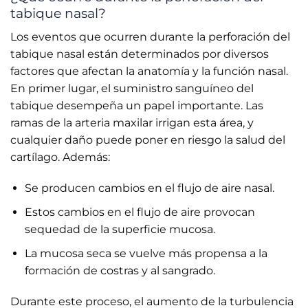
tabique nasal?
Los eventos que ocurren durante la perforación del
tabique nasal están determinados por diversos
factores que afectan la anatomía y la función nasal.
En primer lugar, el suministro sanguíneo del
tabique desempeña un papel importante. Las
ramas de la arteria maxilar irrigan esta área, y
cualquier daño puede poner en riesgo la salud del
cartílago. Además:
Se producen cambios en el flujo de aire nasal.
Estos cambios en el flujo de aire provocan
sequedad de la superficie mucosa.
La mucosa seca se vuelve más propensa a la
formación de costras y al sangrado.
Durante este proceso, el aumento de la turbulencia