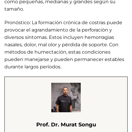
como pequeñas, medianas y grandes según su
tamaño.
Pronóstico: La formación crónica de costras puede
provocar el agrandamiento de la perforación y
diversos síntomas. Estos incluyen hemorragias
nasales, dolor, mal olor y pérdida de soporte. Con
métodos de humectación, estas condiciones
pueden manejarse y pueden permanecer estables
durante largos períodos.
Prof. Dr. Murat Songu