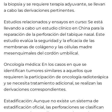
la biopsia y se requiere terapia adyuvante, se llevan
a cabo las derivaciones pertinentes.
Estudios relacionados y ensayos en curso: Se está
llevando a cabo un estudio clínico en China para la
reparación de la perforación del tabique nasal. Este
estudio evalúa la seguridad y la eficacia de las
membranas de colágeno y las células madre
mesenquimales del cordón umbilical.
Oncología médica: En los casos en que se
identifican tumores similares a aquellos que
requieren la participación de oncología radioterápica
y se necesita tratamiento adicional, se realizan las
derivaciones correspondientes.
Estadificación: Aunque no existe un sistema de
estadificación oficial, las perforaciones se clasifican