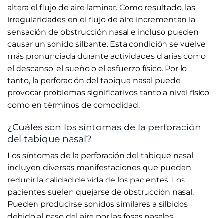
altera el flujo de aire laminar. Como resultado, las
irregularidades en el flujo de aire incrementan la
sensación de obstrucción nasal e incluso pueden
causar un sonido silbante. Esta condición se vuelve
más pronunciada durante actividades diarias como
el descanso, el sueño o el esfuerzo físico. Por lo
tanto, la perforación del tabique nasal puede
provocar problemas significativos tanto a nivel físico
como en términos de comodidad.
¿Cuáles son los síntomas de la perforación
del tabique nasal?
Los síntomas de la perforación del tabique nasal
incluyen diversas manifestaciones que pueden
reducir la calidad de vida de los pacientes. Los
pacientes suelen quejarse de obstrucción nasal.
Pueden producirse sonidos similares a silbidos
debido al paso del aire por las fosas nasales,