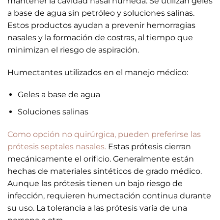
mantener la cavidad nasal húmeda. Se utilizan geles
a base de agua sin petróleo y soluciones salinas.
Estos productos ayudan a prevenir hemorragias
nasales y la formación de costras, al tiempo que
minimizan el riesgo de aspiración.
Humectantes utilizados en el manejo médico:
Geles a base de agua
Soluciones salinas
Como opción no quirúrgica, pueden preferirse las
prótesis septales nasales.
Estas prótesis cierran
mecánicamente el orificio. Generalmente están
hechas de materiales sintéticos de grado médico.
Aunque las prótesis tienen un bajo riesgo de
infección, requieren humectación continua durante
su uso. La tolerancia a las prótesis varía de una