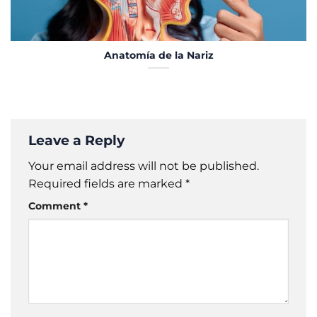
Anatomía de la Nariz
Leave a Reply
Your email address will not be published.
Required fields are marked
*
Comment
*