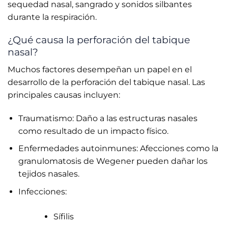
sequedad nasal, sangrado y sonidos silbantes
durante la respiración.
¿Qué causa la perforación del tabique
nasal?
Muchos factores desempeñan un papel en el
desarrollo de la perforación del tabique nasal. Las
principales causas incluyen:
Traumatismo: Daño a las estructuras nasales
como resultado de un impacto físico.
Enfermedades autoinmunes: Afecciones como la
granulomatosis de Wegener pueden dañar los
tejidos nasales.
Infecciones:
Sífilis