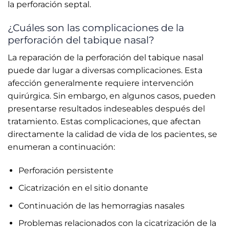
la perforación septal.
¿Cuáles son las complicaciones de la
perforación del tabique nasal?
La reparación de la perforación del tabique nasal
puede dar lugar a diversas complicaciones. Esta
afección generalmente requiere intervención
quirúrgica. Sin embargo, en algunos casos, pueden
presentarse resultados indeseables después del
tratamiento. Estas complicaciones, que afectan
directamente la calidad de vida de los pacientes, se
enumeran a continuación:
Perforación persistente
Cicatrización en el sitio donante
Continuación de las hemorragias nasales
Problemas relacionados con la cicatrización de la