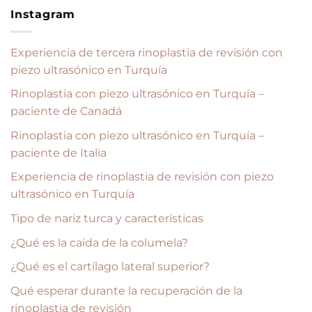
Instagram
Experiencia de tercera rinoplastia de revisión con
piezo ultrasónico en Turquía
Rinoplastia con piezo ultrasónico en Turquía –
paciente de Canadá
Rinoplastia con piezo ultrasónico en Turquía –
paciente de Italia
Experiencia de rinoplastia de revisión con piezo
ultrasónico en Turquía
Tipo de nariz turca y características
¿Qué es la caída de la columela?
¿Qué es el cartílago lateral superior?
Qué esperar durante la recuperación de la
rinoplastia de revisión