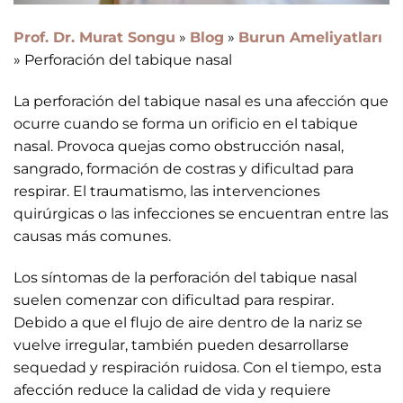
Prof. Dr. Murat Songu
»
Blog
»
Burun Ameliyatları
»
Perforación del tabique nasal
La perforación del tabique nasal es una afección que
ocurre cuando se forma un orificio en el tabique
nasal. Provoca quejas como obstrucción nasal,
sangrado, formación de costras y dificultad para
respirar. El traumatismo, las intervenciones
quirúrgicas o las infecciones se encuentran entre las
causas más comunes.
Los síntomas de la perforación del tabique nasal
suelen comenzar con dificultad para respirar.
Debido a que el flujo de aire dentro de la nariz se
vuelve irregular, también pueden desarrollarse
sequedad y respiración ruidosa. Con el tiempo, esta
afección reduce la calidad de vida y requiere