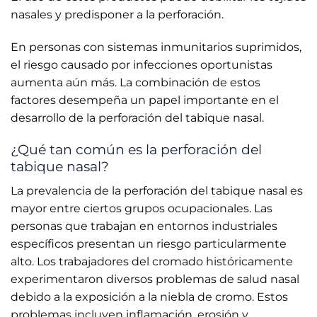
nasales y predisponer a la perforación.
En personas con sistemas inmunitarios suprimidos,
el riesgo causado por infecciones oportunistas
aumenta aún más. La combinación de estos
factores desempeña un papel importante en el
desarrollo de la perforación del tabique nasal.
¿Qué tan común es la perforación del
tabique nasal?
La prevalencia de la perforación del tabique nasal es
mayor entre ciertos grupos ocupacionales. Las
personas que trabajan en entornos industriales
específicos presentan un riesgo particularmente
alto. Los trabajadores del cromado históricamente
experimentaron diversos problemas de salud nasal
debido a la exposición a la niebla de cromo. Estos
problemas incluyen inflamación, erosión y