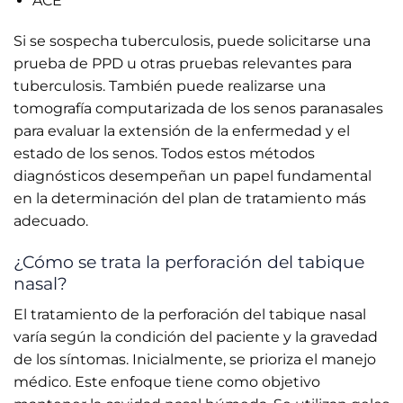
ACE
Si se sospecha tuberculosis, puede solicitarse una
prueba de PPD u otras pruebas relevantes para
tuberculosis. También puede realizarse una
tomografía computarizada de los senos paranasales
para evaluar la extensión de la enfermedad y el
estado de los senos. Todos estos métodos
diagnósticos desempeñan un papel fundamental
en la determinación del plan de tratamiento más
adecuado.
¿Cómo se trata la perforación del tabique
nasal?
El tratamiento de la perforación del tabique nasal
varía según la condición del paciente y la gravedad
de los síntomas. Inicialmente, se prioriza el manejo
médico. Este enfoque tiene como objetivo