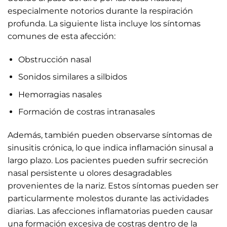
especialmente notorios durante la respiración
profunda. La siguiente lista incluye los síntomas
comunes de esta afección:
Obstrucción nasal
Sonidos similares a silbidos
Hemorragias nasales
Formación de costras intranasales
Además, también pueden observarse síntomas de
sinusitis crónica, lo que indica inflamación sinusal a
largo plazo. Los pacientes pueden sufrir secreción
nasal persistente u olores desagradables
provenientes de la nariz. Estos síntomas pueden ser
particularmente molestos durante las actividades
diarias. Las afecciones inflamatorias pueden causar
una formación excesiva de costras dentro de la