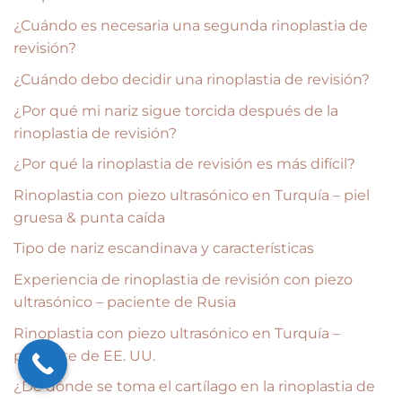
¿Cuándo es necesaria una segunda rinoplastia de
revisión?
¿Cuándo debo decidir una rinoplastia de revisión?
¿Por qué mi nariz sigue torcida después de la
rinoplastia de revisión?
¿Por qué la rinoplastia de revisión es más difícil?
Rinoplastia con piezo ultrasónico en Turquía – piel
gruesa & punta caída
Tipo de nariz escandinava y características
Experiencia de rinoplastia de revisión con piezo
ultrasónico – paciente de Rusia
Rinoplastia con piezo ultrasónico en Turquía –
paciente de EE. UU.
¿De dónde se toma el cartílago en la rinoplastia de