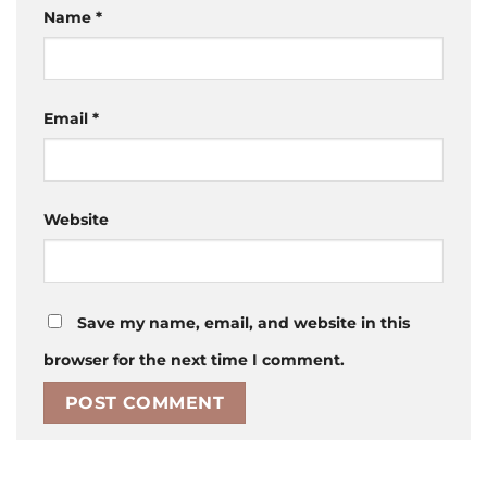
Name
*
Email
*
Website
Save my name, email, and website in this
browser for the next time I comment.