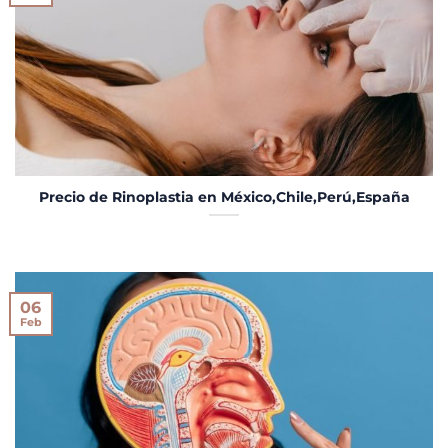
Precio de Rinoplastia en México,Chile,Perú,España
06
Feb