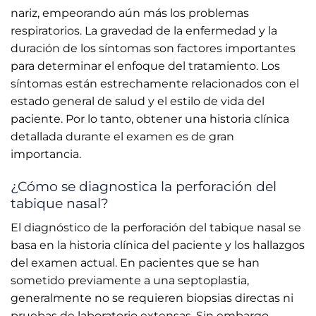
nariz, empeorando aún más los problemas
respiratorios. La gravedad de la enfermedad y la
duración de los síntomas son factores importantes
para determinar el enfoque del tratamiento. Los
síntomas están estrechamente relacionados con el
estado general de salud y el estilo de vida del
paciente. Por lo tanto, obtener una historia clínica
detallada durante el examen es de gran
importancia.
¿Cómo se diagnostica la perforación del
tabique nasal?
El diagnóstico de la perforación del tabique nasal se
basa en la historia clínica del paciente y los hallazgos
del examen actual. En pacientes que se han
sometido previamente a una septoplastia,
generalmente no se requieren biopsias directas ni
pruebas de laboratorio extensas. Sin embargo,