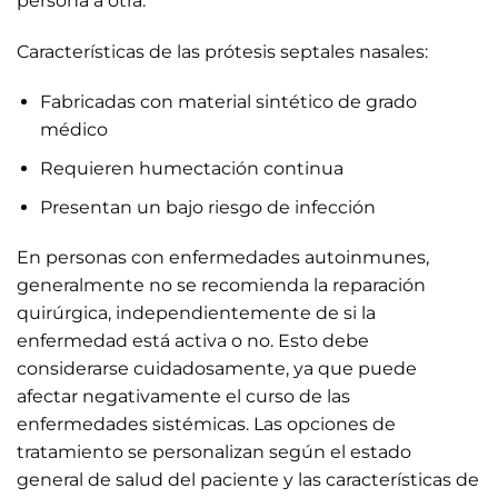
persona a otra.
Características de las prótesis septales nasales:
Fabricadas con material sintético de grado
médico
Requieren humectación continua
Presentan un bajo riesgo de infección
En personas con enfermedades autoinmunes,
generalmente no se recomienda la reparación
quirúrgica, independientemente de si la
enfermedad está activa o no. Esto debe
considerarse cuidadosamente, ya que puede
afectar negativamente el curso de las
enfermedades sistémicas. Las opciones de
tratamiento se personalizan según el estado
general de salud del paciente y las características de