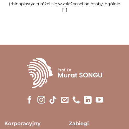
(rhinoplastyce) różni się w zależności od osoby, ogólnie
[...]
Korporacyjny
Zabiegi