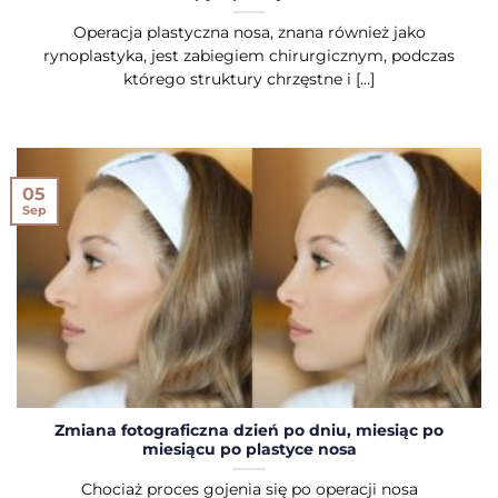
Operacja plastyczna nosa, znana również jako
rynoplastyka, jest zabiegiem chirurgicznym, podczas
którego struktury chrzęstne i [...]
05
Sep
Zmiana fotograficzna dzień po dniu, miesiąc po
miesiącu po plastyce nosa
Chociaż proces gojenia się po operacji nosa