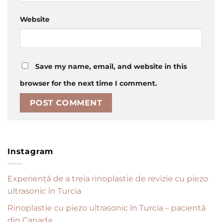
Website
Save my name, email, and website in this
browser for the next time I comment.
Instagram
Experiență de a treia rinoplastie de revizie cu piezo
ultrasonic în Turcia
Rinoplastie cu piezo ultrasonic în Turcia – pacientă
din Canada