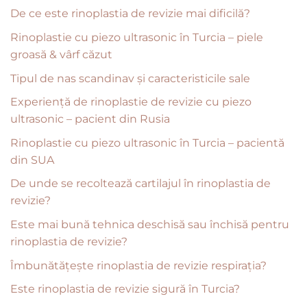
De ce este rinoplastia de revizie mai dificilă?
Rinoplastie cu piezo ultrasonic în Turcia – piele
groasă & vârf căzut
Tipul de nas scandinav și caracteristicile sale
Experiență de rinoplastie de revizie cu piezo
ultrasonic – pacient din Rusia
Rinoplastie cu piezo ultrasonic în Turcia – pacientă
din SUA
De unde se recoltează cartilajul în rinoplastia de
revizie?
Este mai bună tehnica deschisă sau închisă pentru
rinoplastia de revizie?
Îmbunătățește rinoplastia de revizie respirația?
Este rinoplastia de revizie sigură în Turcia?