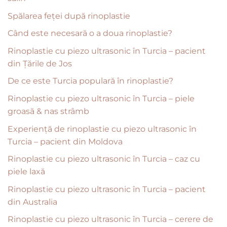
Spălarea feței după rinoplastie
Când este necesară o a doua rinoplastie?
Rinoplastie cu piezo ultrasonic în Turcia – pacient
din Țările de Jos
De ce este Turcia populară în rinoplastie?
Rinoplastie cu piezo ultrasonic în Turcia – piele
groasă & nas strâmb
Experiență de rinoplastie cu piezo ultrasonic în
Turcia – pacient din Moldova
Rinoplastie cu piezo ultrasonic în Turcia – caz cu
piele laxă
Rinoplastie cu piezo ultrasonic în Turcia – pacient
din Australia
Rinoplastie cu piezo ultrasonic în Turcia – cerere de