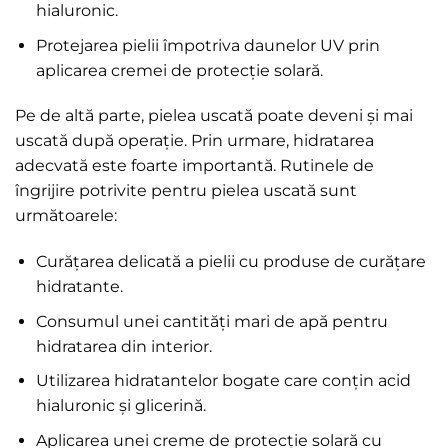
hialuronic.
Protejarea pielii împotriva daunelor UV prin
aplicarea cremei de protecție solară.
Pe de altă parte, pielea uscată poate deveni și mai
uscată după operație. Prin urmare, hidratarea
adecvată este foarte importantă. Rutinele de
îngrijire potrivite pentru pielea uscată sunt
următoarele:
Curățarea delicată a pielii cu produse de curățare
hidratante.
Consumul unei cantități mari de apă pentru
hidratarea din interior.
Utilizarea hidratantelor bogate care conțin acid
hialuronic și glicerină.
Aplicarea unei creme de protecție solară cu