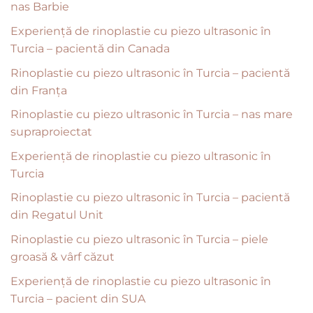
nas Barbie
Experiență de rinoplastie cu piezo ultrasonic în
Turcia – pacientă din Canada
Rinoplastie cu piezo ultrasonic în Turcia – pacientă
din Franța
Rinoplastie cu piezo ultrasonic în Turcia – nas mare
supraproiectat
Experiență de rinoplastie cu piezo ultrasonic în
Turcia
Rinoplastie cu piezo ultrasonic în Turcia – pacientă
din Regatul Unit
Rinoplastie cu piezo ultrasonic în Turcia – piele
groasă & vârf căzut
Experiență de rinoplastie cu piezo ultrasonic în
Turcia – pacient din SUA