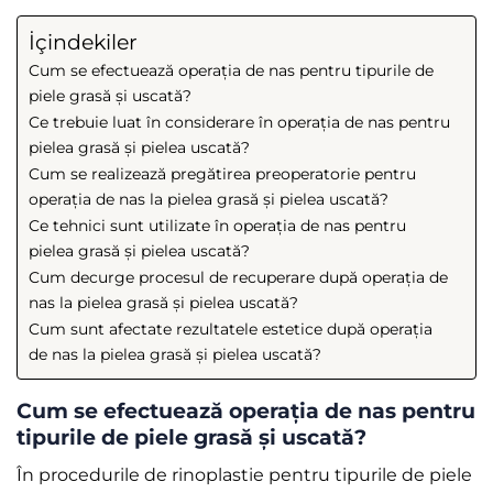
İçindekiler
Cum se efectuează operația de nas pentru tipurile de
piele grasă și uscată?
Ce trebuie luat în considerare în operația de nas pentru
pielea grasă și pielea uscată?
Cum se realizează pregătirea preoperatorie pentru
operația de nas la pielea grasă și pielea uscată?
Ce tehnici sunt utilizate în operația de nas pentru
pielea grasă și pielea uscată?
Cum decurge procesul de recuperare după operația de
nas la pielea grasă și pielea uscată?
Cum sunt afectate rezultatele estetice după operația
de nas la pielea grasă și pielea uscată?
Cum se efectuează operația de nas pentru
tipurile de piele grasă și uscată?
În procedurile de rinoplastie pentru tipurile de piele