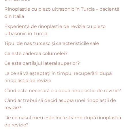
Rinoplastie cu piezo ultrasonic în Turcia – pacientă
din Italia
Experiență de rinoplastie de revizie cu piezo
ultrasonic în Turcia
Tipul de nas turcesc și caracteristicile sale
Ce este căderea columelei?
Ce este cartilajul lateral superior?
La ce să vă așteptați în timpul recuperării după
rinoplastia de revizie
Când este necesară o a doua rinoplastie de revizie?
Când ar trebui să decid asupra unei rinoplastii de
revizie?
De ce nasul meu este încă strâmb după rinoplastia
de revizie?