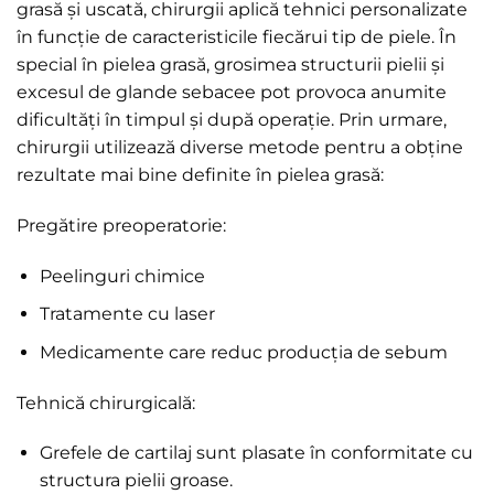
grasă și uscată, chirurgii aplică tehnici personalizate
în funcție de caracteristicile fiecărui tip de piele. În
special în pielea grasă, grosimea structurii pielii și
excesul de glande sebacee pot provoca anumite
dificultăți în timpul și după operație. Prin urmare,
chirurgii utilizează diverse metode pentru a obține
rezultate mai bine definite în pielea grasă:
Pregătire preoperatorie:
Peelinguri chimice
Tratamente cu laser
Medicamente care reduc producția de sebum
Tehnică chirurgicală:
Grefele de cartilaj sunt plasate în conformitate cu
structura pielii groase.