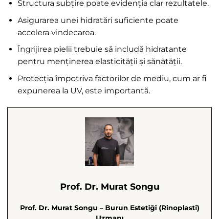
Structura subțire poate evidenția clar rezultatele.
Asigurarea unei hidratări suficiente poate
accelera vindecarea.
Îngrijirea pielii trebuie să includă hidratante
pentru menținerea elasticității și sănătății.
Protecția împotriva factorilor de mediu, cum ar fi
expunerea la UV, este importantă.
Prof. Dr. Murat Songu
Prof. Dr. Murat Songu – Burun Estetiği (Rinoplasti)
Uzmanı