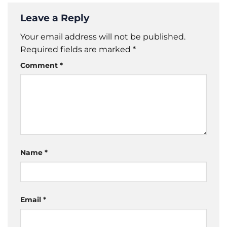
Leave a Reply
Your email address will not be published.
Required fields are marked
*
Comment
*
Name
*
Email
*