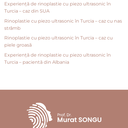
Experiență de rinoplastie cu piezo ultrasonic în
Turcia – caz din SUA
Rinoplastie cu piezo ultrasonic în Turcia – caz cu nas
strâmb
Rinoplastie cu piezo ultrasonic în Turcia – caz cu
piele groasă
Experiență de rinoplastie cu piezo ultrasonic în
Turcia – pacientă din Albania