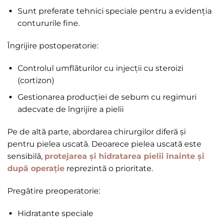
Sunt preferate tehnici speciale pentru a evidenția
contururile fine.
Îngrijire postoperatorie:
Controlul umflăturilor cu injecții cu steroizi
(cortizon)
Gestionarea producției de sebum cu regimuri
adecvate de îngrijire a pielii
Pe de altă parte, abordarea chirurgilor diferă și
pentru pielea uscată. Deoarece pielea uscată este
sensibilă,
protejarea și hidratarea pielii înainte și
după operație
reprezintă o prioritate.
Pregătire preoperatorie:
Hidratante speciale