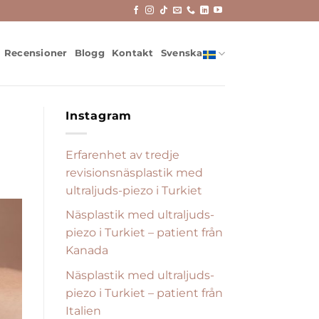
Recensioner
Blogg
Kontakt
Svenska
Instagram
Erfarenhet av tredje
revisionsnäsplastik med
ultraljuds-piezo i Turkiet
Näsplastik med ultraljuds-
piezo i Turkiet – patient från
Kanada
Näsplastik med ultraljuds-
piezo i Turkiet – patient från
Italien