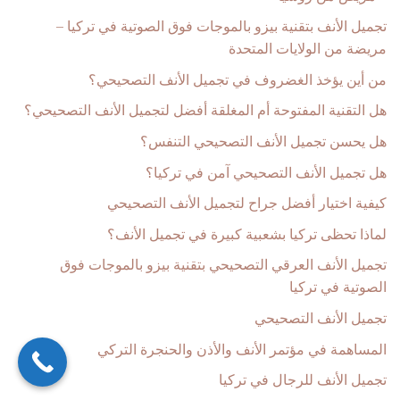
تجميل الأنف بتقنية بيزو بالموجات فوق الصوتية في تركيا –
مريضة من الولايات المتحدة
من أين يؤخذ الغضروف في تجميل الأنف التصحيحي؟
هل التقنية المفتوحة أم المغلقة أفضل لتجميل الأنف التصحيحي؟
هل يحسن تجميل الأنف التصحيحي التنفس؟
هل تجميل الأنف التصحيحي آمن في تركيا؟
كيفية اختيار أفضل جراح لتجميل الأنف التصحيحي
لماذا تحظى تركيا بشعبية كبيرة في تجميل الأنف؟
تجميل الأنف العرقي التصحيحي بتقنية بيزو بالموجات فوق
الصوتية في تركيا
تجميل الأنف التصحيحي
المساهمة في مؤتمر الأنف والأذن والحنجرة التركي
تجميل الأنف للرجال في تركيا