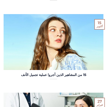
15
أكتوبر
15 من المشاهير الذين أجروا عملية تجميل الأنف
27
فبراير