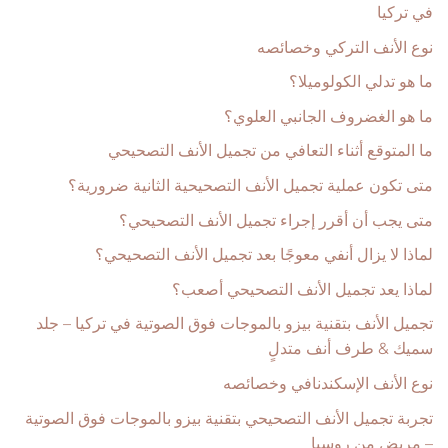
في تركيا
نوع الأنف التركي وخصائصه
ما هو تدلي الكولوميلا؟
ما هو الغضروف الجانبي العلوي؟
ما المتوقع أثناء التعافي من تجميل الأنف التصحيحي
متى تكون عملية تجميل الأنف التصحيحية الثانية ضرورية؟
متى يجب أن أقرر إجراء تجميل الأنف التصحيحي؟
لماذا لا يزال أنفي معوجًا بعد تجميل الأنف التصحيحي؟
لماذا يعد تجميل الأنف التصحيحي أصعب؟
تجميل الأنف بتقنية بيزو بالموجات فوق الصوتية في تركيا – جلد
سميك & طرف أنف متدلٍ
نوع الأنف الإسكندنافي وخصائصه
تجربة تجميل الأنف التصحيحي بتقنية بيزو بالموجات فوق الصوتية
– مريض من روسيا