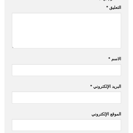
التعليق
*
الاسم
*
البريد الإلكتروني
*
الموقع الإلكتروني