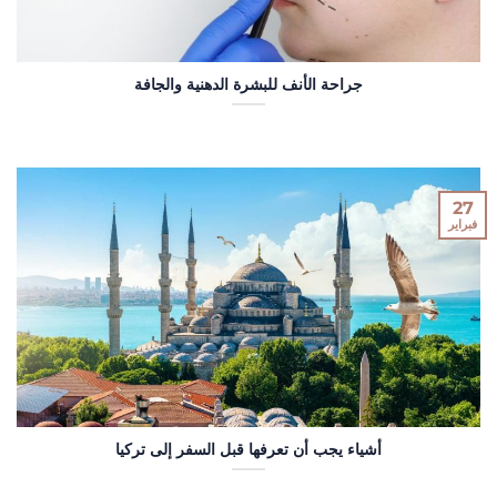
جراحة الأنف للبشرة الدهنية والجافة
27
فبراير
أشياء يجب أن تعرفها قبل السفر إلى تركيا