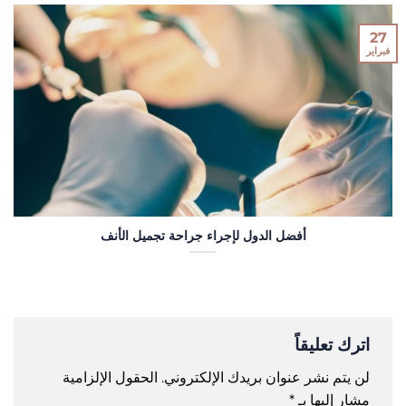
27
فبراير
أفضل الدول لإجراء جراحة تجميل الأنف
اترك تعليقاً
لن يتم نشر عنوان بريدك الإلكتروني.
الحقول الإلزامية
مشار إليها بـ
*