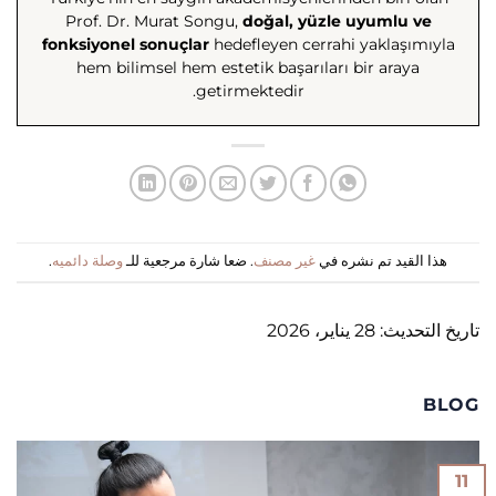
Prof. Dr. Murat Songu,
doğal, yüzle uyumlu ve
fonksiyonel sonuçlar
hedefleyen cerrahi yaklaşımıyla
hem bilimsel hem estetik başarıları bir araya
getirmektedir.
هذا القيد تم نشره في
غير مصنف
. ضعا شارة مرجعية للـ
وصلة دائميه
.
تاريخ التحديث: 28 يناير، 2026
BLOG
11