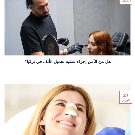
ديسمبر
هل من الآمن إجراء عملية تجميل الأنف في تركيا؟
27
فبراير