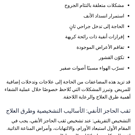
مشكلات متعلقة بالتئام الجروح
استمرار انسداد الأنف
الحاجة إلى تدخل جراحي ثانٍ
إفرازات أنفية ذات رائحة كريهة
تفاقم الأعراض الموجودة
تكوّن القشور
تسرّب الهواء مسببًا أصوات صفير
قد تزيد هذه المضاعفات من الحاجة إلى علاجات وتدخلات إضافية
للمريض. وتبرز المشكلات التي تُلاحظ خصوصًا خلال عملية الشفاء
أهمية طرق العلاج والرعاية اللاحقة.
ثقب الحاجز الأنفي: الأساليب التشخيصية وطرق العلاج
التشخيص التفريقي: عند تشخيص ثقب الحاجز الأنفي، يجب في
المقام الأول استبعاد الأورام، والالتهابات، وأمراض المناعة الذاتية.