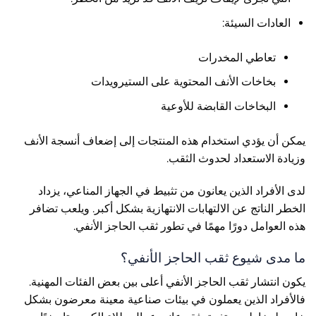
العادات السيئة:
تعاطي المخدرات
بخاخات الأنف المحتوية على الستيرويدات
البخاخات القابضة للأوعية
يمكن أن يؤدي استخدام هذه المنتجات إلى إضعاف أنسجة الأنف
وزيادة الاستعداد لحدوث الثقب.
لدى الأفراد الذين يعانون من تثبيط في الجهاز المناعي، يزداد
الخطر الناتج عن الالتهابات الانتهازية بشكل أكبر. ويلعب تضافر
هذه العوامل دورًا مهمًا في تطور ثقب الحاجز الأنفي.
ما مدى شيوع ثقب الحاجز الأنفي؟
يكون انتشار ثقب الحاجز الأنفي أعلى بين بعض الفئات المهنية.
فالأفراد الذين يعملون في بيئات صناعية معينة معرضون بشكل