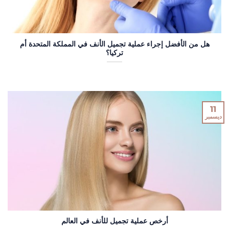
هل من الأفضل إجراء عملية تجميل الأنف في المملكة المتحدة أم
تركيا؟
11
ديسمبر
أرخص عملية تجميل للأنف في العالم