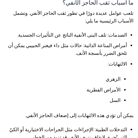
ما أسباب ثقب الحاجز الأنفي؟
تلعب عوامل عديدة دورًا في تطور ثقب الحاجز الأنفي. وتشمل
الأسباب الرئيسية ما يلي:
الصدمات: تلف البنى الأنفية الناتج عن التأثيرات الجسدية.
أمراض المناعة الذاتية: حالات مثل داء فيغنر الحبيبي يمكن أن
تلحق الضرر بأنسجة الأنف.
الالتهابات:
الزهري
الأمراض الفطرية
السل
يمكن أن تؤدي هذه الالتهابات إلى إضعاف الحاجز الأنفي.
التدخلات الطبية: الإجراءات مثل الجراحات الاختيارية أو الكيّ
التي تُجرى لإيقاف نزيف الأنف قد تزيد من الخطر.