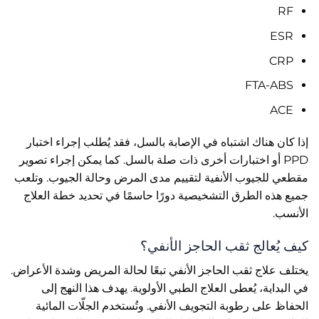
RF
ESR
CRP
FTA-ABS
ACE
إذا كان هناك اشتباه في الإصابة بالسل، فقد يُطلب إجراء اختبار
PPD أو اختبارات أخرى ذات صلة بالسل. كما يمكن إجراء تصوير
مقطعي للجيوب الأنفية لتقييم مدى المرض وحالة الجيوب. وتلعب
جميع هذه الطرق التشخيصية دورًا حاسمًا في تحديد خطة العلاج
الأنسب.
كيف يُعالج ثقب الحاجز الأنفي؟
يختلف علاج ثقب الحاجز الأنفي تبعًا لحالة المريض وشدة الأعراض.
في البداية، يُعطى العلاج الطبي الأولوية. يهدف هذا النهج إلى
الحفاظ على رطوبة التجويف الأنفي. وتُستخدم الجلّات المائية