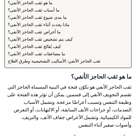
ما هو ثقب الحاجز الأنفي؟
ما أسباب ثقب الحاجز الأنفي؟
ما مدى شيوع ثقب الحاجز الأنفي؟
ماذا يحدث أثناء ثقب الحاجز الأنفي؟
ما أعراض ثقب الحاجز الأنفي؟
كيف يتم تشخيص ثقب الحاجز الأنفي؟
كيف يُعالج ثقب الحاجز الأنفي؟
ما مضاعفات ثقب الحاجز الأنفي؟
ثقب الحاجز الأنفي: الأساليب التشخيصية وطرق العلاج
ما هو ثقب الحاجز الأنفي؟
ثقب الحاجز الأنفي هو تكوّن فتحة في البنية المسماة الحاجز التي
تقسم التجويف الأنفي إلى قسمين. يمكن أن تؤثر هذه الفتحة على
وظيفة التنفس وتسبب أعراضًا مزعجة. وتشمل الأسباب
الصدمات، أو جراحات الأنف السابقة، أو الالتهابات، أو التعرض
للمواد الكيميائية. وتشمل الأعراض جفاف الأنف، والنزيف،
وأصوات صفير أثناء التنفس.