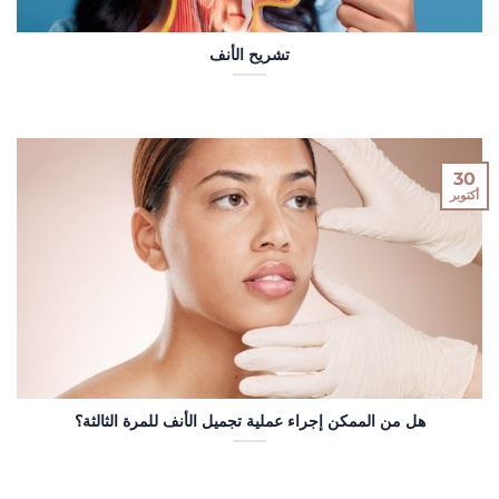
تشريح الأنف
30
أكتوبر
هل من الممكن إجراء عملية تجميل الأنف للمرة الثالثة؟