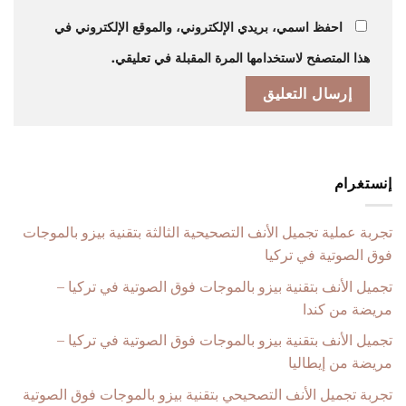
احفظ اسمي، بريدي الإلكتروني، والموقع الإلكتروني في
هذا المتصفح لاستخدامها المرة المقبلة في تعليقي.
إنستغرام
تجربة عملية تجميل الأنف التصحيحية الثالثة بتقنية بيزو بالموجات
فوق الصوتية في تركيا
تجميل الأنف بتقنية بيزو بالموجات فوق الصوتية في تركيا –
مريضة من كندا
تجميل الأنف بتقنية بيزو بالموجات فوق الصوتية في تركيا –
مريضة من إيطاليا
تجربة تجميل الأنف التصحيحي بتقنية بيزو بالموجات فوق الصوتية