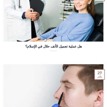
هل عملية تجميل الأنف حلال في الإسلام؟
27
يناير