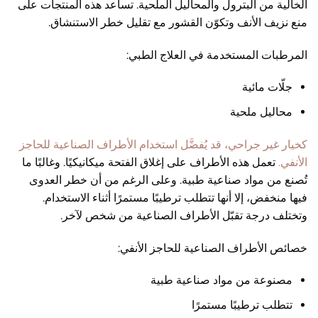
الخالية من البترول والمحاليل الملحية. تساعد هذه المنتجات على
منع نزيف الأنف وتكوّن القشور مع تقليل خطر الاستنشاق.
المرطبات المستخدمة في العلاج الطبي:
جلّات مائية
محاليل ملحية
كخيار غير جراحي، قد يُفضَّل استخدام الأطراف الصناعية للحاجز
الأنفي.
تعمل هذه الأطراف على إغلاق الفتحة ميكانيكيًا. وغالبًا ما
تُصنع من مواد صناعية طبية. وعلى الرغم من أن خطر العدوى
فيها منخفض، إلا أنها تتطلب ترطيبًا مستمرًا أثناء الاستخدام.
وتختلف درجة تقبّل الأطراف الصناعية من شخص لآخر.
خصائص الأطراف الصناعية للحاجز الأنفي:
مصنوعة من مواد صناعية طبية
تتطلب ترطيبًا مستمرًا