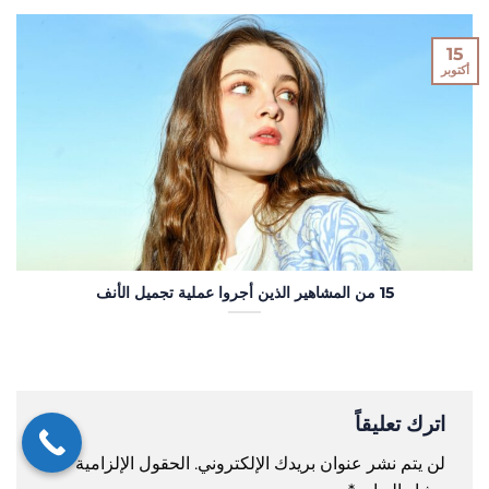
15
أكتوبر
15 من المشاهير الذين أجروا عملية تجميل الأنف
اترك تعليقاً
لن يتم نشر عنوان بريدك الإلكتروني.
الحقول الإلزامية