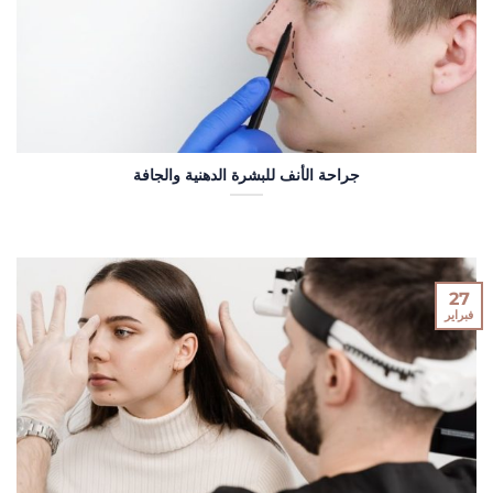
جراحة الأنف للبشرة الدهنية والجافة
27
فبراير