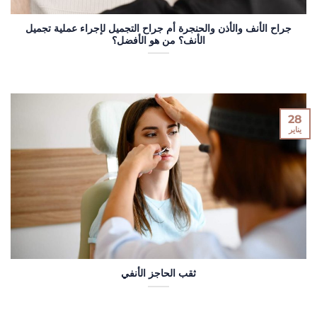
جراح الأنف والأذن والحنجرة أم جراح التجميل لإجراء عملية تجميل
الأنف؟ من هو الأفضل؟
28
يناير
ثقب الحاجز الأنفي