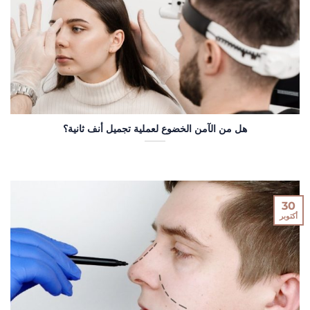
هل من الآمن الخضوع لعملية تجميل أنف ثانية؟
30
أكتوبر