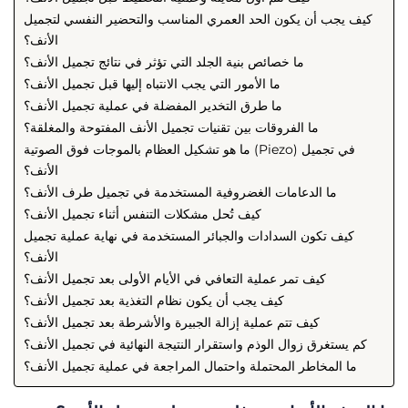
كيف يجب أن يكون الحد العمري المناسب والتحضير النفسي لتجميل
الأنف؟
ما خصائص بنية الجلد التي تؤثر في نتائج تجميل الأنف؟
ما الأمور التي يجب الانتباه إليها قبل تجميل الأنف؟
ما طرق التخدير المفضلة في عملية تجميل الأنف؟
ما الفروقات بين تقنيات تجميل الأنف المفتوحة والمغلقة؟
ما هو تشكيل العظام بالموجات فوق الصوتية (Piezo) في تجميل
الأنف؟
ما الدعامات الغضروفية المستخدمة في تجميل طرف الأنف؟
كيف تُحل مشكلات التنفس أثناء تجميل الأنف؟
كيف تكون السدادات والجبائر المستخدمة في نهاية عملية تجميل
الأنف؟
كيف تمر عملية التعافي في الأيام الأولى بعد تجميل الأنف؟
كيف يجب أن يكون نظام التغذية بعد تجميل الأنف؟
كيف تتم عملية إزالة الجبيرة والأشرطة بعد تجميل الأنف؟
كم يستغرق زوال الوذم واستقرار النتيجة النهائية في تجميل الأنف؟
ما المخاطر المحتملة واحتمال المراجعة في عملية تجميل الأنف؟