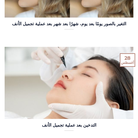
التغير بالصور يومًا بعد يوم، شهرًا بعد شهر بعد عملية تجميل الأنف
28
أغسطس
التدخين بعد عملية تجميل الأنف