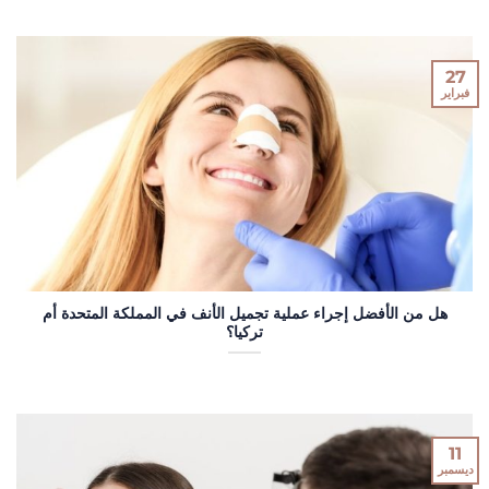
27
فبراير
هل من الأفضل إجراء عملية تجميل الأنف في المملكة المتحدة أم
تركيا؟
11
ديسمبر