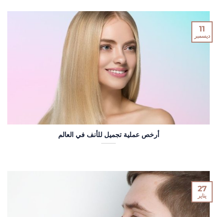
11
ديسمبر
أرخص عملية تجميل للأنف في العالم
27
يناير