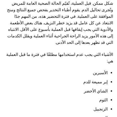
شكل ممكن. قبل العملية، تُقيّم الحالة الصحية العامة للمريض
وتُجرى تحاليل الدم. يقوم أطباء التخدير بفحص جميع النتائج ومنح
الموافقة على العملية. في فترة التحضير هذه، من المهم جدًا
الابتعاد عن كل عامل قد يزيد خطر النزيف. هناك بعض الأطعمة
والأدوية التي يجب إيقافها قبل العملية بأسبوع على الأقل. الانتباه
إلى هذه الأمور يزيد الراحة الجراحية أثناء العملية ويقلل الكدمات
التي قد تظهر بعدها إلى الحد الأدنى.
الأشياء التي يجب عدم استخدامها مطلقًا في فترة ما قبل العملية
هي:
الأسبرين
إبر مميعة للدم
الشاي الأخضر
الثوم
الزنجبيل