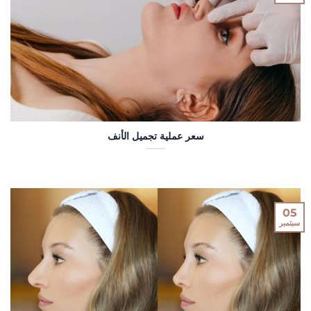
سعر عملية تجميل الأنف
05
سبتمبر