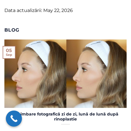
Data actualizării: May 22, 2026
BLOG
05
Sep
Schimbare fotografică zi de zi, lună de lună după
rinoplastie