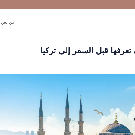
من نحن
تعرفها قبل السفر إلى تركيا