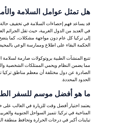
هل تمثل عوامل السلامة والأم
قد يساعد فهم إحصاءات السلامة في تخفيف حالة عدم
الحكمة البقاء على اطلاع وممارسة الوعي بالمحيط في
تتبع المنشآت الطبية بروتوكولات صارمة لسلامة 
مما يضمن النظام ويحمي الممتلكات الشخصية والبيا
الصادرة عن دول مختلفة أن معظم مناطق تركيا ت
الحدود المحددة.
ما هو أفضل موسم للسفر الط
يعتمد اختيار أفضل وقت للزيارة في الغالب على خط
المناخية في تركيا: تتميز السواحل الجنوبية وال
تباينات أكبر في درجات الحرارة وتحافظ منطقة الب