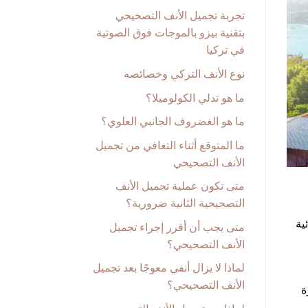
تجربة تجميل الأنف التصحيحي
بتقنية بيزو بالموجات فوق الصوتية
في تركيا
نوع الأنف التركي وخصائصه
ما هو تدلي الكولوميلا؟
ما هو الغضروف الجانبي العلوي؟
ما المتوقع أثناء التعافي من تجميل
الأنف التصحيحي
متى تكون عملية تجميل الأنف
التصحيحية الثانية ضرورية؟
ية
متى يجب أن أقرر إجراء تجميل
الأنف التصحيحي؟
لماذا لا يزال أنفي معوجًا بعد تجميل
الأنف التصحيحي؟
ة