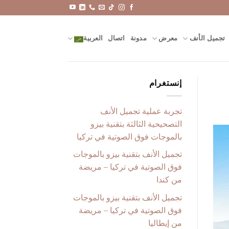
تجميل الأنف
معرض
مدونة
اتصال
العربية
إنستغرام
تجربة عملية تجميل الأنف
التصحيحية الثالثة بتقنية بيزو
بالموجات فوق الصوتية في تركيا
تجميل الأنف بتقنية بيزو بالموجات
فوق الصوتية في تركيا – مريضة
من كندا
تجميل الأنف بتقنية بيزو بالموجات
فوق الصوتية في تركيا – مريضة
من إيطاليا