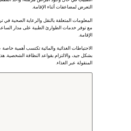
التعرض لمضاعفات أثناء الإقامة.
المعلومات المتعلقة بالنقل والرعاية الصحية في 
مع توفر خدمات الطوارئ الطبية على مدار الساعة. 
الإقامة.
الاحتياطات الغذائية والمائية تكتسب أهمية خاصة 
بشكل جيد، والالتزام بقواعد النظافة الشخصية. هذه
المنقولة عبر الغذاء.