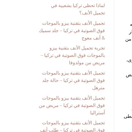
لماذا تحظى تركيا بشعبية في
تجميل الأنف؟
تجميل الأنف بتقنية بيزو بالموجات
ه
فوق الصوتية في تركيا – جلد سميك
وار
& أنف معوج
غم من أنه من
تجربة تجميل الأنف بتقنية بيزو
بالموجات فوق الصوتية في تركيا –
ى،
مريض من مولدوفا
تجميل الأنف بتقنية بيزو بالموجات
عض
فوق الصوتية في تركيا – حالة جلد
مترهل
تجميل الأنف بتقنية بيزو بالموجات
فوق الصوتية في تركيا – مريض من
أستراليا
سطى
تجميل الأنف بتقنية بيزو بالموجات
فوق الصوتية في تركيا – طلب أنف