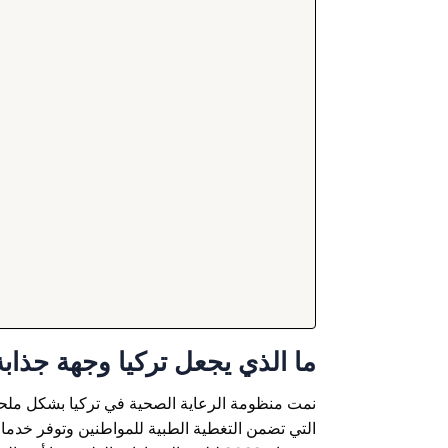
ما الذي يجعل تركيا وجهة جذابة
نمت منظومة الرعاية الصحية في تركيا بشكل ملحوظ