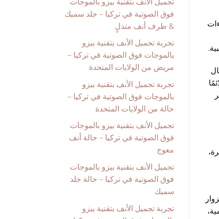
تجميل الأنف بتقنية بيزو بالموجات
فوق الصوتية في تركيا – جلد سميك
ءات
& طرف أنف متدلٍ
تجربة تجميل الأنف بتقنية بيزو
ية.
بالموجات فوق الصوتية في تركيا –
مريض من الولايات المتحدة
ال
مًا
تجربة تجميل الأنف بتقنية بيزو
 يناير
بالموجات فوق الصوتية في تركيا –
حالة من الولايات المتحدة
تجميل الأنف بتقنية بيزو بالموجات
فوق الصوتية في تركيا – حالة أنف
معوج
ن تأشيرة،
تجميل الأنف بتقنية بيزو بالموجات
فوق الصوتية في تركيا – حالة جلد
سميك
وني واضح للزوار
تجربة تجميل الأنف بتقنية بيزو
ية،