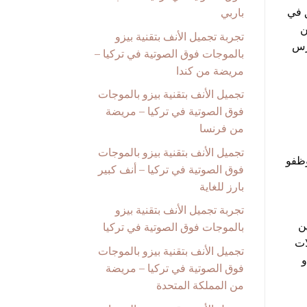
كون المرافق في
باربي
20 ما يقرب من
تجربة تجميل الأنف بتقنية بيزو
ارس
بالموجات فوق الصوتية في تركيا –
مريضة من كندا
تجميل الأنف بتقنية بيزو بالموجات
فوق الصوتية في تركيا – مريضة
من فرنسا
تجميل الأنف بتقنية بيزو بالموجات
وظفو
فوق الصوتية في تركيا – أنف كبير
بارز للغاية
تجربة تجميل الأنف بتقنية بيزو
ن
بالموجات فوق الصوتية في تركيا
ات
تجميل الأنف بتقنية بيزو بالموجات
و
فوق الصوتية في تركيا – مريضة
من المملكة المتحدة