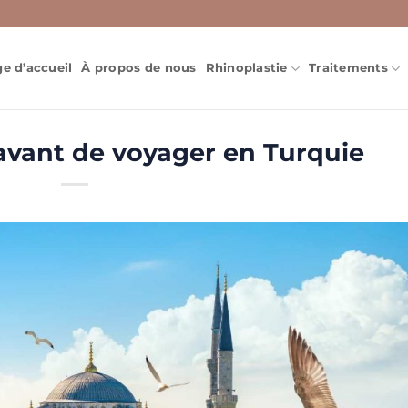
e d’accueil
À propos de nous
Rhinoplastie
Traitements
 avant de voyager en Turquie