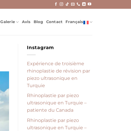
Galerie
Avis
Blog
Contact
Français
Instagram
Expérience de troisième
rhinoplastie de révision par
piezo ultrasonique en
Turquie
Rhinoplastie par piezo
ultrasonique en Turquie –
patiente du Canada
Rhinoplastie par piezo
ultrasonique en Turquie –