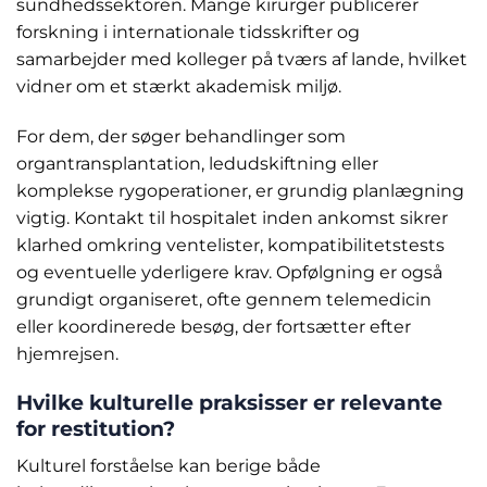
sundhedssektoren. Mange kirurger publicerer
forskning i internationale tidsskrifter og
samarbejder med kolleger på tværs af lande, hvilket
vidner om et stærkt akademisk miljø.
For dem, der søger behandlinger som
organtransplantation, ledudskiftning eller
komplekse rygoperationer, er grundig planlægning
vigtig. Kontakt til hospitalet inden ankomst sikrer
klarhed omkring ventelister, kompatibilitetstests
og eventuelle yderligere krav. Opfølgning er også
grundigt organiseret, ofte gennem telemedicin
eller koordinerede besøg, der fortsætter efter
hjemrejsen.
Hvilke kulturelle praksisser er relevante
for restitution?
Kulturel forståelse kan berige både