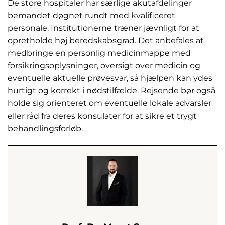
De store hospitaler har særlige akutafdelinger
bemandet døgnet rundt med kvalificeret
personale. Institutionerne træner jævnligt for at
opretholde høj beredskabsgrad. Det anbefales at
medbringe en personlig medicinmappe med
forsikringsoplysninger, oversigt over medicin og
eventuelle aktuelle prøvesvar, så hjælpen kan ydes
hurtigt og korrekt i nødstilfælde. Rejsende bør også
holde sig orienteret om eventuelle lokale advarsler
eller råd fra deres konsulater for at sikre et trygt
behandlingsforløb.