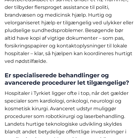
der tilbyder flersproget assistance til politi,
brandvæsen og medicinsk hjælp. Hurtig og
velorganiseret hjælp er tilgængelig ved ulykker eller
pludselige sundhedsproblemer. Besøgende bør
altid have kopi af vigtige dokumenter – som pas,
forsikringspapirer og kontaktoplysninger til lokale
hospitaler – klar, så hjælpen kan koordineres hurtigt
ved nødstilfælde.
Er specialiserede behandlinger og
avancerede procedurer let tilgængelige?
Hospitaler i Tyrkiet ligger ofte i top, når det gælder
specialer som kardiologi, onkologi, neurologi og
kosmetisk kirurgi. Avanceret udstyr muliggør
procedurer som robotkirurgi og laserbehandling.
Landets hurtige teknologiske udvikling skyldes
blandt andet betydelige offentlige investeringer i