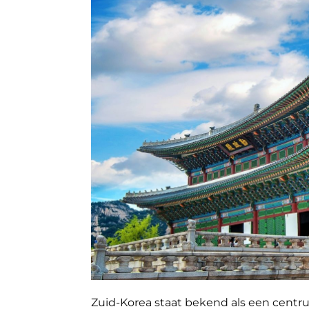
Zuid-Korea staat bekend als een centrum