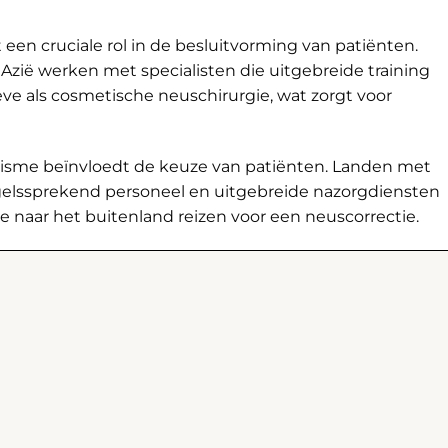
een cruciale rol in de besluitvorming van patiënten.
Azië werken met specialisten die uitgebreide training
ve als cosmetische neuschirurgie, wat zorgt voor
risme beïnvloedt de keuze van patiënten. Landen met
elssprekend personeel en uitgebreide nazorgdiensten
 naar het buitenland reizen voor een neuscorrectie.