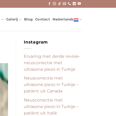
e
Galerij
Blog
Contact
Nederlands
Instagram
Ervaring met derde revisie-
neuscorrectie met
ultrasone piezo in Turkije
Neuscorrectie met
ultrasone piezo in Turkije –
patiënt uit Canada
Neuscorrectie met
ultrasone piezo in Turkije –
patiënt uit Italië