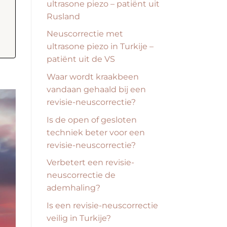
ultrasone piezo – patiënt uit
Rusland
Neuscorrectie met
ultrasone piezo in Turkije –
patiënt uit de VS
Waar wordt kraakbeen
vandaan gehaald bij een
revisie-neuscorrectie?
Is de open of gesloten
techniek beter voor een
revisie-neuscorrectie?
Verbetert een revisie-
neuscorrectie de
ademhaling?
Is een revisie-neuscorrectie
veilig in Turkije?