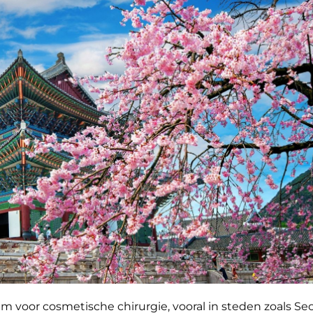
 voor cosmetische chirurgie, vooral in steden zoals Seo