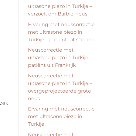
ultrasone piezo in Turkije –
verzoek om Barbie-neus
Ervaring met neuscorrectie
met ultrasone piezo in
Turkije – patiënt uit Canada
Neuscorrectie met
ultrasone piezo in Turkije –
patiënt uit Frankrijk
Neuscorrectie met
ultrasone piezo in Turkije –
overgeprojecteerde grote
neus
npak
Ervaring met neuscorrectie
met ultrasone piezo in
Turkije
Neuscorrectie met