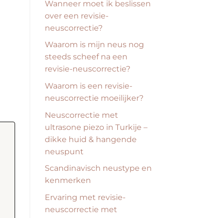
Wanneer moet ik beslissen
over een revisie-
neuscorrectie?
Waarom is mijn neus nog
steeds scheef na een
revisie-neuscorrectie?
Waarom is een revisie-
neuscorrectie moeilijker?
Neuscorrectie met
ultrasone piezo in Turkije –
dikke huid & hangende
neuspunt
Scandinavisch neustype en
kenmerken
Ervaring met revisie-
neuscorrectie met