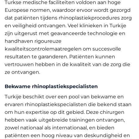
Turkse medische faciliteiten voldoen aan hoge
Europese normen, waardoor ervoor wordt gezorgd
dat patiënten tijdens rhinoplastiekprocedures zorg
en veiligheid ontvangen. Veel klinieken in Turkije
zijn uitgerust met geavanceerde technologie en
handhaven rigoureuze
kwaliteitscontrolemaatregelen om succesvolle
resultaten te garanderen. Patiënten kunnen
vertrouwen hebben in de kwaliteit van de zorg die
ze ontvangen.
Bekwame rhinoplastiekspecialisten
Turkije beschikt over een pool van bekwame en
ervaren rhinoplastiekspecialisten die bekend staan
om hun expertise op dit gebied. Deze chirurgen
hebben vaak uitgebreide trainingen ontvangen,
zowel nationaal als internationaal, en bieden
patiënten een hoog niveau van deskundigheid en