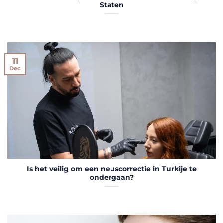
Staten
11
Dec
Is het veilig om een neuscorrectie in Turkije te
ondergaan?