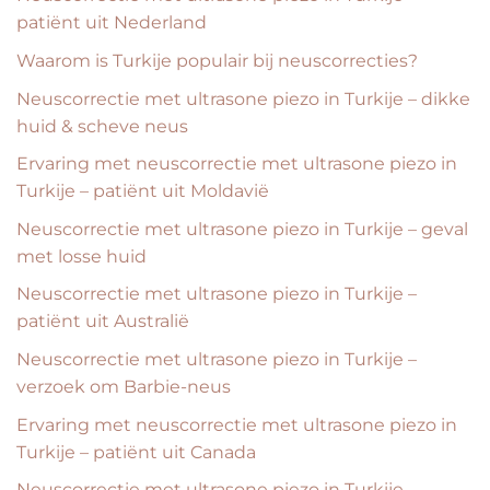
patiënt uit Nederland
Waarom is Turkije populair bij neuscorrecties?
Neuscorrectie met ultrasone piezo in Turkije – dikke
huid & scheve neus
Ervaring met neuscorrectie met ultrasone piezo in
Turkije – patiënt uit Moldavië
Neuscorrectie met ultrasone piezo in Turkije – geval
met losse huid
Neuscorrectie met ultrasone piezo in Turkije –
patiënt uit Australië
Neuscorrectie met ultrasone piezo in Turkije –
verzoek om Barbie-neus
Ervaring met neuscorrectie met ultrasone piezo in
Turkije – patiënt uit Canada
Neuscorrectie met ultrasone piezo in Turkije –