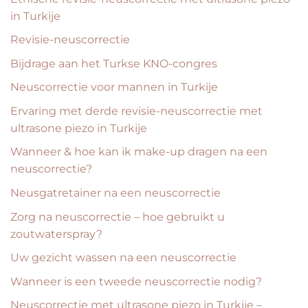
in Turkije
Revisie-neuscorrectie
Bijdrage aan het Turkse KNO-congres
Neuscorrectie voor mannen in Turkije
Ervaring met derde revisie-neuscorrectie met
ultrasone piezo in Turkije
Wanneer & hoe kan ik make-up dragen na een
neuscorrectie?
Neusgatretainer na een neuscorrectie
Zorg na neuscorrectie – hoe gebruikt u
zoutwaterspray?
Uw gezicht wassen na een neuscorrectie
Wanneer is een tweede neuscorrectie nodig?
Neuscorrectie met ultrasone piezo in Turkije –