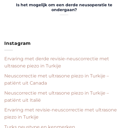
Is het mogelijk om een derde neusoperatie te
ondergaan?
Instagram
Ervaring met derde revisie-neuscorrectie met
ultrasone piezo in Turkije
Neuscorrectie met ultrasone piezo in Turkije –
patiënt uit Canada
Neuscorrectie met ultrasone piezo in Turkije –
patiënt uit Italië
Ervaring met revisie-neuscorrectie met ultrasone
piezo in Turkije
Turks neustype en kenmerken