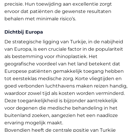
precisie. Hun toewijding aan excellentie zorgt
ervoor dat patiënten de gewenste resultaten
behalen met minimale risico’s.
Dichtbij Europa
De strategische ligging van Turkije, in de nabijheid
van Europa, is een cruciale factor in de populariteit
als bestemming voor rhinoplastiek. Het
geografische voordeel van het land betekent dat
Europese patiënten gemakkelijk toegang hebben
tot eersteklas medische zorg. Korte vliegtijden en
goed verbonden luchthavens maken reizen handig,
waardoor zowel tijd als kosten worden verminderd.
Deze toegankelijkheid is bijzonder aantrekkelijk
voor degenen die medische behandeling in het
buitenland zoeken, aangezien het een naadloze
ervaring mogelijk maakt.
Bovendien heeft de centrale positie van Turkije