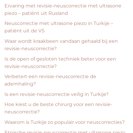
Ervaring met revisie-neuscorrectie met ultrasone
piezo – patiënt uit Rusland
Neuscorrectie met ultrasone piezo in Turkije –
patiënt uit de VS
Waar wordt kraakbeen vandaan gehaald bij een
revisie-neuscorrectie?
Is de open of gesloten techniek beter voor een
revisie-neuscorrectie?
Verbetert een revisie-neuscorrectie de
ademhaling?
Is een revisie-neuscorrectie veilig in Turkije?
Hoe kiest u de beste chirurg voor een revisie-
neuscorrectie?
Waarom is Turkije zo populair voor neuscorrecties?
Etnische revisie-neuscorrectie met ultrasone piezo