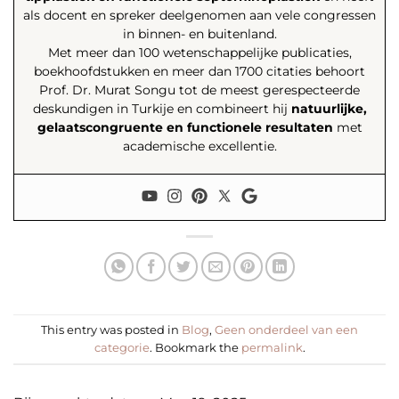
als docent en spreker deelgenomen aan vele congressen
in binnen- en buitenland.
Met meer dan 100 wetenschappelijke publicaties,
boekhoofdstukken en meer dan 1700 citaties behoort
Prof. Dr. Murat Songu tot de meest gerespecteerde
deskundigen in Turkije en combineert hij
natuurlijke,
gelaatscongruente en functionele resultaten
met
academische excellentie.
This entry was posted in
Blog
,
Geen onderdeel van een
categorie
. Bookmark the
permalink
.