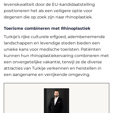
levenskwaliteit door de EU-kandidaatstelling
positioneren het als een veiligere optie voor
degenen die op zoek zijn naar rhinoplastiek.
Toerisme combineren met Rhinoplastiek
Turkije’s rijke culturele erfgoed, adembenemende
landschappen en levendige steden bieden een
unieke kans voor medische toeristen. Patiënten
kunnen hun rhinoplastiekervaring combineren met
een onvergetelijke vakantie, terwijl ze de diverse
attracties van Turkije verkennen en herstellen in
een aangename en verrijkende omgeving.