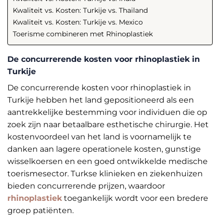
Kwaliteit vs. Kosten: Turkije vs. Thailand
Kwaliteit vs. Kosten: Turkije vs. Mexico
Toerisme combineren met Rhinoplastiek
De concurrerende kosten voor rhinoplastiek in
Turkije
De concurrerende kosten voor rhinoplastiek in
Turkije hebben het land gepositioneerd als een
aantrekkelijke bestemming voor individuen die op
zoek zijn naar betaalbare esthetische chirurgie. Het
kostenvoordeel van het land is voornamelijk te
danken aan lagere operationele kosten, gunstige
wisselkoersen en een goed ontwikkelde medische
toerismesector. Turkse klinieken en ziekenhuizen
bieden concurrerende prijzen, waardoor
rhinoplastiek
toegankelijk wordt voor een bredere
groep patiënten.