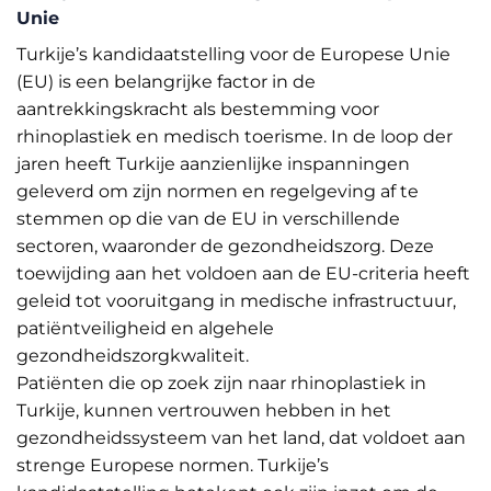
Unie
Turkije’s kandidaatstelling voor de Europese Unie
(EU) is een belangrijke factor in de
aantrekkingskracht als bestemming voor
rhinoplastiek en medisch toerisme. In de loop der
jaren heeft Turkije aanzienlijke inspanningen
geleverd om zijn normen en regelgeving af te
stemmen op die van de EU in verschillende
sectoren, waaronder de gezondheidszorg. Deze
toewijding aan het voldoen aan de EU-criteria heeft
geleid tot vooruitgang in medische infrastructuur,
patiëntveiligheid en algehele
gezondheidszorgkwaliteit.
Patiënten die op zoek zijn naar rhinoplastiek in
Turkije, kunnen vertrouwen hebben in het
gezondheidssysteem van het land, dat voldoet aan
strenge Europese normen. Turkije’s