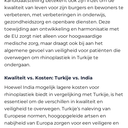
kandidaatstelling betekent ook zijn inzet om de
kwaliteit van leven voor zijn burgers en bewoners te
verbeteren, met verbeteringen in onderwijs,
gezondheidszorg en openbare diensten. Deze
toewijding aan ontwikkeling en harmonisatie met
de EU zorgt niet alleen voor hoogwaardige
medische zorg, maar draagt ook bij aan het
algemene gevoel van veiligheid voor patiënten die
overwegen om rhinoplastiek in Turkije te
ondergaan.
Kwaliteit vs. Kosten: Turkije vs. India
Hoewel India mogelijk lagere kosten voor
rhinoplastiek biedt in vergelijking met Turkije, is het
essentieel om de verschillen in kwaliteit en
veiligheid te overwegen. Turkije’s naleving van
Europese normen, hoogopgeleide artsen en
nabijheid van Europa zorgen voor een veiligere en