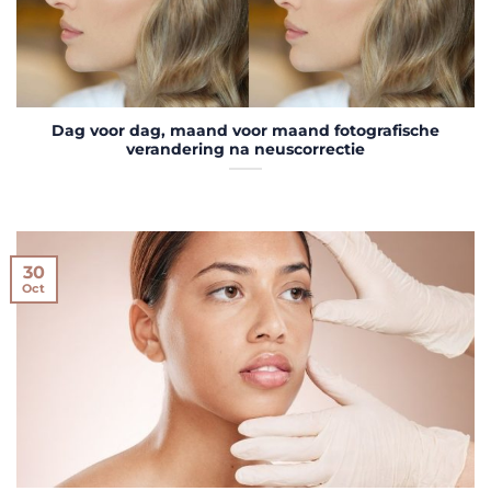
Dag voor dag, maand voor maand fotografische
verandering na neuscorrectie
30
Oct