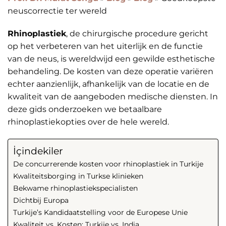
neuscorrectie ter wereld
Rhinoplastiek
, de chirurgische procedure gericht
op het verbeteren van het uiterlijk en de functie
van de neus, is wereldwijd een gewilde esthetische
behandeling. De kosten van deze operatie variëren
echter aanzienlijk, afhankelijk van de locatie en de
kwaliteit van de aangeboden medische diensten. In
deze gids onderzoeken we betaalbare
rhinoplastiekopties over de hele wereld.
İçindekiler
De concurrerende kosten voor rhinoplastiek in Turkije
Kwaliteitsborging in Turkse klinieken
Bekwame rhinoplastiekspecialisten
Dichtbij Europa
Turkije’s Kandidaatstelling voor de Europese Unie
Kwaliteit vs. Kosten: Turkije vs. India