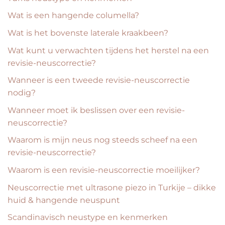
Wat is een hangende columella?
Wat is het bovenste laterale kraakbeen?
Wat kunt u verwachten tijdens het herstel na een
revisie-neuscorrectie?
Wanneer is een tweede revisie-neuscorrectie
nodig?
Wanneer moet ik beslissen over een revisie-
neuscorrectie?
Waarom is mijn neus nog steeds scheef na een
revisie-neuscorrectie?
Waarom is een revisie-neuscorrectie moeilijker?
Neuscorrectie met ultrasone piezo in Turkije – dikke
huid & hangende neuspunt
Scandinavisch neustype en kenmerken