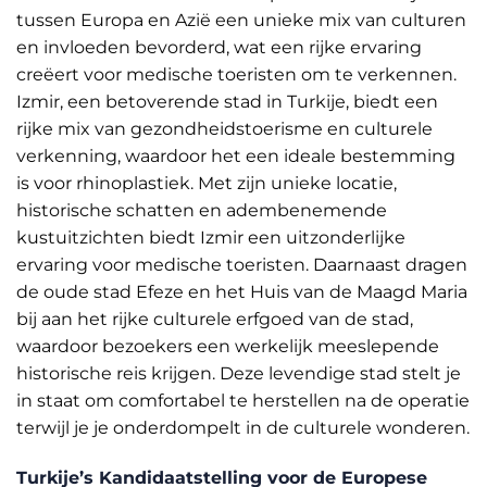
tussen Europa en Azië een unieke mix van culturen
en invloeden bevorderd, wat een rijke ervaring
creëert voor medische toeristen om te verkennen.
Izmir, een betoverende stad in Turkije, biedt een
rijke mix van gezondheidstoerisme en culturele
verkenning, waardoor het een ideale bestemming
is voor rhinoplastiek. Met zijn unieke locatie,
historische schatten en adembenemende
kustuitzichten biedt Izmir een uitzonderlijke
ervaring voor medische toeristen. Daarnaast dragen
de oude stad Efeze en het Huis van de Maagd Maria
bij aan het rijke culturele erfgoed van de stad,
waardoor bezoekers een werkelijk meeslepende
historische reis krijgen. Deze levendige stad stelt je
in staat om comfortabel te herstellen na de operatie
terwijl je je onderdompelt in de culturele wonderen.
Turkije’s Kandidaatstelling voor de Europese