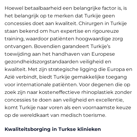
Hoewel betaalbaarheid een belangrijke factor is, is
het belangrijk op te merken dat Turkije geen
concessies doet aan kwaliteit. Chirurgen in Turkije
staan bekend om hun expertise en rigoureuze
training, waardoor patiënten hoogwaardige zorg
ontvangen. Bovendien garandeert Turkije’s
toewijding aan het handhaven van Europese
gezondheidszorgstandaarden veiligheid en
kwaliteit. Met zijn strategische ligging die Europa en
Azië verbindt, biedt Turkije gemakkelijke toegang
voor internationale patiënten. Voor degenen die op
zoek zijn naar kosteneffectieve rhinoplastiek zonder
concessies te doen aan veiligheid en excellentie,
komt Turkije naar voren als een voornaamste keuze
op de wereldkaart van medisch toerisme.
Kwaliteitsborging in Turkse klinieken