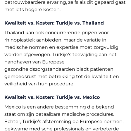
betrouwbaardere ervaring, zelfs als dit gepaard gaat
met iets hogere kosten.
Kwaliteit vs. Kosten: Turkije vs. Thailand
Thailand kan ook concurrerende prijzen voor
rhinoplastiek aanbieden, maar de variatie in
medische normen en expertise moet zorgvuldig
worden afgewogen. Turkije’s toewijding aan het
handhaven van Europese
gezondheidszorgstandaarden biedt patiënten
gemoedsrust met betrekking tot de kwaliteit en
veiligheid van hun procedure.
Kwaliteit vs. Kosten: Turkije vs. Mexico
Mexico is een andere bestemming die bekend
staat om zijn betaalbare medische procedures.
Echter, Turkije’s afstemming op Europese normen,
bekwame medische professionals en verbeterde