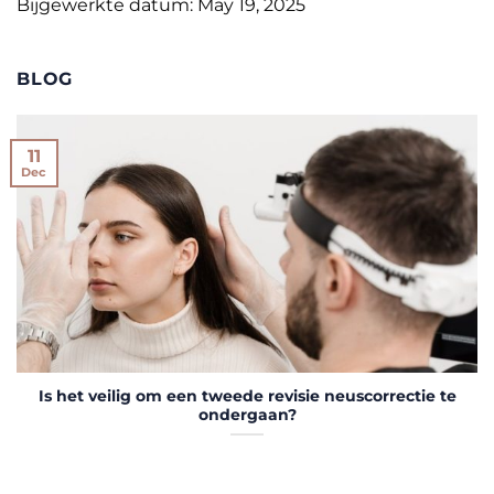
Bijgewerkte datum: May 19, 2025
BLOG
11
Dec
Is het veilig om een tweede revisie neuscorrectie te
ondergaan?