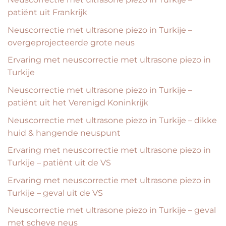
patiënt uit Frankrijk
Neuscorrectie met ultrasone piezo in Turkije –
overgeprojecteerde grote neus
Ervaring met neuscorrectie met ultrasone piezo in
Turkije
Neuscorrectie met ultrasone piezo in Turkije –
patiënt uit het Verenigd Koninkrijk
Neuscorrectie met ultrasone piezo in Turkije – dikke
huid & hangende neuspunt
Ervaring met neuscorrectie met ultrasone piezo in
Turkije – patiënt uit de VS
Ervaring met neuscorrectie met ultrasone piezo in
Turkije – geval uit de VS
Neuscorrectie met ultrasone piezo in Turkije – geval
met scheve neus