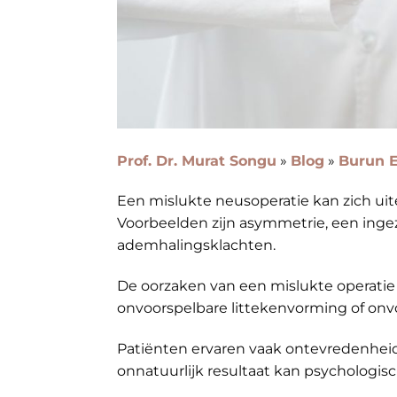
Prof. Dr. Murat Songu
»
Blog
»
Burun E
Een mislukte neusoperatie kan zich uit
Voorbeelden zijn asymmetrie, een inge
ademhalingsklachten.
De oorzaken van een mislukte operatie 
onvoorspelbare littekenvorming of onv
Patiënten ervaren vaak ontevredenheid 
onnatuurlijk resultaat kan psychologis