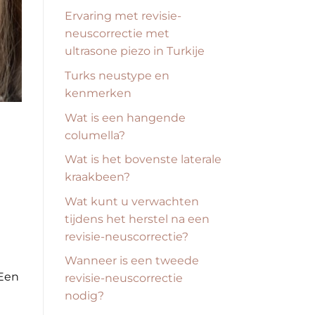
Ervaring met revisie-
neuscorrectie met
ultrasone piezo in Turkije
Turks neustype en
kenmerken
Wat is een hangende
columella?
Wat is het bovenste laterale
kraakbeen?
Wat kunt u verwachten
tijdens het herstel na een
revisie-neuscorrectie?
Wanneer is een tweede
 Een
revisie-neuscorrectie
nodig?