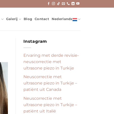
e
Galerij
Blog
Contact
Nederlands
Instagram
Ervaring met derde revisie-
neuscorrectie met
ultrasone piezo in Turkije
Neuscorrectie met
ultrasone piezo in Turkije –
patiënt uit Canada
Neuscorrectie met
ultrasone piezo in Turkije –
patiënt uit Italië