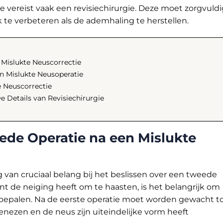
e vereist vaak een revisiechirurgie. Deze moet zorgvuldi
te verbeteren als de ademhaling te herstellen.
Mislukte Neuscorrectie
n Mislukte Neusoperatie
e Neuscorrectie
e Details van Revisiechirurgie
ede Operatie na een Mislukte
 van cruciaal belang bij het beslissen over een tweede
nt de neiging heeft om te haasten, is het belangrijk om
e bepalen. Na de eerste operatie moet worden gewacht t
genezen en de neus zijn uiteindelijke vorm heeft