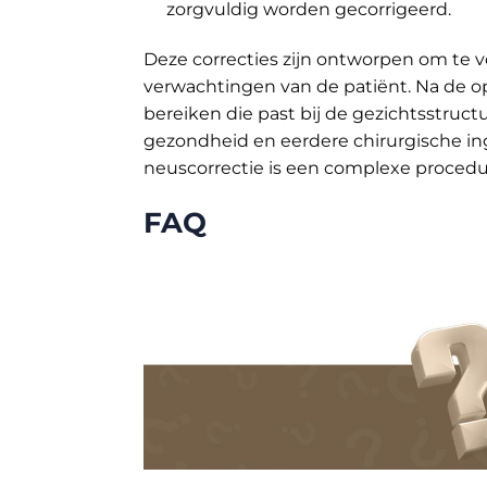
zorgvuldig worden gecorrigeerd.
Deze correcties zijn ontworpen om te v
verwachtingen van de patiënt. Na de op
bereiken die past bij de gezichtsstruct
gezondheid en eerdere chirurgische in
neuscorrectie is een complexe procedu
FAQ