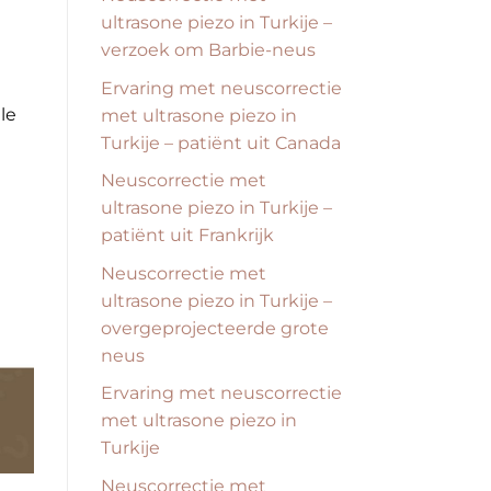
ultrasone piezo in Turkije –
verzoek om Barbie-neus
Ervaring met neuscorrectie
le
met ultrasone piezo in
Turkije – patiënt uit Canada
Neuscorrectie met
ultrasone piezo in Turkije –
patiënt uit Frankrijk
Neuscorrectie met
ultrasone piezo in Turkije –
overgeprojecteerde grote
neus
Ervaring met neuscorrectie
met ultrasone piezo in
Turkije
Neuscorrectie met