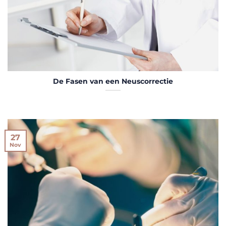
De Fasen van een Neuscorrectie
27
Nov