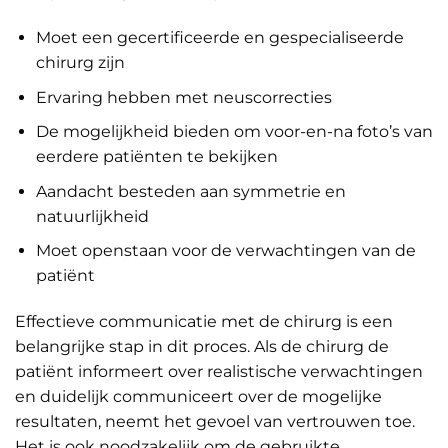
Moet een gecertificeerde en gespecialiseerde
chirurg zijn
Ervaring hebben met neuscorrecties
De mogelijkheid bieden om voor-en-na foto’s van
eerdere patiënten te bekijken
Aandacht besteden aan symmetrie en
natuurlijkheid
Moet openstaan voor de verwachtingen van de
patiënt
Effectieve communicatie met de chirurg is een
belangrijke stap in dit proces. Als de chirurg de
patiënt informeert over realistische verwachtingen
en duidelijk communiceert over de mogelijke
resultaten, neemt het gevoel van vertrouwen toe.
Het is ook noodzakelijk om de gebruikte