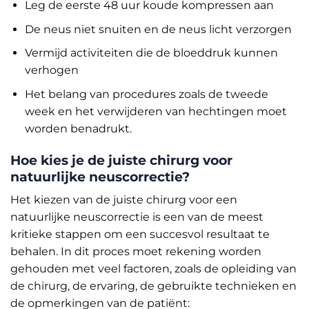
Leg de eerste 48 uur koude kompressen aan
De neus niet snuiten en de neus licht verzorgen
Vermijd activiteiten die de bloeddruk kunnen
verhogen
Het belang van procedures zoals de tweede
week en het verwijderen van hechtingen moet
worden benadrukt.
Hoe kies je de juiste chirurg voor
natuurlijke neuscorrectie?
Het kiezen van de juiste chirurg voor een
natuurlijke neuscorrectie is een van de meest
kritieke stappen om een succesvol resultaat te
behalen. In dit proces moet rekening worden
gehouden met veel factoren, zoals de opleiding van
de chirurg, de ervaring, de gebruikte technieken en
de opmerkingen van de patiënt: