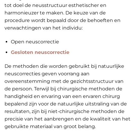
tot doel de neusstructuur esthetischer en
harmonieuzer te maken. De keuze van de
procedure wordt bepaald door de behoeften en
verwachtingen van het individu:
Open neuscorrectie
Gesloten neuscorrectie
De methoden die worden gebruikt bij natuurlijke
neuscorrecties geven voorrang aan
overeenstemming met de gezichtsstructuur van
de persoon. Terwijl bij chirurgische methoden de
handigheid en ervaring van een ervaren chirurg
bepalend zijn voor de natuurlijke uitstraling van de
resultaten, zijn bij niet-chirurgische methoden de
precisie van het aanbrengen en de kwaliteit van het
gebruikte materiaal van groot belang.