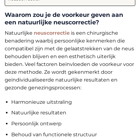
Waarom zou je de voorkeur geven aan
een natuurlijke neuscorrectie?
Natuurlijke
neuscorrectie
is een chirurgische
benadering waarbij persoonlijke kenmerken die
compatibel zijn met de gelaatstrekken van de neus
behouden blijven en een esthetisch uiterlijk
bieden. Veel factoren beïnvloeden de voorkeur voor
deze methode. Ze wordt gekenmerkt door
geïndividualiseerde natuurlijke resultaten en
gezonde genezingsprocessen:
Harmonieuze uitstraling
Natuurlijke resultaten
Persoonlijk ontwerp
Behoud van functionele structuur