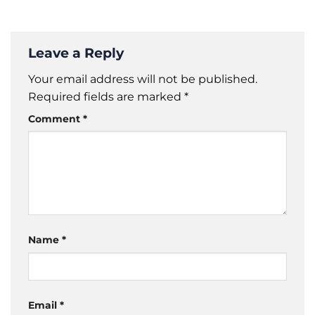
Leave a Reply
Your email address will not be published.
Required fields are marked
*
Comment
*
Name
*
Email
*