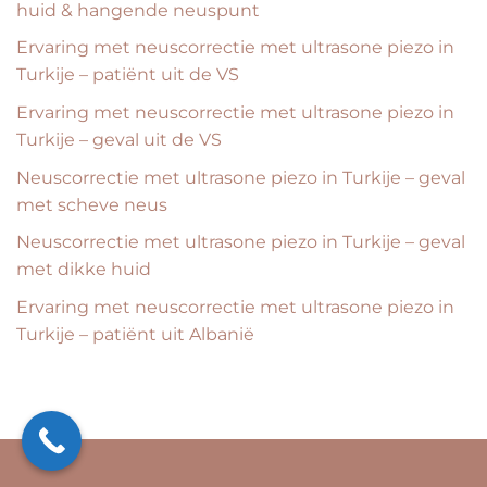
huid & hangende neuspunt
Ervaring met neuscorrectie met ultrasone piezo in
Turkije – patiënt uit de VS
Ervaring met neuscorrectie met ultrasone piezo in
Turkije – geval uit de VS
Neuscorrectie met ultrasone piezo in Turkije – geval
met scheve neus
Neuscorrectie met ultrasone piezo in Turkije – geval
met dikke huid
Ervaring met neuscorrectie met ultrasone piezo in
Turkije – patiënt uit Albanië