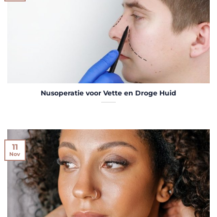
Nusoperatie voor Vette en Droge Huid
11
Nov