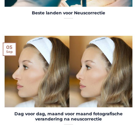
Beste landen voor Neuscorrectie
05
Sep
Dag voor dag, maand voor maand fotografische
verandering na neuscorrectie