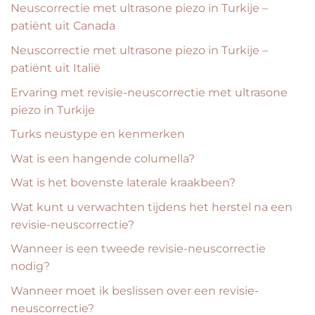
Neuscorrectie met ultrasone piezo in Turkije –
patiënt uit Canada
Neuscorrectie met ultrasone piezo in Turkije –
patiënt uit Italië
Ervaring met revisie-neuscorrectie met ultrasone
piezo in Turkije
Turks neustype en kenmerken
Wat is een hangende columella?
Wat is het bovenste laterale kraakbeen?
Wat kunt u verwachten tijdens het herstel na een
revisie-neuscorrectie?
Wanneer is een tweede revisie-neuscorrectie
nodig?
Wanneer moet ik beslissen over een revisie-
neuscorrectie?