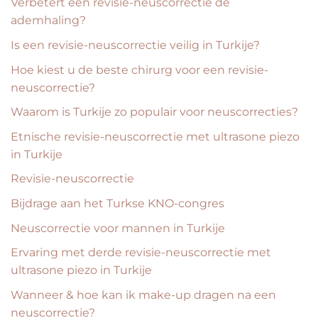
Verbetert een revisie-neuscorrectie de
ademhaling?
Is een revisie-neuscorrectie veilig in Turkije?
Hoe kiest u de beste chirurg voor een revisie-
neuscorrectie?
Waarom is Turkije zo populair voor neuscorrecties?
Etnische revisie-neuscorrectie met ultrasone piezo
in Turkije
Revisie-neuscorrectie
Bijdrage aan het Turkse KNO-congres
Neuscorrectie voor mannen in Turkije
Ervaring met derde revisie-neuscorrectie met
ultrasone piezo in Turkije
Wanneer & hoe kan ik make-up dragen na een
neuscorrectie?