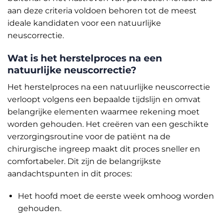
aan deze criteria voldoen behoren tot de meest
ideale kandidaten voor een natuurlijke
neuscorrectie.
Wat is het herstelproces na een
natuurlijke neuscorrectie?
Het herstelproces na een natuurlijke neuscorrectie
verloopt volgens een bepaalde tijdslijn en omvat
belangrijke elementen waarmee rekening moet
worden gehouden. Het creëren van een geschikte
verzorgingsroutine voor de patiënt na de
chirurgische ingreep maakt dit proces sneller en
comfortabeler. Dit zijn de belangrijkste
aandachtspunten in dit proces:
Het hoofd moet de eerste week omhoog worden
gehouden.