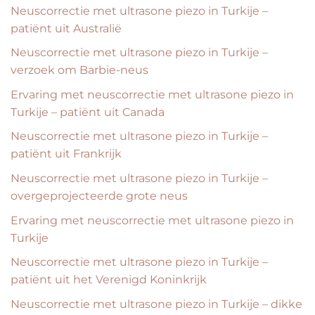
Neuscorrectie met ultrasone piezo in Turkije –
patiënt uit Australië
Neuscorrectie met ultrasone piezo in Turkije –
verzoek om Barbie-neus
Ervaring met neuscorrectie met ultrasone piezo in
Turkije – patiënt uit Canada
Neuscorrectie met ultrasone piezo in Turkije –
patiënt uit Frankrijk
Neuscorrectie met ultrasone piezo in Turkije –
overgeprojecteerde grote neus
Ervaring met neuscorrectie met ultrasone piezo in
Turkije
Neuscorrectie met ultrasone piezo in Turkije –
patiënt uit het Verenigd Koninkrijk
Neuscorrectie met ultrasone piezo in Turkije – dikke