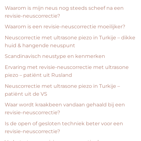
Waarom is mijn neus nog steeds scheef na een
revisie-neuscorrectie?
Waarom is een revisie-neuscorrectie moeilijker?
Neuscorrectie met ultrasone piezo in Turkije – dikke
huid & hangende neuspunt
Scandinavisch neustype en kenmerken
Ervaring met revisie-neuscorrectie met ultrasone
piezo – patiënt uit Rusland
Neuscorrectie met ultrasone piezo in Turkije –
patiënt uit de VS
Waar wordt kraakbeen vandaan gehaald bij een
revisie-neuscorrectie?
Is de open of gesloten techniek beter voor een
revisie-neuscorrectie?