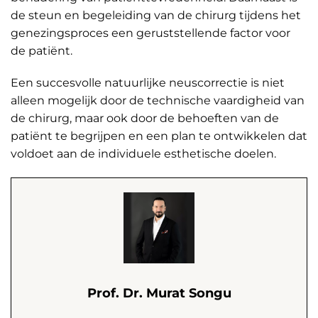
de steun en begeleiding van de chirurg tijdens het
genezingsproces een geruststellende factor voor
de patiënt.
Een succesvolle natuurlijke neuscorrectie is niet
alleen mogelijk door de technische vaardigheid van
de chirurg, maar ook door de behoeften van de
patiënt te begrijpen en een plan te ontwikkelen dat
voldoet aan de individuele esthetische doelen.
Prof. Dr. Murat Songu