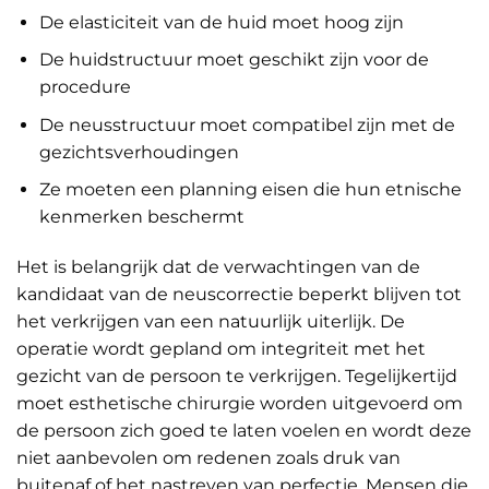
De elasticiteit van de huid moet hoog zijn
De huidstructuur moet geschikt zijn voor de
procedure
De neusstructuur moet compatibel zijn met de
gezichtsverhoudingen
Ze moeten een planning eisen die hun etnische
kenmerken beschermt
Het is belangrijk dat de verwachtingen van de
kandidaat van de neuscorrectie beperkt blijven tot
het verkrijgen van een natuurlijk uiterlijk. De
operatie wordt gepland om integriteit met het
gezicht van de persoon te verkrijgen. Tegelijkertijd
moet esthetische chirurgie worden uitgevoerd om
de persoon zich goed te laten voelen en wordt deze
niet aanbevolen om redenen zoals druk van
buitenaf of het nastreven van perfectie. Mensen die