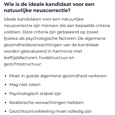
Wie is de ideale kandidaat voor een
natuurlijke neuscorrectie?
Ideale kandidaten voor een natuurlijke
neuscorrectie zijn mensen die aan bepaalde criteria
voldoen. Deze criteria zijn gebaseerd op zowel
fysieke als psychologische factoren. De algemene
gezondheidsverwachtingen van de kandidaat
worden geëvalueerd in harmonie met
leeftijdsfactoren, huidstructuur en
gezichtsstructuur:
Moet in goede algemene gezondheid verkeren
Mag niet roken
Psychologisch stabiel zijn
Realistische verwachtingen hebben
Gezichtsontwikkeling moet volledig zijn