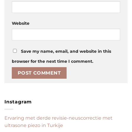
Website
Save my name, email, and website in this
browser for the next time I comment.
Instagram
Ervaring met derde revisie-neuscorrectie met
ultrasone piezo in Turkije