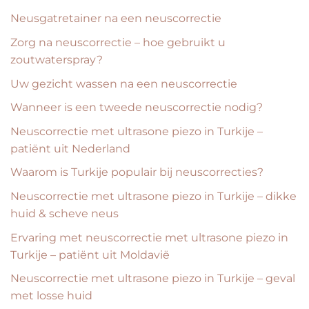
Neusgatretainer na een neuscorrectie
Zorg na neuscorrectie – hoe gebruikt u
zoutwaterspray?
Uw gezicht wassen na een neuscorrectie
Wanneer is een tweede neuscorrectie nodig?
Neuscorrectie met ultrasone piezo in Turkije –
patiënt uit Nederland
Waarom is Turkije populair bij neuscorrecties?
Neuscorrectie met ultrasone piezo in Turkije – dikke
huid & scheve neus
Ervaring met neuscorrectie met ultrasone piezo in
Turkije – patiënt uit Moldavië
Neuscorrectie met ultrasone piezo in Turkije – geval
met losse huid