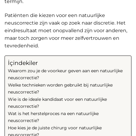
termijn.
Patiënten die kiezen voor een natuurlijke
neuscorrectie zijn vaak op zoek naar discretie. Het
eindresultaat moet onopvallend zijn voor anderen,
maar toch zorgen voor meer zelfvertrouwen en
tevredenheid.
İçindekiler
Waarom zou je de voorkeur geven aan een natuurlijke
neuscorrectie?
Welke technieken worden gebruikt bij natuurlijke
neuscorrectie?
Wie is de ideale kandidaat voor een natuurlijke
neuscorrectie?
Wat is het herstelproces na een natuurlijke
neuscorrectie?
Hoe kies je de juiste chirurg voor natuurlijke
neuscorrectie?