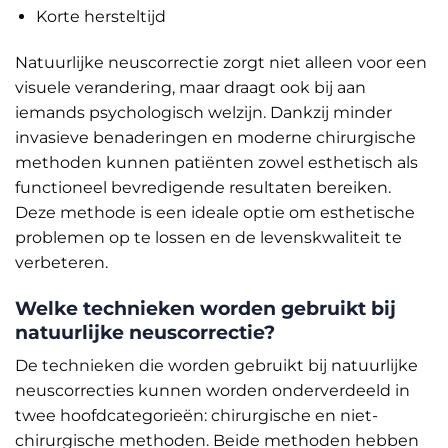
Korte hersteltijd
Natuurlijke neuscorrectie zorgt niet alleen voor een
visuele verandering, maar draagt ook bij aan
iemands psychologisch welzijn. Dankzij minder
invasieve benaderingen en moderne chirurgische
methoden kunnen patiënten zowel esthetisch als
functioneel bevredigende resultaten bereiken.
Deze methode is een ideale optie om esthetische
problemen op te lossen en de levenskwaliteit te
verbeteren.
Welke technieken worden gebruikt bij
natuurlijke neuscorrectie?
De technieken die worden gebruikt bij natuurlijke
neuscorrecties kunnen worden onderverdeeld in
twee hoofdcategorieën: chirurgische en niet-
chirurgische methoden. Beide methoden hebben