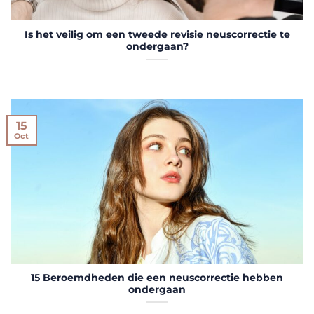
Is het veilig om een tweede revisie neuscorrectie te
ondergaan?
15
Oct
15 Beroemdheden die een neuscorrectie hebben
ondergaan