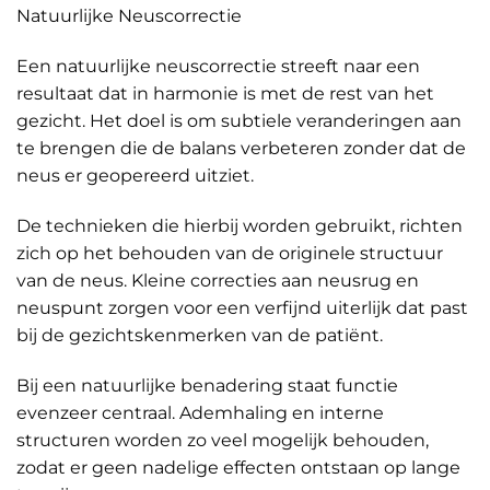
Natuurlijke Neuscorrectie
Een natuurlijke neuscorrectie streeft naar een
resultaat dat in harmonie is met de rest van het
gezicht. Het doel is om subtiele veranderingen aan
te brengen die de balans verbeteren zonder dat de
neus er geopereerd uitziet.
De technieken die hierbij worden gebruikt, richten
zich op het behouden van de originele structuur
van de neus. Kleine correcties aan neusrug en
neuspunt zorgen voor een verfijnd uiterlijk dat past
bij de gezichtskenmerken van de patiënt.
Bij een natuurlijke benadering staat functie
evenzeer centraal. Ademhaling en interne
structuren worden zo veel mogelijk behouden,
zodat er geen nadelige effecten ontstaan op lange