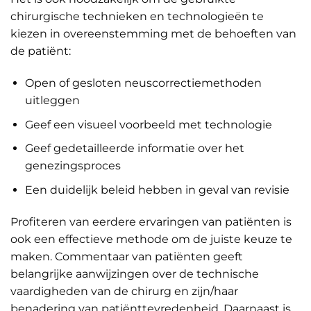
chirurgische technieken en technologieën te
kiezen in overeenstemming met de behoeften van
de patiënt:
Open of gesloten neuscorrectiemethoden
uitleggen
Geef een visueel voorbeeld met technologie
Geef gedetailleerde informatie over het
genezingsproces
Een duidelijk beleid hebben in geval van revisie
Profiteren van eerdere ervaringen van patiënten is
ook een effectieve methode om de juiste keuze te
maken. Commentaar van patiënten geeft
belangrijke aanwijzingen over de technische
vaardigheden van de chirurg en zijn/haar
benadering van patiënttevredenheid. Daarnaast is