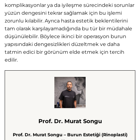
komplikasyonlar ya da iyileşme sürecindeki sorunlar
yüzün dengesini tekrar sağlamak için bu işlemi
zorunlu kılabilir. Ayrıca hasta estetik beklentilerini
tam olarak karşılayamadığında bu tür bir müdahale
düşünülebilir. Böylece ikinci bir operasyon burun
yapısındaki dengesizlikleri düzeltmek ve daha
tatmin edici bir görünüm elde etmek için tercih
edilir.
Prof. Dr. Murat Songu
Prof. Dr. Murat Songu – Burun Estetiği (Rinoplasti)