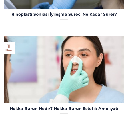
Rinoplasti Sonrası İyileşme Süreci Ne Kadar Sürer?
11
Nov
Hokka Burun Nedir? Hokka Burun Estetik Ameliyatı