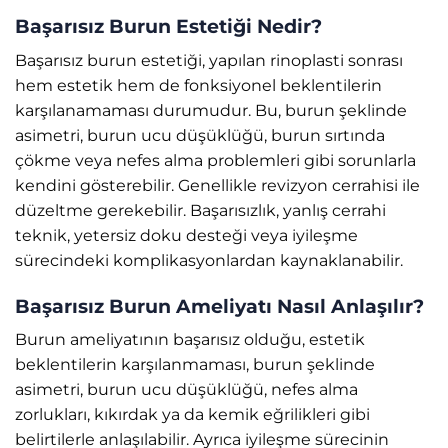
Başarısız Burun Estetiği Nedir?
Başarısız burun estetiği, yapılan rinoplasti sonrası
hem estetik hem de fonksiyonel beklentilerin
karşılanamaması durumudur. Bu, burun şeklinde
asimetri, burun ucu düşüklüğü, burun sırtında
çökme veya nefes alma problemleri gibi sorunlarla
kendini gösterebilir. Genellikle revizyon cerrahisi ile
düzeltme gerekebilir. Başarısızlık, yanlış cerrahi
teknik, yetersiz doku desteği veya iyileşme
sürecindeki komplikasyonlardan kaynaklanabilir.
Başarısız Burun Ameliyatı Nasıl Anlaşılır?
Burun ameliyatının başarısız olduğu, estetik
beklentilerin karşılanmaması, burun şeklinde
asimetri, burun ucu düşüklüğü, nefes alma
zorlukları, kıkırdak ya da kemik eğrilikleri gibi
belirtilerle anlaşılabilir. Ayrıca iyileşme sürecinin