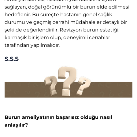
sağlayan, doğal görünümlü bir burun elde edilmesi
hedeflenir. Bu süreçte hastanın genel sağlık
durumu ve geçmiş cerrahi müdahaleler detaylı bir
şekilde değerlendirilir. Revizyon burun estetiği,
karmaşık bir işlem olup, deneyimli cerrahlar
tarafından yapılmalıdır.
S.S.S
Burun ameliyatının başarısız olduğu nasıl
anlaşılır?