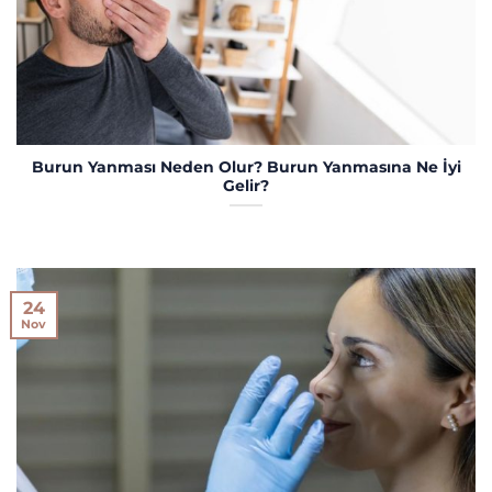
Burun Yanması Neden Olur? Burun Yanmasına Ne İyi
Gelir?
24
Nov