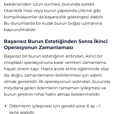
beklenenden uzun sürmesi, burunda sürekli
tıkanıklık hissi veya burun yapısında çökme gibi
komplikasyonlar da başarısızlık göstergesi olabilir.
Bu durumlarda bir kulak burun boğaz uzmanına
başvurulmalıdır.
Başarısız Burun Estetiğinden Sonra İkinci
Operasyonun Zamanlaması
Başarısız bir burun estetiğinin ardından, ikinci bir
rinoplasti operasyonuna karar verirken zamanlama
hayati önem taşır. Hasta acele etme eğiliminde olsa
da, doğru zamanlamanın belirlenmesi için sabırlı
olmak gereklidir. İlk operasyonun ardından, burunda
meydana gelen ödemlerin tamamen iyileşmesi ve
burun şeklinin nihai halini alması beklenmelidir.
Ödemlerin iyileşmesi için gerekli süre: 6 ay – 1
sene arasıdır.