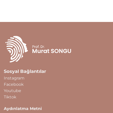
Sosyal Bağlantılar
Instagram
Facebook
Youtube
Tiktok
Aydınlatma Metni