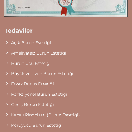
Tedaviler
Açık Burun Estetiği
Ameliyatsız Burun Estetiği
Burun Ucu Estetiği
Büyük ve Uzun Burun Estetiği
Erkek Burun Estetiği
Fonksiyonel Burun Estetiği
Geniş Burun Estetiği
Kapalı Rinoplasti (Burun Estetiği)
Koruyucu Burun Estetiği