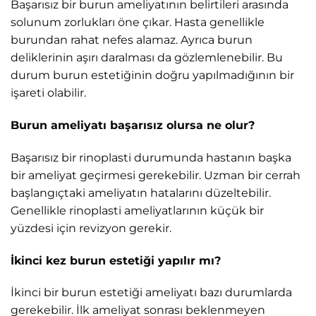
Başarısız bir burun ameliyatının belirtileri arasında
solunum zorlukları öne çıkar. Hasta genellikle
burundan rahat nefes alamaz. Ayrıca burun
deliklerinin aşırı daralması da gözlemlenebilir. Bu
durum burun estetiğinin doğru yapılmadığının bir
işareti olabilir.
Burun ameliyatı başarısız olursa ne olur?
Başarısız bir rinoplasti durumunda hastanın başka
bir ameliyat geçirmesi gerekebilir. Uzman bir cerrah
başlangıçtaki ameliyatın hatalarını düzeltebilir.
Genellikle rinoplasti ameliyatlarının küçük bir
yüzdesi için revizyon gerekir.
İkinci kez burun estetiği yapılır mı?
İkinci bir burun estetiği ameliyatı bazı durumlarda
gerekebilir. İlk ameliyat sonrası beklenmeyen