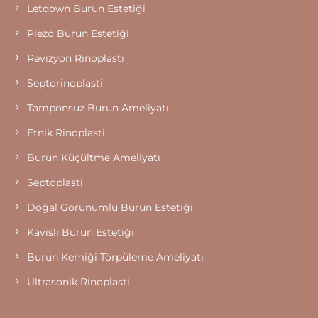
Letdown Burun Estetiği
Piezo Burun Estetiği
Revizyon Rinoplasti
Septorinoplasti
Tamponsuz Burun Ameliyatı
Etnik Rinoplasti
Burun Küçültme Ameliyatı
Septoplasti
Doğal Görünümlü Burun Estetiği
Kavisli Burun Estetiği
Burun Kemiği Törpüleme Ameliyatı
Ultrasonik Rinoplasti