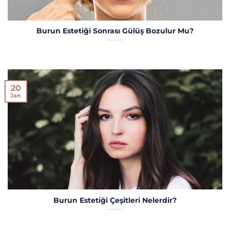
Burun Estetiği Sonrası Gülüş Bozulur Mu?
20
Jan
Burun Estetiği Çeşitleri Nelerdir?