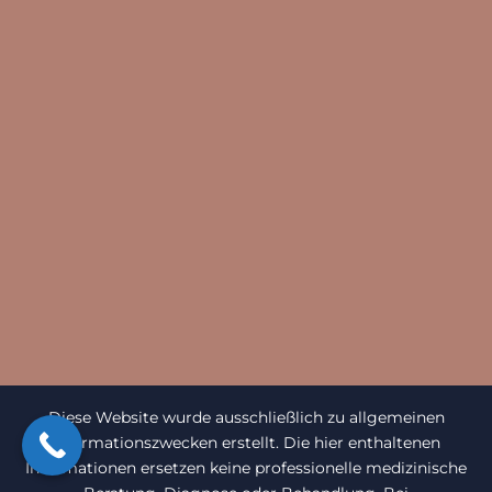
Diese Website wurde ausschließlich zu allgemeinen
Informationszwecken erstellt. Die hier enthaltenen
Informationen ersetzen keine professionelle medizinische