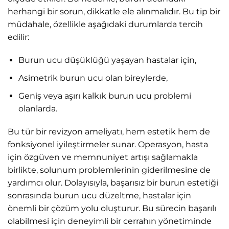
herhangi bir sorun, dikkatle ele alınmalıdır. Bu tip bir
müdahale, özellikle aşağıdaki durumlarda tercih
edilir:
Burun ucu düşüklüğü yaşayan hastalar için,
Asimetrik burun ucu olan bireylerde,
Geniş veya aşırı kalkık burun ucu problemi
olanlarda.
Bu tür bir revizyon ameliyatı, hem estetik hem de
fonksiyonel iyileştirmeler sunar. Operasyon, hasta
için özgüven ve memnuniyet artışı sağlamakla
birlikte, solunum problemlerinin giderilmesine de
yardımcı olur. Dolayısıyla, başarısız bir burun estetiği
sonrasında burun ucu düzeltme, hastalar için
önemli bir çözüm yolu oluşturur. Bu sürecin başarılı
olabilmesi için deneyimli bir cerrahın yönetiminde