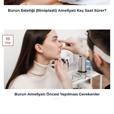
Burun Estetiği (Rinoplasti) Ameliyatı Kaç Saat Sürer?
16
Sep
Burun Ameliyatı Öncesi Yapılması Gerekenler