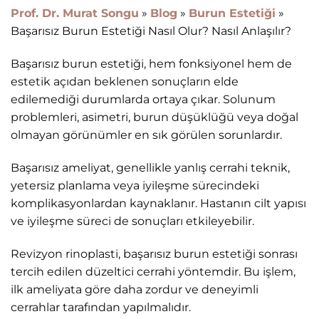
Prof. Dr. Murat Songu
»
Blog
»
Burun Estetiği
»
Başarısız Burun Estetiği Nasıl Olur? Nasıl Anlaşılır?
Başarısız burun estetiği, hem fonksiyonel hem de
estetik açıdan beklenen sonuçların elde
edilemediği durumlarda ortaya çıkar. Solunum
problemleri, asimetri, burun düşüklüğü veya doğal
olmayan görünümler en sık görülen sorunlardır.
Başarısız ameliyat, genellikle yanlış cerrahi teknik,
yetersiz planlama veya iyileşme sürecindeki
komplikasyonlardan kaynaklanır. Hastanın cilt yapısı
ve iyileşme süreci de sonuçları etkileyebilir.
Revizyon rinoplasti, başarısız burun estetiği sonrası
tercih edilen düzeltici cerrahi yöntemdir. Bu işlem,
ilk ameliyata göre daha zordur ve deneyimli
cerrahlar tarafından yapılmalıdır.