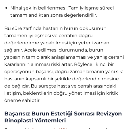
Nihai şeklin belirlenmesi: Tam iyileşme süreci
tamamlandıktan sonra değerlendirilir.
Bu süre zarfında hastanın burun dokusunun
tamamen iyileşmesi ve cerrahın doğru
değerlendirme yapabilmesi için yeterli zaman
sağlanır. Acele edilmesi durumunda, burun
yapısının tam olarak anlaşılamaması ve yanlış cerrahi
kararlarının alınması riski artar. Böylece, ikinci bir
operasyonun başarısı, doğru zamanlamanın yanı sıra
hastanın kapsamlı bir şekilde değerlendirilmesine
de bağlıdır. Bu süreçte hasta ve cerrah arasındaki
iletişim, beklentilerin doğru yönetilmesi için kritik
öneme sahiptir.
Başarısız Burun Estetiği Sonrası Revizyon
Rinoplasti Yöntemleri