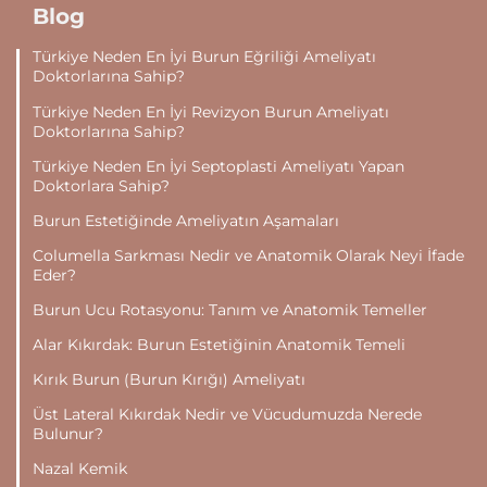
Blog
Türkiye Neden En İyi Burun Eğriliği Ameliyatı
Doktorlarına Sahip?
Türkiye Neden En İyi Revizyon Burun Ameliyatı
Doktorlarına Sahip?
Türkiye Neden En İyi Septoplasti Ameliyatı Yapan
Doktorlara Sahip?
Burun Estetiğinde Ameliyatın Aşamaları
Columella Sarkması Nedir ve Anatomik Olarak Neyi İfade
Eder?
Burun Ucu Rotasyonu: Tanım ve Anatomik Temeller
Alar Kıkırdak: Burun Estetiğinin Anatomik Temeli
Kırık Burun (Burun Kırığı) Ameliyatı
Üst Lateral Kıkırdak Nedir ve Vücudumuzda Nerede
Bulunur?
Nazal Kemik