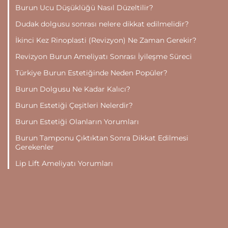
Burun Ucu Düşüklüğü Nasıl Düzeltilir?
Dudak dolgusu sonrası nelere dikkat edilmelidir?
İkinci Kez Rinoplasti (Revizyon) Ne Zaman Gerekir?
Revizyon Burun Ameliyatı Sonrası İyileşme Süreci
Türkiye Burun Estetiğinde Neden Popüler?
Burun Dolgusu Ne Kadar Kalıcı?
Burun Estetiği Çeşitleri Nelerdir?
Burun Estetiği Olanların Yorumları
Burun Tamponu Çıktıktan Sonra Dikkat Edilmesi
Gerekenler
Lip Lift Ameliyatı Yorumları