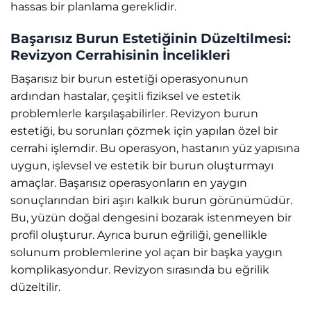
hassas bir planlama gereklidir.
Başarısız Burun Estetiğinin Düzeltilmesi:
Revizyon Cerrahisinin İncelikleri
Başarısız bir burun estetiği operasyonunun
ardından hastalar, çeşitli fiziksel ve estetik
problemlerle karşılaşabilirler. Revizyon burun
estetiği, bu sorunları çözmek için yapılan özel bir
cerrahi işlemdir. Bu operasyon, hastanın yüz yapısına
uygun, işlevsel ve estetik bir burun oluşturmayı
amaçlar. Başarısız operasyonların en yaygın
sonuçlarından biri aşırı kalkık burun görünümüdür.
Bu, yüzün doğal dengesini bozarak istenmeyen bir
profil oluşturur. Ayrıca burun eğriliği, genellikle
solunum problemlerine yol açan bir başka yaygın
komplikasyondur. Revizyon sırasında bu eğrilik
düzeltilir.