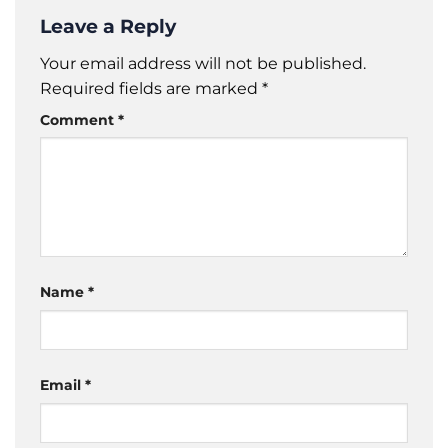
Leave a Reply
Your email address will not be published.
Required fields are marked
*
Comment
*
Name
*
Email
*