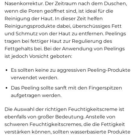
Nasenkorrektur. Der Zeitraum nach dem Duschen,
wenn die Poren geöffnet sind, ist ideal für die
Reinigung der Haut. In dieser Zeit helfen
Reinigungsprodukte dabei, überschüssiges Fett
und Schmutz von der Haut zu entfernen. Peelings
tragen bei fettiger Haut zur Regulierung des
Fettgehalts bei. Bei der Anwendung von Peelings
ist jedoch Vorsicht geboten:
Es sollten keine zu aggressiven Peeling-Produkte
verwendet werden.
Das Peeling sollte sanft mit den Fingerspitzen
aufgetragen werden.
Die Auswahl der richtigen Feuchtigkeitscreme ist
ebenfalls von großer Bedeutung. Anstelle von
schweren Feuchtigkeitscremes, die die Fettigkeit
verstärken können, sollten wasserbasierte Produkte