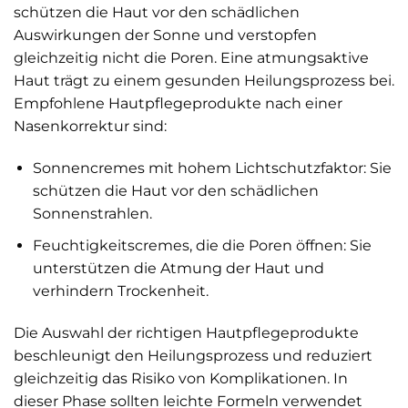
schützen die Haut vor den schädlichen
Auswirkungen der Sonne und verstopfen
gleichzeitig nicht die Poren. Eine atmungsaktive
Haut trägt zu einem gesunden Heilungsprozess bei.
Empfohlene Hautpflegeprodukte nach einer
Nasenkorrektur sind:
Sonnencremes mit hohem Lichtschutzfaktor: Sie
schützen die Haut vor den schädlichen
Sonnenstrahlen.
Feuchtigkeitscremes, die die Poren öffnen: Sie
unterstützen die Atmung der Haut und
verhindern Trockenheit.
Die Auswahl der richtigen Hautpflegeprodukte
beschleunigt den Heilungsprozess und reduziert
gleichzeitig das Risiko von Komplikationen. In
dieser Phase sollten leichte Formeln verwendet