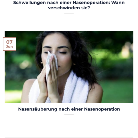
Schwellungen nach einer Nasenoperation: Wann
verschwinden sie?
07
Jun
Nasensäuberung nach einer Nasenoperation