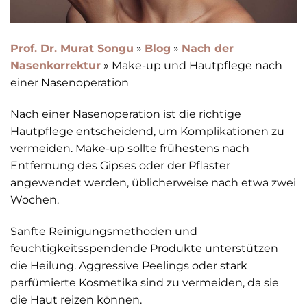
Prof. Dr. Murat Songu
»
Blog
»
Nach der
Nasenkorrektur
»
Make-up und Hautpflege nach
einer Nasenoperation
Nach einer Nasenoperation ist die richtige
Hautpflege entscheidend, um Komplikationen zu
vermeiden. Make-up sollte frühestens nach
Entfernung des Gipses oder der Pflaster
angewendet werden, üblicherweise nach etwa zwei
Wochen.
Sanfte Reinigungsmethoden und
feuchtigkeitsspendende Produkte unterstützen
die Heilung. Aggressive Peelings oder stark
parfümierte Kosmetika sind zu vermeiden, da sie
die Haut reizen können.