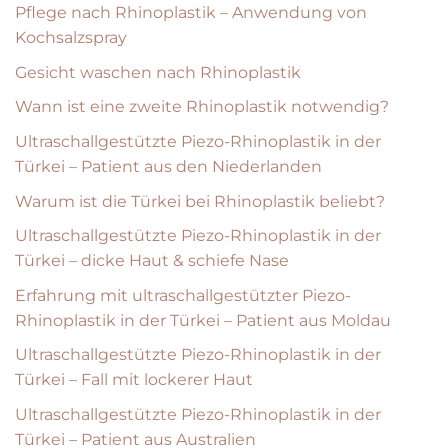
Pflege nach Rhinoplastik – Anwendung von
Kochsalzspray
Gesicht waschen nach Rhinoplastik
Wann ist eine zweite Rhinoplastik notwendig?
Ultraschallgestützte Piezo-Rhinoplastik in der
Türkei – Patient aus den Niederlanden
Warum ist die Türkei bei Rhinoplastik beliebt?
Ultraschallgestützte Piezo-Rhinoplastik in der
Türkei – dicke Haut & schiefe Nase
Erfahrung mit ultraschallgestützter Piezo-
Rhinoplastik in der Türkei – Patient aus Moldau
Ultraschallgestützte Piezo-Rhinoplastik in der
Türkei – Fall mit lockerer Haut
Ultraschallgestützte Piezo-Rhinoplastik in der
Türkei – Patient aus Australien