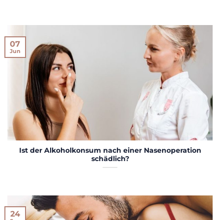
07
Jun
Ist der Alkoholkonsum nach einer Nasenoperation
schädlich?
24