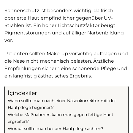
Sonnenschutz ist besonders wichtig, da frisch
operierte Haut empfindlicher gegenüber UV-
Strahlen ist. Ein hoher Lichtschutzfaktor beugt
Pigmentstörungen und auffälliger Narbenbildung
vor.
Patienten sollten Make-up vorsichtig auftragen und
die Nase nicht mechanisch belasten. Ärztliche
Empfehlungen sichern eine schonende Pflege und
ein langfristig ästhetisches Ergebnis.
İçindekiler
Wann sollte man nach einer Nasenkorrektur mit der
Hautpflege beginnen?
Welche Maßnahmen kann man gegen fettige Haut
ergreifen?
Worauf sollte man bei der Hautpflege achten?