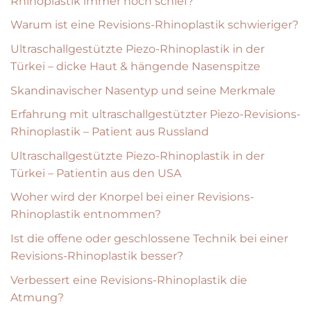
Rhinoplastik immer noch schief?
Warum ist eine Revisions-Rhinoplastik schwieriger?
Ultraschallgestützte Piezo-Rhinoplastik in der
Türkei – dicke Haut & hängende Nasenspitze
Skandinavischer Nasentyp und seine Merkmale
Erfahrung mit ultraschallgestützter Piezo-Revisions-
Rhinoplastik – Patient aus Russland
Ultraschallgestützte Piezo-Rhinoplastik in der
Türkei – Patientin aus den USA
Woher wird der Knorpel bei einer Revisions-
Rhinoplastik entnommen?
Ist die offene oder geschlossene Technik bei einer
Revisions-Rhinoplastik besser?
Verbessert eine Revisions-Rhinoplastik die
Atmung?