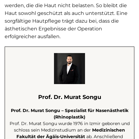
werden, die die Haut nicht belasten. So bleibt die
Haut sowohl geschützt als auch unterstützt. Eine
sorgfältige Hautpflege trägt dazu bei, dass die
ästhetischen Ergebnisse der Operation
erfolgreicher ausfallen.
Prof. Dr. Murat Songu
Prof. Dr. Murat Songu – Spezialist für Nasenästhetik
(Rhinoplastik)
Prof. Dr. Murat Songu wurde 1976 in Izmir geboren und
schloss sein Medizinstudium an der
Medizinischen
Fakultät der Ägäis-Universität
ab. Anschließend