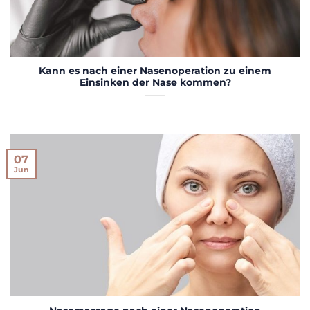
Kann es nach einer Nasenoperation zu einem
Einsinken der Nase kommen?
07
Jun