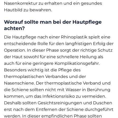
Nasenkorrektur zu erhalten und ein gesundes
Hautbild zu bewahren.
Worauf sollte man bei der Hautpflege
achten?
Die Hautpflege nach einer Rhinoplastik spielt eine
entscheidende Rolle für den langfristigen Erfolg der
Operation. In dieser Phase sorgt der richtige Schutz
der Haut sowohl für eine schnellere Heilung als
auch für eine geringere Komplikationsgefahr.
Besonders wichtig ist die Pflege des
thermoplastischen Verbandes und der
Nasenschiene. Der thermoplastische Verband und
die Schiene sollten nicht mit Wasser in Berührung
kommen, um das Infektionsrisiko zu vermeiden.
Deshalb sollten Gesichtsreinigungen und Duschen
erst nach dem Entfernen der Schiene durchgeführt
werden. In dieser empfindlichen Phase sollten