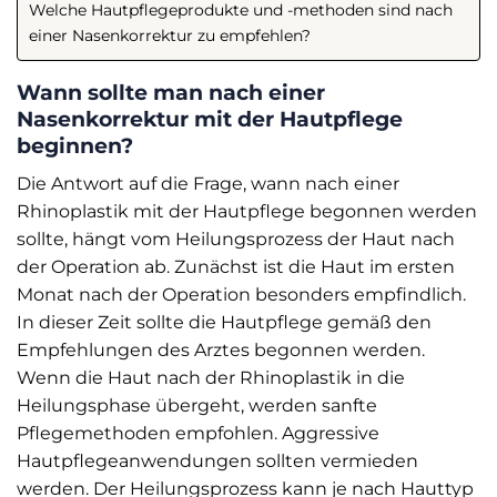
Welche Hautpflegeprodukte und -methoden sind nach
einer Nasenkorrektur zu empfehlen?
Wann sollte man nach einer
Nasenkorrektur mit der Hautpflege
beginnen?
Die Antwort auf die Frage, wann nach einer
Rhinoplastik mit der Hautpflege begonnen werden
sollte, hängt vom Heilungsprozess der Haut nach
der Operation ab. Zunächst ist die Haut im ersten
Monat nach der Operation besonders empfindlich.
In dieser Zeit sollte die Hautpflege gemäß den
Empfehlungen des Arztes begonnen werden.
Wenn die Haut nach der Rhinoplastik in die
Heilungsphase übergeht, werden sanfte
Pflegemethoden empfohlen. Aggressive
Hautpflegeanwendungen sollten vermieden
werden. Der Heilungsprozess kann je nach Hauttyp