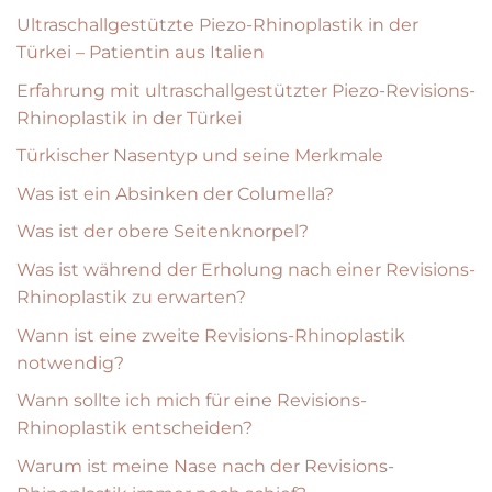
Ultraschallgestützte Piezo-Rhinoplastik in der
Türkei – Patientin aus Italien
Erfahrung mit ultraschallgestützter Piezo-Revisions-
Rhinoplastik in der Türkei
Türkischer Nasentyp und seine Merkmale
Was ist ein Absinken der Columella?
Was ist der obere Seitenknorpel?
Was ist während der Erholung nach einer Revisions-
Rhinoplastik zu erwarten?
Wann ist eine zweite Revisions-Rhinoplastik
notwendig?
Wann sollte ich mich für eine Revisions-
Rhinoplastik entscheiden?
Warum ist meine Nase nach der Revisions-