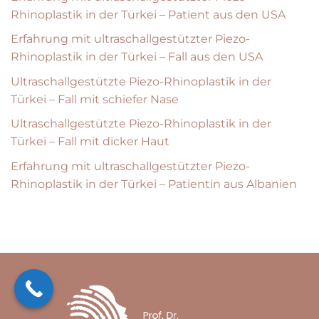
Rhinoplastik in der Türkei – Patient aus den USA
Erfahrung mit ultraschallgestützter Piezo-
Rhinoplastik in der Türkei – Fall aus den USA
Ultraschallgestützte Piezo-Rhinoplastik in der
Türkei – Fall mit schiefer Nase
Ultraschallgestützte Piezo-Rhinoplastik in der
Türkei – Fall mit dicker Haut
Erfahrung mit ultraschallgestützter Piezo-
Rhinoplastik in der Türkei – Patientin aus Albanien