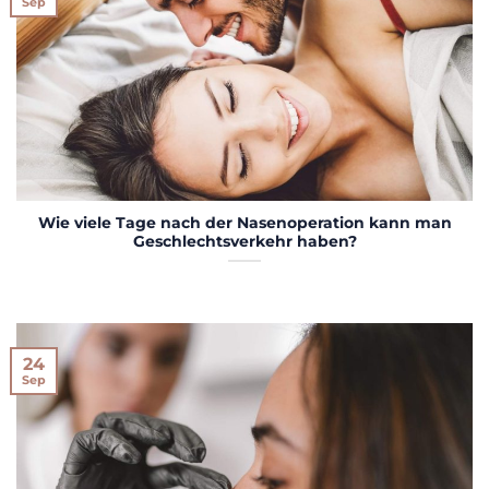
Sep
Wie viele Tage nach der Nasenoperation kann man
Geschlechtsverkehr haben?
24
Sep