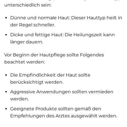
unterschiedlich sein:
Dünne und normale Haut: Dieser Hauttyp heilt in
der Regel schneller.
Dicke und fettige Haut: Die Heilungszeit kann
länger dauern.
Vor Beginn der Hautpflege sollte Folgendes
beachtet werden:
Die Empfindlichkeit der Haut sollte
berücksichtigt werden.
Aggressive Anwendungen sollten vermieden
werden.
Geeignete Produkte sollten gemäß den
Empfehlungen des Arztes ausgewählt werden.