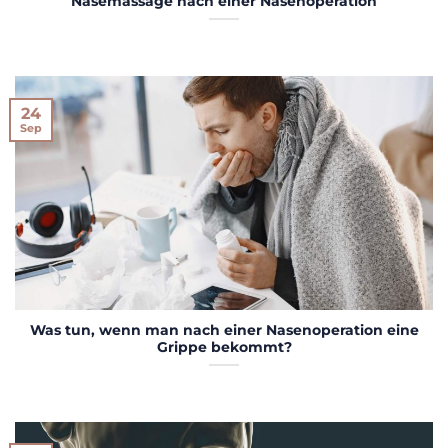
Nasemassage nach einer Nasenoperation
24
Sep
Was tun, wenn man nach einer Nasenoperation eine
Grippe bekommt?