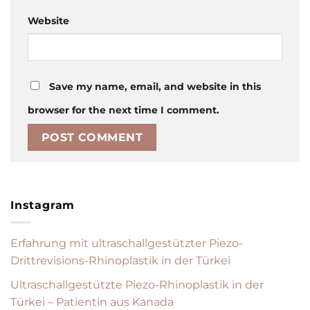
Website
Save my name, email, and website in this
browser for the next time I comment.
Instagram
Erfahrung mit ultraschallgestützter Piezo-
Drittrevisions-Rhinoplastik in der Türkei
Ultraschallgestützte Piezo-Rhinoplastik in der
Türkei – Patientin aus Kanada