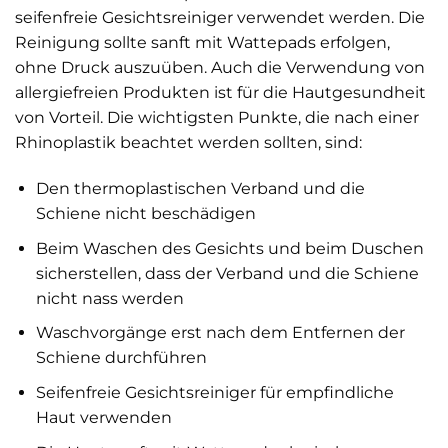
seifenfreie Gesichtsreiniger verwendet werden. Die
Reinigung sollte sanft mit Wattepads erfolgen,
ohne Druck auszuüben. Auch die Verwendung von
allergiefreien Produkten ist für die Hautgesundheit
von Vorteil. Die wichtigsten Punkte, die nach einer
Rhinoplastik beachtet werden sollten, sind:
Den thermoplastischen Verband und die
Schiene nicht beschädigen
Beim Waschen des Gesichts und beim Duschen
sicherstellen, dass der Verband und die Schiene
nicht nass werden
Waschvorgänge erst nach dem Entfernen der
Schiene durchführen
Seifenfreie Gesichtsreiniger für empfindliche
Haut verwenden