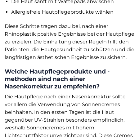
Die Haut sanft mit Wattepads abwischen
Allergiefreie Hautpflegeprodukte wählen
Diese Schritte tragen dazu bei, nach einer
Rhinoplastik positive Ergebnisse bei der Hautpflege
zu erzielen. Die Einhaltung dieser Regeln hilft den
Patienten, die Hautgesundheit zu schützen und die
langfristigen ästhetischen Ergebnisse zu sichern.
Welche Hautpflegeprodukte und -
methoden sind nach einer
Nasenkorrektur zu empfehlen?
Die Hautpflege nach einer Nasenkorrektur sollte
vor allem die Verwendung von Sonnencremes
beinhalten. In den ersten Tagen ist die Haut
gegenüber UV-Strahlen besonders empfindlich,
weshalb Sonnencremes mit hohem
Lichtschutzfaktor unverzichtbar sind. Diese Cremes