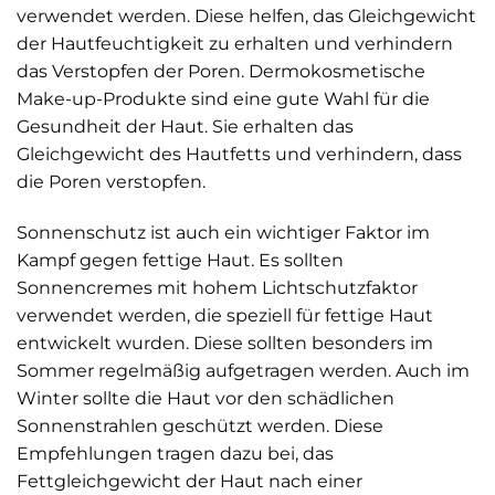
verwendet werden. Diese helfen, das Gleichgewicht
der Hautfeuchtigkeit zu erhalten und verhindern
das Verstopfen der Poren. Dermokosmetische
Make-up-Produkte sind eine gute Wahl für die
Gesundheit der Haut. Sie erhalten das
Gleichgewicht des Hautfetts und verhindern, dass
die Poren verstopfen.
Sonnenschutz ist auch ein wichtiger Faktor im
Kampf gegen fettige Haut. Es sollten
Sonnencremes mit hohem Lichtschutzfaktor
verwendet werden, die speziell für fettige Haut
entwickelt wurden. Diese sollten besonders im
Sommer regelmäßig aufgetragen werden. Auch im
Winter sollte die Haut vor den schädlichen
Sonnenstrahlen geschützt werden. Diese
Empfehlungen tragen dazu bei, das
Fettgleichgewicht der Haut nach einer