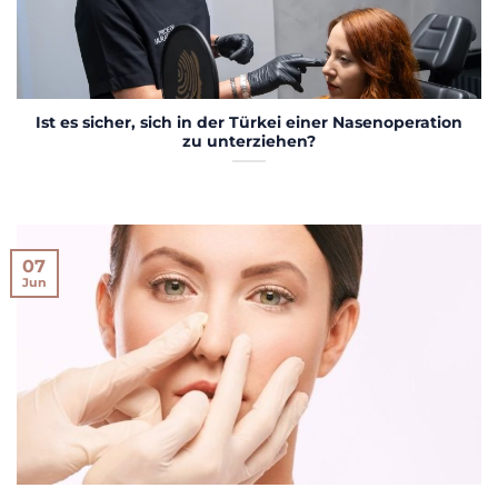
Ist es sicher, sich in der Türkei einer Nasenoperation
zu unterziehen?
07
Jun