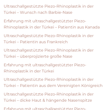
Ultraschallgestützte Piezo-Rhinoplastik in der
Türkei – Wunsch nach Barbie-Nase
Erfahrung mit ultraschallgestützter Piezo-
Rhinoplastik in der Türkei – Patientin aus Kanada
Ultraschallgestützte Piezo-Rhinoplastik in der
Türkei – Patientin aus Frankreich
Ultraschallgestützte Piezo-Rhinoplastik in der
Türkei – überprojizierte große Nase
Erfahrung mit ultraschallgestützter Piezo-
Rhinoplastik in der Türkei
Ultraschallgestützte Piezo-Rhinoplastik in der
Türkei – Patientin aus dem Vereinigten Königreich
Ultraschallgestützte Piezo-Rhinoplastik in der
Türkei – dicke Haut & hängende Nasenspitze
Erfahrung mit ultraschallgestützter Piezo-