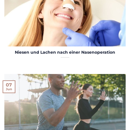
Niesen und Lachen nach einer Nasenoperation
07
Jun