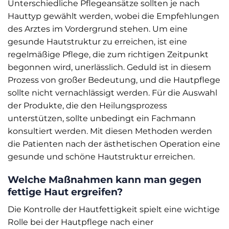
Unterschiedliche Pflegeansätze sollten je nach
Hauttyp gewählt werden, wobei die Empfehlungen
des Arztes im Vordergrund stehen. Um eine
gesunde Hautstruktur zu erreichen, ist eine
regelmäßige Pflege, die zum richtigen Zeitpunkt
begonnen wird, unerlässlich. Geduld ist in diesem
Prozess von großer Bedeutung, und die Hautpflege
sollte nicht vernachlässigt werden. Für die Auswahl
der Produkte, die den Heilungsprozess
unterstützen, sollte unbedingt ein Fachmann
konsultiert werden. Mit diesen Methoden werden
die Patienten nach der ästhetischen Operation eine
gesunde und schöne Hautstruktur erreichen.
Welche Maßnahmen kann man gegen
fettige Haut ergreifen?
Die Kontrolle der Hautfettigkeit spielt eine wichtige
Rolle bei der Hautpflege nach einer