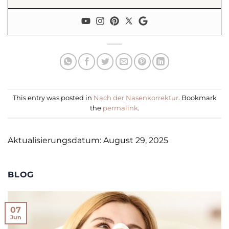
This entry was posted in
Nach der Nasenkorrektur
. Bookmark
the
permalink
.
Aktualisierungsdatum: August 29, 2025
BLOG
07
Jun