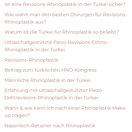
Ist eine Revisions-Rhinoplastik in der Türkei sicher?
Wie wählt man den besten Chirurgen für Revisions-
Rhinoplastik aus?
Warum ist die Türkei für Rhinoplastik so beliebt?
Ultraschallgestützte Piezo-Revisions-Ethno-
Rhinoplastik in der Türkei
Revisions-Rhinoplastik
Beitrag zum türkischen HNO-Kongress
Männliche Rhinoplastik in der Türkei
Erfahrung mit ultraschallgestützter Piezo-
Drittrevisions-Rhinoplastik in der Türkei
Wann & wie kann ich nach einer Rhinoplastik Make-
up tragen?
Nasenloch-Retainer nach Rhinoplastik