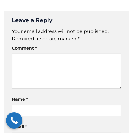
Leave a Reply
Your email address will not be published.
Required fields are marked
*
Comment
*
Name
*
Email
*