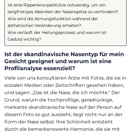
Ist eine Rippenknorpelstütze notwendig, um ein
langfristiges Absinken der Nasenspitze zu verhindern?
Wie wird die Atmungsfunktion während der
ästhetischen Veränderung erhalten?
Wie verläuft der Heilungsprozess und warum ist
Geduld wichtig?
Ist der skandinavische Nasentyp für mein
Gesicht geeignet und warum ist eine
Profilanalyse essenziell?
Viele von uns konsultieren Ärzte mit Fotos, die sie in
sozialen Medien oder Zeitschriften gesehen haben,
und sagen: „Das ist die Nase, die ich möchte.“ Der
Grund, warum die hochprofilige, geradrückige,
markante skandinavische Nase auf der Person auf
diesem Foto so gut aussieht, liegt nicht nur an der
Form der Nase selbst. Ihre Schönheit entsteht
durch die bemerkenswerte Harmonie, die sie mit