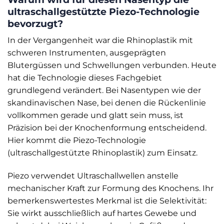
ultraschallgestützte Piezo-Technologie
bevorzugt?
In der Vergangenheit war die Rhinoplastik mit
schweren Instrumenten, ausgeprägten
Blutergüssen und Schwellungen verbunden. Heute
hat die Technologie dieses Fachgebiet
grundlegend verändert. Bei Nasentypen wie der
skandinavischen Nase, bei denen die Rückenlinie
vollkommen gerade und glatt sein muss, ist
Präzision bei der Knochenformung entscheidend.
Hier kommt die Piezo-Technologie
(ultraschallgestützte Rhinoplastik) zum Einsatz.
Piezo verwendet Ultraschallwellen anstelle
mechanischer Kraft zur Formung des Knochens. Ihr
bemerkenswertestes Merkmal ist die Selektivität:
Sie wirkt ausschließlich auf hartes Gewebe und