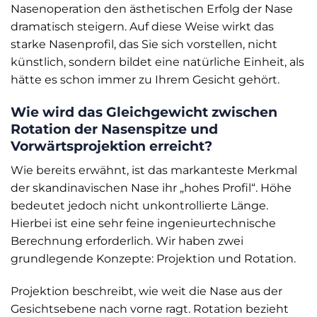
Nasenoperation den ästhetischen Erfolg der Nase
dramatisch steigern. Auf diese Weise wirkt das
starke Nasenprofil, das Sie sich vorstellen, nicht
künstlich, sondern bildet eine natürliche Einheit, als
hätte es schon immer zu Ihrem Gesicht gehört.
Wie wird das Gleichgewicht zwischen
Rotation der Nasenspitze und
Vorwärtsprojektion erreicht?
Wie bereits erwähnt, ist das markanteste Merkmal
der skandinavischen Nase ihr „hohes Profil“. Höhe
bedeutet jedoch nicht unkontrollierte Länge.
Hierbei ist eine sehr feine ingenieurtechnische
Berechnung erforderlich. Wir haben zwei
grundlegende Konzepte: Projektion und Rotation.
Projektion beschreibt, wie weit die Nase aus der
Gesichtsebene nach vorne ragt. Rotation bezieht