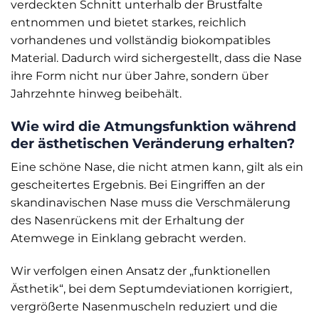
verdeckten Schnitt unterhalb der Brustfalte
entnommen und bietet starkes, reichlich
vorhandenes und vollständig biokompatibles
Material. Dadurch wird sichergestellt, dass die Nase
ihre Form nicht nur über Jahre, sondern über
Jahrzehnte hinweg beibehält.
Wie wird die Atmungsfunktion während
der ästhetischen Veränderung erhalten?
Eine schöne Nase, die nicht atmen kann, gilt als ein
gescheitertes Ergebnis. Bei Eingriffen an der
skandinavischen Nase muss die Verschmälerung
des Nasenrückens mit der Erhaltung der
Atemwege in Einklang gebracht werden.
Wir verfolgen einen Ansatz der „funktionellen
Ästhetik“, bei dem Septumdeviationen korrigiert,
vergrößerte Nasenmuscheln reduziert und die