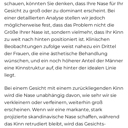
schauen, könnten Sie denken, dass Ihre Nase für Ihr
Gesicht zu groß oder zu dominant erscheint. Bei
einer detaillierten Analyse stellen wir jedoch
möglicherweise fest, dass das Problem nicht die
Größe Ihrer Nase ist, sondern vielmehr, dass Ihr Kinn
zu weit nach hinten positioniert ist. Klinischen
Beobachtungen zufolge weist nahezu ein Drittel
der Frauen, die eine ästhetische Behandlung
wünschen, und ein noch höherer Anteil der Männer
eine Kinnstruktur auf, die hinter der idealen Linie
liegt.
Bei einem Gesicht mit einem zurückliegenden Kinn
wird die Nase unabhängig davon, wie sehr wir sie
verkleinern oder verfeinern, weiterhin groß
erscheinen. Wenn wir eine markante, stark
projizierte skandinavische Nase schaffen, während
das Kinn retrudiert bleibt, wird das Gesichts­