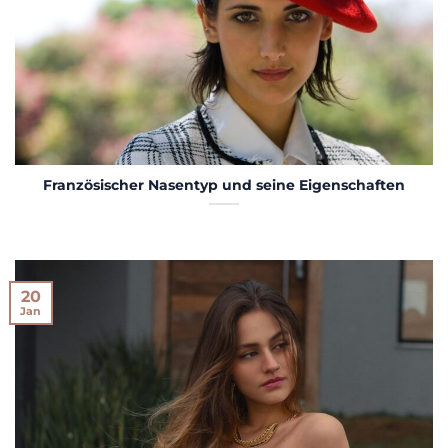
Französischer Nasentyp und seine Eigenschaften
20
Jan