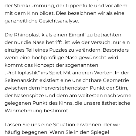
der Stirnkrümmung, der Lippenfülle und vor allem
mit dem Kinn bildet. Dies bezeichnen wir als eine
ganzheitliche Gesichtsanalyse.
Die Rhinoplastik als einen Eingriff zu betrachten,
der nur die Nase betrifft, ist wie der Versuch, nur ein
einziges Teil eines Puzzles zu verändern. Besonders
wenn eine hochprofilige Nase gewünscht wird,
kommt das Konzept der sogenannten
„Profiloplastik“ ins Spiel. Mit anderen Worten: In der
Seitenansicht existiert eine unsichtbare Geometrie
zwischen dem hervorstehendsten Punkt der Stirn,
der Nasenspitze und dem am weitesten nach vorne
gelegenen Punkt des Kinns, die unsere ästhetische
Wahrnehmung bestimmt.
Lassen Sie uns eine Situation erwähnen, der wir
häufig begegnen. Wenn Sie in den Spiegel