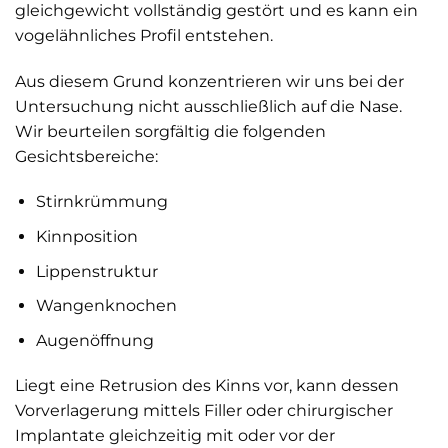
gleichgewicht vollständig gestört und es kann ein
vogelähnliches Profil entstehen.
Aus diesem Grund konzentrieren wir uns bei der
Untersuchung nicht ausschließlich auf die Nase.
Wir beurteilen sorgfältig die folgenden
Gesichtsbereiche:
Stirnkrümmung
Kinnposition
Lippenstruktur
Wangenknochen
Augenöffnung
Liegt eine Retrusion des Kinns vor, kann dessen
Vorverlagerung mittels Filler oder chirurgischer
Implantate gleichzeitig mit oder vor der