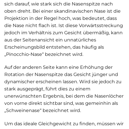
sich darauf, wie stark sich die Nasenspitze nach
oben dreht. Bei einer skandinavischen Nase ist die
Projektion in der Regel hoch, was bedeutet, dass
die Nase nicht flach ist. Ist diese Vorwärtsstreckung
jedoch im Verhältnis zum Gesicht übermäßig, kann
aus der Seitenansicht ein unnatürliches
Erscheinungsbild entstehen, das häufig als
„Pinocchio-Nase“ bezeichnet wird.
Auf der anderen Seite kann eine Erhöhung der
Rotation der Nasenspitze das Gesicht jünger und
dynamischer erscheinen lassen. Wird sie jedoch zu
stark ausgeprägt, führt dies zu einem
unerwünschten Ergebnis, bei dem die Nasenlöcher
von vorne direkt sichtbar sind, was gemeinhin als
„Schweinenase“ bezeichnet wird.
Um das ideale Gleichgewicht zu finden, müssen wir