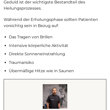
Geduld ist der wichtigste Bestandteil des
Heilungsprozesses.
Während der Erholungsphase sollten Patienten
vorsichtig sein in Bezug auf:
Das Tragen von Brillen
Intensive körperliche Aktivität
Direkte Sonneneinstrahlung
Traumarisiko
Übermäßige Hitze wie in Saunen