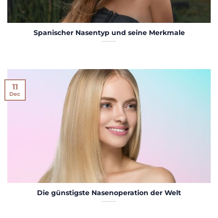
Spanischer Nasentyp und seine Merkmale
11
Dec
Die günstigste Nasenoperation der Welt