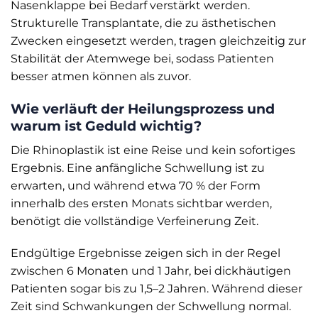
Nasenklappe bei Bedarf verstärkt werden.
Strukturelle Transplantate, die zu ästhetischen
Zwecken eingesetzt werden, tragen gleichzeitig zur
Stabilität der Atemwege bei, sodass Patienten
besser atmen können als zuvor.
Wie verläuft der Heilungsprozess und
warum ist Geduld wichtig?
Die Rhinoplastik ist eine Reise und kein sofortiges
Ergebnis. Eine anfängliche Schwellung ist zu
erwarten, und während etwa 70 % der Form
innerhalb des ersten Monats sichtbar werden,
benötigt die vollständige Verfeinerung Zeit.
Endgültige Ergebnisse zeigen sich in der Regel
zwischen 6 Monaten und 1 Jahr, bei dickhäutigen
Patienten sogar bis zu 1,5–2 Jahren. Während dieser
Zeit sind Schwankungen der Schwellung normal.