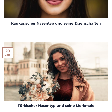
Kaukasischer Nasentyp und seine Eigenschaften
20
Jan
Türkischer Nasentyp und seine Merkmale