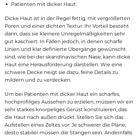
Patienten mit dicker Haut:
Dicke Haut ist in der Regel fettig, mit vergrößerten
Poren und einer dichten Textur. Ihr Vorteil besteht
darin, dass sie kleinere Unregelmäßigkeiten sehr
gut kaschiert. In Fällen jedoch, in denen scharfe
Linien und klar definierte Übergänge gewünscht
sind, wie bei der skandinavischen Nase, kann dicke
Haut eine Herausforderung darstellen. Wie eine
schwere Decke neigt sie dazu, feine Details zu
mildern und zu verdecken.
Um bei Patienten mit dicker Haut ein scharfes,
hochprofiliges Aussehen zu erzielen, müssen wir ein
sehr starkes knorpeliges Gerüst konstruieren, das
die Haut nach außen drückt. Stellen Sie sich das
Aufstellen eines Zeltes vor: Je schwerer die Plane,
desto stabiler müssen die Stangen sein. Andernfalls