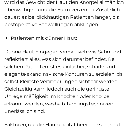
wird das Gewicht der Haut den Knorpel allmählich
überwältigen und die Form verzerren. Zusätzlich
dauert es bei dickhäutigen Patienten länger, bis
postoperative Schwellungen abklingen.
Patienten mit dünner Haut:
Dünne Haut hingegen verhält sich wie Satin und
reflektiert alles, was sich darunter befindet. Bei
solchen Patienten ist es einfacher, scharfe und
elegante skandinavische Konturen zu erzielen, da
selbst kleinste Veränderungen sichtbar werden.
Gleichzeitig kann jedoch auch die geringste
Unregelmäßigkeit im Knochen oder Knorpel
erkannt werden, weshalb Tarnungstechniken
unerlässlich sind.
Faktoren, die die Hautqualität beeinflussen, sind: