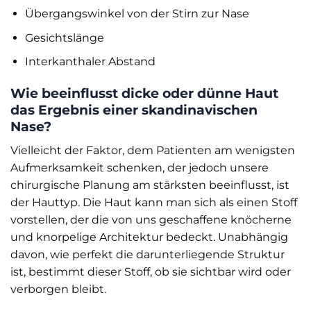
Übergangswinkel von der Stirn zur Nase
Gesichtslänge
Interkanthaler Abstand
Wie beeinflusst dicke oder dünne Haut
das Ergebnis einer skandinavischen
Nase?
Vielleicht der Faktor, dem Patienten am wenigsten
Aufmerksamkeit schenken, der jedoch unsere
chirurgische Planung am stärksten beeinflusst, ist
der Hauttyp. Die Haut kann man sich als einen Stoff
vorstellen, der die von uns geschaffene knöcherne
und knorpelige Architektur bedeckt. Unabhängig
davon, wie perfekt die darunterliegende Struktur
ist, bestimmt dieser Stoff, ob sie sichtbar wird oder
verborgen bleibt.