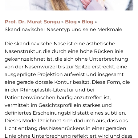
Prof. Dr. Murat Songu
»
Blog
»
Blog
»
Skandinavischer Nasentyp und seine Merkmale
Die skandinavische Nase ist eine ästhetische
Nasenstruktur, die durch eine hohe Rückenlinie
gekennzeichnet ist, die sich ohne Unterbrechung
von der Nasenwurzel bis zur Spitze erstreckt, eine
ausgeprägte Projektion aufweist und insgesamt
eine gerade dorsale Kontur besitzt. Diese Form, die
in der Rhinoplastik-Literatur und bei
Patientenwünschen häufig anzutreffen ist,
vermittelt im Gesichtsprofil ein starkes und
definiertes Erscheinungsbild statt eines subtilen.
Dieses Modell zeichnet sich dadurch aus, dass das
Licht entlang des Nasenrückens in einer geraden
Linie ohne Unterbrechung reflektiert wird und dass