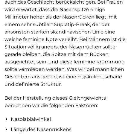
auch das Geschlecht berücksichtigen. Bei Frauen
wird erwartet, dass die Nasenspitze einige
Millimeter höher als der Nasenrücken liegt, mit
einem sehr subtilen Supratip-Break, der der
ansonsten starken skandinavischen Linie eine
weiche feminine Note verleiht. Bei Männern ist die
Situation völlig anders; der Nasenrücken sollte
gerade bleiben, die Spitze mit dem Rücken
ausgerichtet sein, und diese feminine Krümmung
sollte vermieden werden. Was wir bei männlichen
Gesichtern anstreben, ist eine maskuline, scharfe
und definierte Struktur.
Bei der Herstellung dieses Gleichgewichts
berechnen wir die folgenden Faktoren:
Nasolabialwinkel
Länge des Nasenrückens