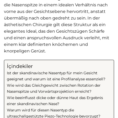
die Nasenspitze in einem idealen Verhältnis nach
vorne aus der Gesichtsebene hervortritt, anstatt
übermäßig nach oben gedreht zu sein. In der
ästhetischen Chirurgie gilt diese Struktur als ein
elegantes Ideal, das den Gesichtszügen Schärfe
und einen anspruchsvollen Ausdruck verleiht, mit
einem klar definierten knöchernen und
knorpeligen Gerüst.
İçindekiler
Ist der skandinavische Nasentyp für mein Gesicht
geeignet und warum ist eine Profilanalyse essenziell?
Wie wird das Gleichgewicht zwischen Rotation der
Nasenspitze und Vorwärtsprojektion erreicht?
Wie beeinflusst dicke oder dünne Haut das Ergebnis
einer skandinavischen Nase?
Warum wird für diesen Nasentyp die
ultraschallgestützte Piezo-Technologie bevorzugt?