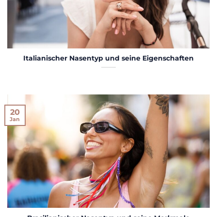
Italianischer Nasentyp und seine Eigenschaften
20
Jan