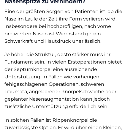
Nasenspitze zu verhindern?
Eine der größten Sorgen von Patienten ist, ob die
Nase im Laufe der Zeit ihre Form verlieren wird.
Insbesondere bei hochprofiligen, nach vorne
projizierten Nasen ist Widerstand gegen
Schwerkraft und Hautdruck unerlässlich.
Je höher die Struktur, desto stärker muss ihr
Fundament sein. In vielen Erstoperationen bietet
der Septumknorpel eine ausreichende
Unterstützung. In Fällen wie vorherigen
fehlgeschlagenen Operationen, schweren
Traumata, angeborener Knorpelschwäche oder
geplanter Nasenaugmentation kann jedoch
zusätzliche Unterstützung erforderlich sein.
In solchen Fällen ist Rippenknorpel die
zuverlässigste Option. Er wird über einen kleinen,