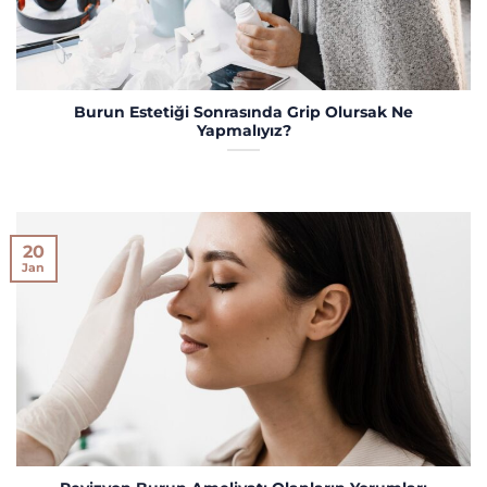
Burun Estetiği Sonrasında Grip Olursak Ne
Yapmalıyız?
20
Jan