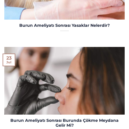
Burun Ameliyatı Sonrası Yasaklar Nelerdir?
23
Jul
Burun Ameliyatı Sonrası Burunda Çökme Meydana
Gelir Mi?