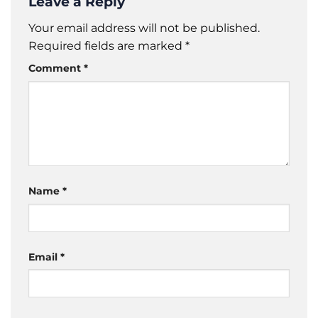
Leave a Reply
Your email address will not be published.
Required fields are marked
*
Comment
*
Name
*
Email
*