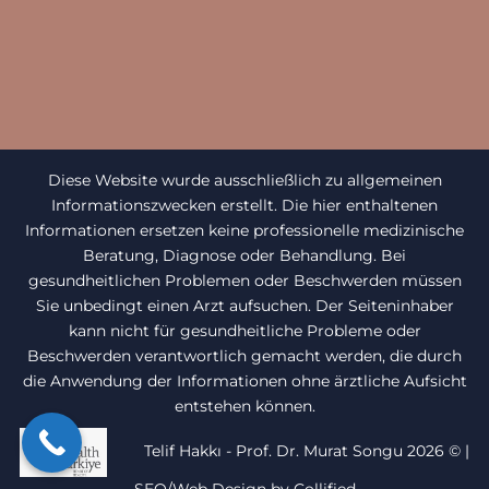
Diese Website wurde ausschließlich zu allgemeinen
Informationszwecken erstellt. Die hier enthaltenen
Informationen ersetzen keine professionelle medizinische
Beratung, Diagnose oder Behandlung. Bei
gesundheitlichen Problemen oder Beschwerden müssen
Sie unbedingt einen Arzt aufsuchen. Der Seiteninhaber
kann nicht für gesundheitliche Probleme oder
Beschwerden verantwortlich gemacht werden, die durch
die Anwendung der Informationen ohne ärztliche Aufsicht
entstehen können.
Telif Hakkı - Prof. Dr. Murat Songu 2026 ©
|
SEO/Web Design by Collified