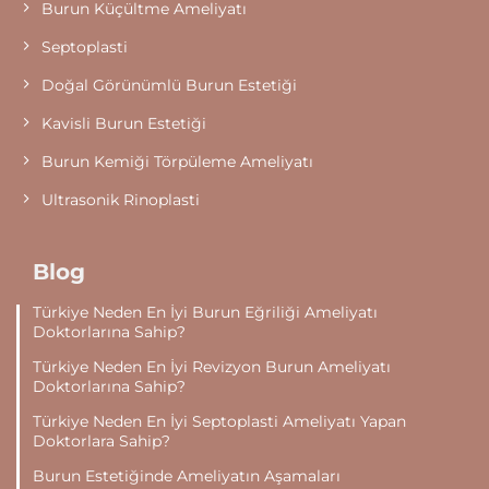
Burun Küçültme Ameliyatı
Septoplasti
Doğal Görünümlü Burun Estetiği
Kavisli Burun Estetiği
Burun Kemiği Törpüleme Ameliyatı
Ultrasonik Rinoplasti
Blog
Türkiye Neden En İyi Burun Eğriliği Ameliyatı
Doktorlarına Sahip?
Türkiye Neden En İyi Revizyon Burun Ameliyatı
Doktorlarına Sahip?
Türkiye Neden En İyi Septoplasti Ameliyatı Yapan
Doktorlara Sahip?
Burun Estetiğinde Ameliyatın Aşamaları