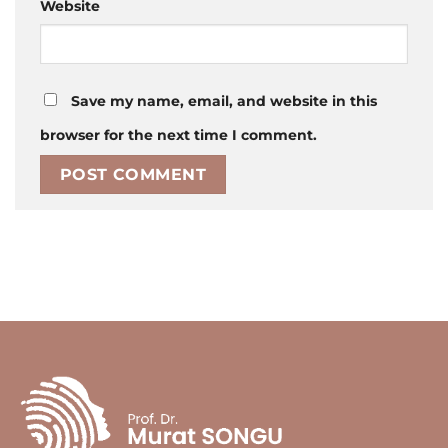
Website
Save my name, email, and website in this
browser for the next time I comment.