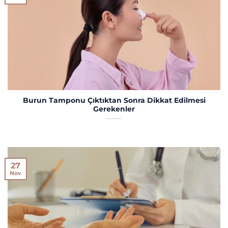
Burun Tamponu Çıktıktan Sonra Dikkat Edilmesi
Gerekenler
27
Nov