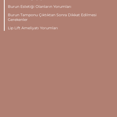
Burun Estetiği Olanların Yorumları
Burun Tamponu Çıktıktan Sonra Dikkat Edilmesi
Gerekenler
Lip Lift Ameliyatı Yorumları