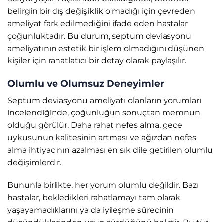
belirgin bir dış değişiklik olmadığı için çevreden
ameliyat fark edilmediğini ifade eden hastalar
çoğunluktadır. Bu durum, septum deviasyonu
ameliyatının estetik bir işlem olmadığını düşünen
kişiler için rahatlatıcı bir detay olarak paylaşılır.
Olumlu ve Olumsuz Deneyimler
Septum deviasyonu ameliyatı olanların yorumları
incelendiğinde, çoğunluğun sonuçtan memnun
olduğu görülür. Daha rahat nefes alma, gece
uykusunun kalitesinin artması ve ağızdan nefes
alma ihtiyacının azalması en sık dile getirilen olumlu
değişimlerdir.
Bununla birlikte, her yorum olumlu değildir. Bazı
hastalar, bekledikleri rahatlamayı tam olarak
yaşayamadıklarını ya da iyileşme sürecinin