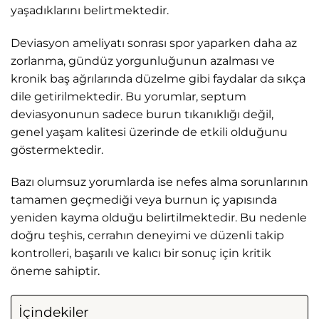
yaşadıklarını belirtmektedir.
Deviasyon ameliyatı sonrası spor yaparken daha az
zorlanma, gündüz yorgunluğunun azalması ve
kronik baş ağrılarında düzelme gibi faydalar da sıkça
dile getirilmektedir. Bu yorumlar, septum
deviasyonunun sadece burun tıkanıklığı değil,
genel yaşam kalitesi üzerinde de etkili olduğunu
göstermektedir.
Bazı olumsuz yorumlarda ise nefes alma sorunlarının
tamamen geçmediği veya burnun iç yapısında
yeniden kayma olduğu belirtilmektedir. Bu nedenle
doğru teşhis, cerrahın deneyimi ve düzenli takip
kontrolleri, başarılı ve kalıcı bir sonuç için kritik
öneme sahiptir.
İçindekiler