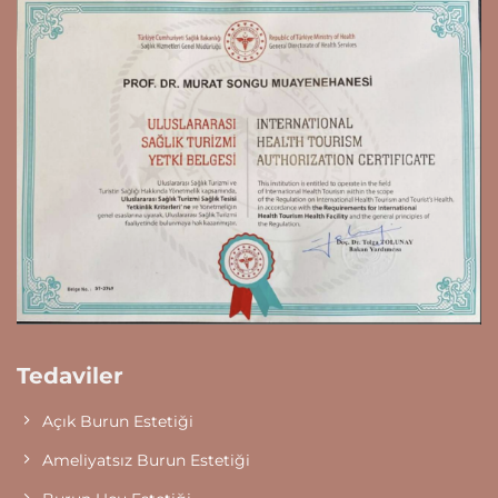
Tedaviler
Açık Burun Estetiği
Ameliyatsız Burun Estetiği