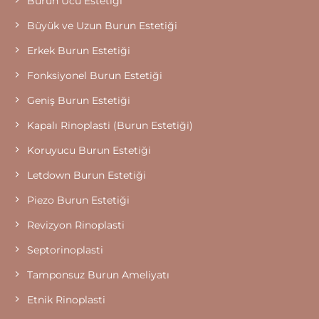
Burun Ucu Estetiği
Büyük ve Uzun Burun Estetiği
Erkek Burun Estetiği
Fonksiyonel Burun Estetiği
Geniş Burun Estetiği
Kapalı Rinoplasti (Burun Estetiği)
Koruyucu Burun Estetiği
Letdown Burun Estetiği
Piezo Burun Estetiği
Revizyon Rinoplasti
Septorinoplasti
Tamponsuz Burun Ameliyatı
Etnik Rinoplasti