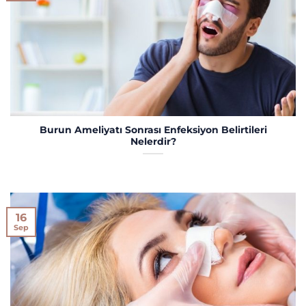
Burun Ameliyatı Sonrası Enfeksiyon Belirtileri
Nelerdir?
16
Sep