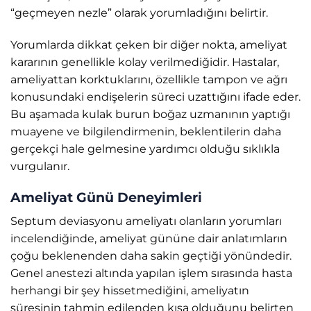
“geçmeyen nezle” olarak yorumladığını belirtir.
Yorumlarda dikkat çeken bir diğer nokta, ameliyat
kararının genellikle kolay verilmediğidir. Hastalar,
ameliyattan korktuklarını, özellikle tampon ve ağrı
konusundaki endişelerin süreci uzattığını ifade eder.
Bu aşamada kulak burun boğaz uzmanının yaptığı
muayene ve bilgilendirmenin, beklentilerin daha
gerçekçi hale gelmesine yardımcı olduğu sıklıkla
vurgulanır.
Ameliyat Günü Deneyimleri
Septum deviasyonu ameliyatı olanların yorumları
incelendiğinde, ameliyat gününe dair anlatımların
çoğu beklenenden daha sakin geçtiği yönündedir.
Genel anestezi altında yapılan işlem sırasında hasta
herhangi bir şey hissetmediğini, ameliyatın
süresinin tahmin edilenden kısa olduğunu belirten