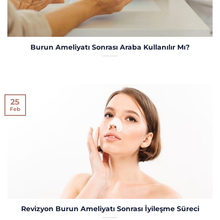
Burun Ameliyatı Sonrası Araba Kullanılır Mı?
25
Feb
Revizyon Burun Ameliyatı Sonrası İyileşme Süreci