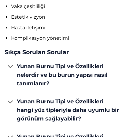
Vaka çeşitliliği
Estetik vizyon
Hasta iletişimi
Komplikasyon yönetimi
Sıkça Sorulan Sorular
Yunan Burnu Tipi ve Özellikleri
nelerdir ve bu burun yapısı nasıl
tanımlanır?
Yunan Burnu Tipi ve Özellikleri
hangi yüz tipleriyle daha uyumlu bir
görünüm sağlayabilir?
Yunan Burnu Tipi ve Özellikleri