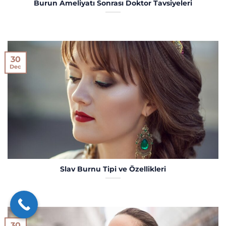
Burun Ameliyatı Sonrası Doktor Tavsiyeleri
30
Dec
Slav Burnu Tipi ve Özellikleri
30