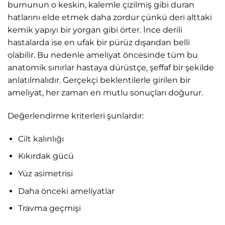
burnunun o keskin, kalemle çizilmiş gibi duran
hatlarını elde etmek daha zordur çünkü deri alttaki
kemik yapıyı bir yorgan gibi örter. İnce derili
hastalarda ise en ufak bir pürüz dışarıdan belli
olabilir. Bu nedenle ameliyat öncesinde tüm bu
anatomik sınırlar hastaya dürüstçe, şeffaf bir şekilde
anlatılmalıdır. Gerçekçi beklentilerle girilen bir
ameliyat, her zaman en mutlu sonuçları doğurur.
Değerlendirme kriterleri şunlardır:
Cilt kalınlığı
Kıkırdak gücü
Yüz asimetrisi
Daha önceki ameliyatlar
Travma geçmişi