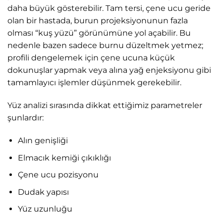
daha büyük gösterebilir. Tam tersi, çene ucu geride
olan bir hastada, burun projeksiyonunun fazla
olması “kuş yüzü” görünümüne yol açabilir. Bu
nedenle bazen sadece burnu düzeltmek yetmez;
profili dengelemek için çene ucuna küçük
dokunuşlar yapmak veya alına yağ enjeksiyonu gibi
tamamlayıcı işlemler düşünmek gerekebilir.
Yüz analizi sırasında dikkat ettiğimiz parametreler
şunlardır:
Alın genişliği
Elmacık kemiği çıkıklığı
Çene ucu pozisyonu
Dudak yapısı
Yüz uzunluğu