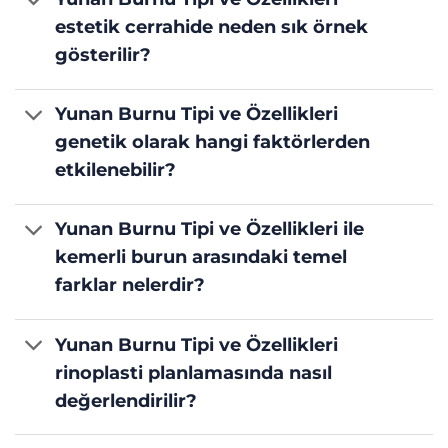
estetik cerrahide neden sık örnek
gösterilir?
Yunan Burnu Tipi ve Özellikleri
genetik olarak hangi faktörlerden
etkilenebilir?
Yunan Burnu Tipi ve Özellikleri ile
kemerli burun arasındaki temel
farklar nelerdir?
Yunan Burnu Tipi ve Özellikleri
rinoplasti planlamasında nasıl
değerlendirilir?