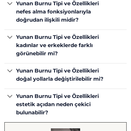
Yunan Burnu Tipi ve Özellikleri
nefes alma fonksiyonlarıyla
doğrudan ilişkili midir?
Yunan Burnu Tipi ve Özellikleri
kadınlar ve erkeklerde farklı
görünebilir mi?
Yunan Burnu Tipi ve Özellikleri
doğal yollarla değiştirilebilir mi?
Yunan Burnu Tipi ve Özellikleri
estetik açıdan neden çekici
bulunabilir?