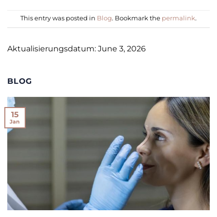
This entry was posted in
Blog
. Bookmark the
permalink
.
Aktualisierungsdatum: June 3, 2026
BLOG
15
Jan