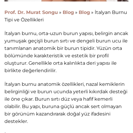
Prof. Dr. Murat Songu
»
Blog
»
Blog
»
İtalyan Burnu
Tipi ve Özellikleri
İtalyan burnu, orta-uzun burun yapısı, belirgin ancak
yumuşak geçişli burun sırtı ve dengeli burun ucu ile
tanımlanan anatomik bir burun tipidir. Yüzün orta
bölümünde karakteristik ve estetik bir profil
oluşturur. Genellikle orta kalınlıkta deri yapısı ile
birlikte değerlendirilir.
İtalyan burnu anatomik özellikleri, nazal kemiklerin
belirginliği ve burun ucunda yeterli kıkırdak desteği
ile öne çıkar. Burun sırtı düz veya hafif kemerli
olabilir. Bu yapı, buruna güçlü ancak sert olmayan
bir görünüm kazandırarak doğal yüz ifadesini
destekler.