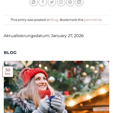
This entry was posted in
Blog
. Bookmark the
permalink
.
Aktualisierungsdatum: January 27, 2026
BLOG
30
Dec