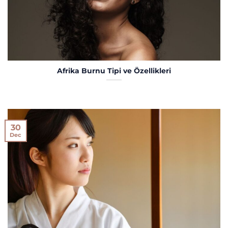
Afrika Burnu Tipi ve Özellikleri
30
Dec