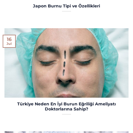
Japon Burnu Tipi ve Özellikleri
16
Jul
Türkiye Neden En İyi Burun Eğriliği Ameliyatı
Doktorlarına Sahip?