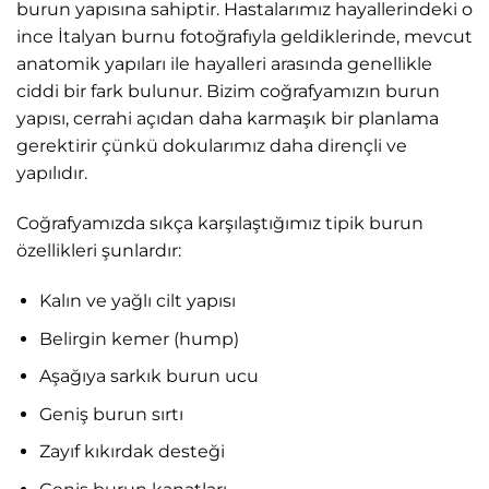
burun yapısına sahiptir. Hastalarımız hayallerindeki o
ince İtalyan burnu fotoğrafıyla geldiklerinde, mevcut
anatomik yapıları ile hayalleri arasında genellikle
ciddi bir fark bulunur. Bizim coğrafyamızın burun
yapısı, cerrahi açıdan daha karmaşık bir planlama
gerektirir çünkü dokularımız daha dirençli ve
yapılıdır.
Coğrafyamızda sıkça karşılaştığımız tipik burun
özellikleri şunlardır:
Kalın ve yağlı cilt yapısı
Belirgin kemer (hump)
Aşağıya sarkık burun ucu
Geniş burun sırtı
Zayıf kıkırdak desteği