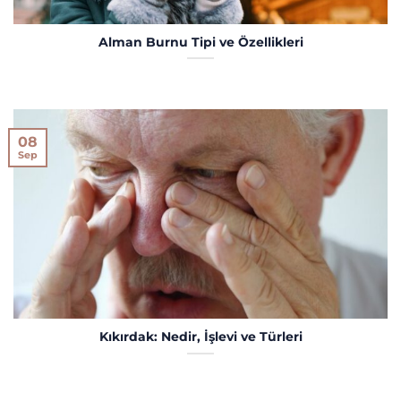
Alman Burnu Tipi ve Özellikleri
08
Sep
Kıkırdak: Nedir, İşlevi ve Türleri