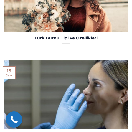
Türk Burnu Tipi ve Özellikleri
15
Jan