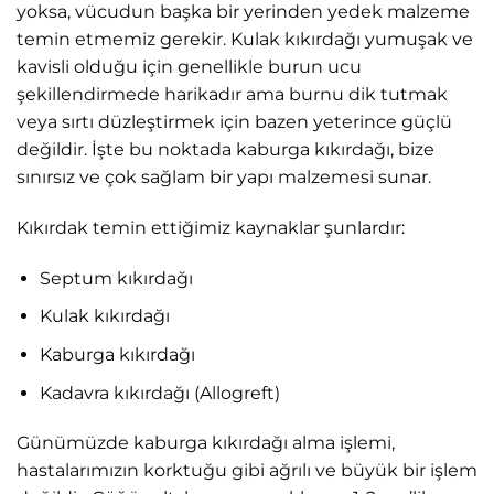
yoksa, vücudun başka bir yerinden yedek malzeme
temin etmemiz gerekir. Kulak kıkırdağı yumuşak ve
kavisli olduğu için genellikle burun ucu
şekillendirmede harikadır ama burnu dik tutmak
veya sırtı düzleştirmek için bazen yeterince güçlü
değildir. İşte bu noktada kaburga kıkırdağı, bize
sınırsız ve çok sağlam bir yapı malzemesi sunar.
Kıkırdak temin ettiğimiz kaynaklar şunlardır:
Septum kıkırdağı
Kulak kıkırdağı
Kaburga kıkırdağı
Kadavra kıkırdağı (Allogreft)
Günümüzde kaburga kıkırdağı alma işlemi,
hastalarımızın korktuğu gibi ağrılı ve büyük bir işlem