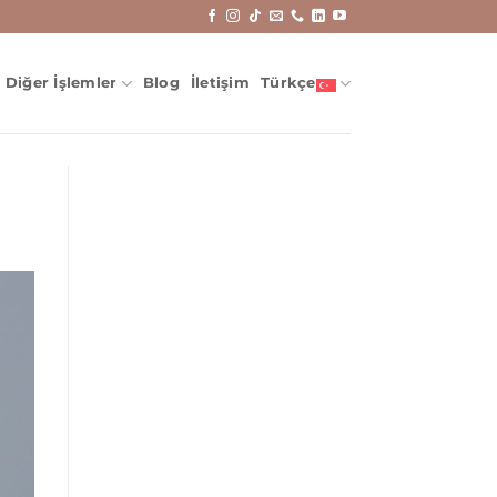
Diğer İşlemler
Blog
İletişim
Türkçe