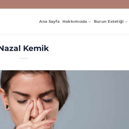
Ana Sayfa
Hakkımızda
Burun Estetiği
Nazal Kemik